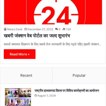
News Desk
December 27, 2022
0
124
खबरी जंक्शन वेब पोर्टल का जल्द शुभारंभ
कवर्धा समाचार विज्ञापन के लिए सबसे तेज जानकारी के लिए पढ़ते रहिए ख़बरी जंक्शन..
Read More »
Recent
Popular
राष्ट्रीय हाथकरघा दिवस पर विविध कार्यक्रमों का आयोजन
August 7, 2026