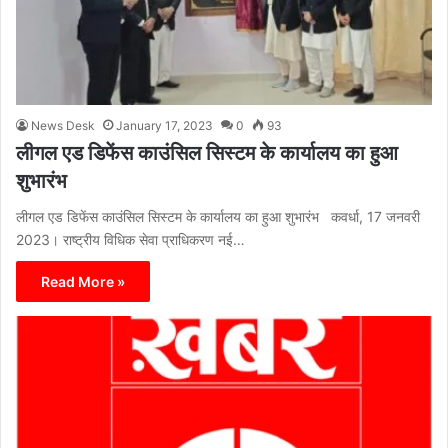
News Desk
January 17, 2023
0
93
लीगल एड डिफेंस काउंसिल सिस्टम के कार्यालय का हुआ
शुभारंभ
लीगल एड डिफेंस काउंसिल सिस्टम के कार्यालय का हुआ शुभारंभ कवर्धा, 17 जनवरी
2023। राष्ट्रीय विधिक सेवा प्राधिकरण नई…
Read More »