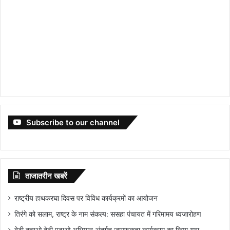
Subscribe to our channel
ताजातरीन खबरें
राष्ट्रीय हाथकरघा दिवस पर विविध कार्यक्रमों का आयोजन
तिरंगे को सलाम, राष्ट्र के नाम संकल्प: ससहा पंचायत में गरिमामय ध्वजारोहण