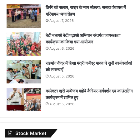
तिरंगे को सलाम, राष्ट्र के नाम संकल्प: ससहा पंचायत में
गरिमामय ध्वजारोहण
August 7, 2026
बेटी बचाओ बेटी पढ़ाओ अभियान अंतर्गत जागरूकता
कार्यक्रम का किया गया आयोजन
August 6, 2026
सहयोग केंद्र में शिक्षा मंत्री गजेंद्र यादव ने सुनी कार्यकर्ताओं
की समस्याएँ
August 5, 2026
कलेक्टर श्री जन्मेजय महोबे कैरियर मार्गदर्शन एवं काउंसलिंग
कार्यक्रम में शामिल हुए
August 5, 2026
Stock Market