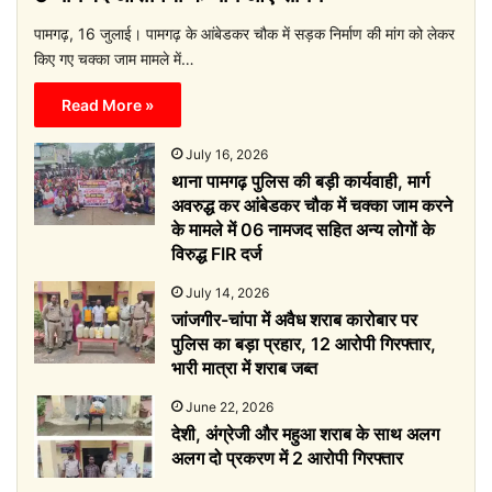
पामगढ़, 16 जुलाई। पामगढ़ के आंबेडकर चौक में सड़क निर्माण की मांग को लेकर
किए गए चक्का जाम मामले में…
Read More »
July 16, 2026
थाना पामगढ़ पुलिस की बड़ी कार्यवाही, मार्ग
अवरुद्ध कर आंबेडकर चौक में चक्का जाम करने
के मामले में 06 नामजद सहित अन्य लोगों के
विरुद्ध FIR दर्ज
July 14, 2026
जांजगीर-चांपा में अवैध शराब कारोबार पर
पुलिस का बड़ा प्रहार, 12 आरोपी गिरफ्तार,
भारी मात्रा में शराब जब्त
June 22, 2026
देशी, अंग्रेजी और महुआ शराब के साथ अलग
अलग दो प्रकरण में 2 आरोपी गिरफ्तार