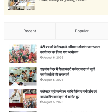
Recent
Popular
बेटी बचाओ बेटी पढ़ाओ अभियान अंतर्गत जागरूकता
कार्यक्रम का किया गया आयोजन
August 6, 2026
सहयोग केंद्र में शिक्षा मंत्री गजेंद्र यादव ने सुनी
कार्यकर्ताओं की समस्याएँ
August 5, 2026
कलेक्टर श्री जन्मेजय महोबे कैरियर मार्गदर्शन एवं
काउंसलिंग कार्यक्रम में शामिल हुए
August 5, 2026