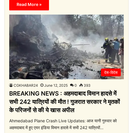
Read More »
देश-विदेश
CGKHABAR24
June 12, 2025
0
393
BREAKING NEWS : अहमदाबाद विमान हादसे में
सभी 242 यात्रियों की मौत ! गुजरात सरकार ने मृतकों
के परिजनों से की ये खास अपील
Ahmedabad Plane Crash Live Updates: आज यानी गुरुवार को
अहमदाबाद में हुए एयर इंडिया विमान हादसे में सभी 242 यात्रियों…