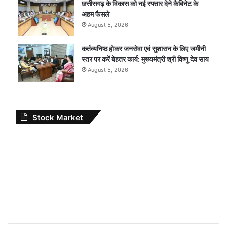
छत्तीसगढ़ के विकास को नई रफ्तार देने कैबिनेट के
अहम फैसले
August 5, 2026
कर्तव्यनिष्ठ होकर जनसेवा एवं सुशासन के लिए जमीनी
स्तर पर करें बेहतर कार्य: मुख्यमंत्री श्री विष्णु देव साय
August 5, 2026
Stock Market