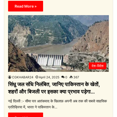
Read More »
देश-विदेश
CGKHABAR24
April 24, 2025
0
367
सिंधु जल संधि निलंबित, जानिए पाकिस्तान के खेतों,
शहरों और बिजली पर इसका क्या प्रभाव पड़ेगा…
नई दिल्ली :- सीमा पार आतंकवाद के खिलाफ़ अपनी अब तक की सबसे साहसिक
प्रतिक्रिया में, भारत ने पाकिस्तान के…