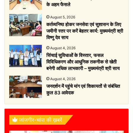
के अहम फैसले
August 5, 2026
कर्तव्यनिष्ठ होकर जनसेवा एवं सुशासन के लिए
जमीनी स्तर पर करें बेहतर कार्य: मुख्यमंत्री श्री
विष्णु देव साय
August 4, 2026
सिंचाई सुविधाओं के विस्तार, फसल
विविधिकरण और आधुनिक तकनीक से खेती
बनेगी अधिक लाभकारी – मुख्यमंत्री श्री साय
August 4, 2026
जनदर्शन में पहुंचे मांग एवं शिकायतों से संबंधित
कुल 83 आवेदक
जांजगीर-चांपा की ख़बरें