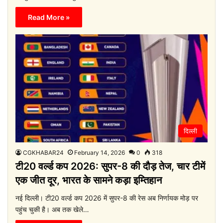
Read More »
दिल्ली
CGKHABAR24
February 14, 2026
0
318
टी20 वर्ल्ड कप 2026: सुपर-8 की दौड़ तेज, चार टीमें
एक जीत दूर, भारत के सामने कड़ा इम्तिहान
नई दिल्ली। टी20 वर्ल्ड कप 2026 में सुपर-8 की रेस अब निर्णायक मोड़ पर
पहुंच चुकी है। अब तक खेले…