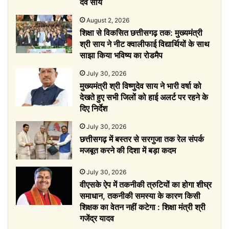
देव साय
August 2, 2026
शिक्षा से विकसित छत्तीसगढ़ तक: मुख्यमंत्री
श्री साय ने नीट क्वालीफाई विद्यार्थियों के साथ
साझा किया भविष्य का रोडमैप
July 30, 2026
मुख्यमंत्री श्री विष्णुदेव साय ने भारी वर्षा को
देखते हुए सभी जिलों को हाई अलर्ट पर रहने के
दिए निर्देश
July 30, 2026
छत्तीसगढ़ में बस्तर से सरगुजा तक रेल संपर्क
मजबूत करने की दिशा में बड़ा कदम
July 30, 2026
वीएसके ऐप में तकनीकी त्रुटियों का होगा शीघ्र
समाधान, तकनीकी समस्या के कारण किसी
शिक्षक का वेतन नहीं कटेगा : शिक्षा मंत्री श्री
गजेंद्र यादव