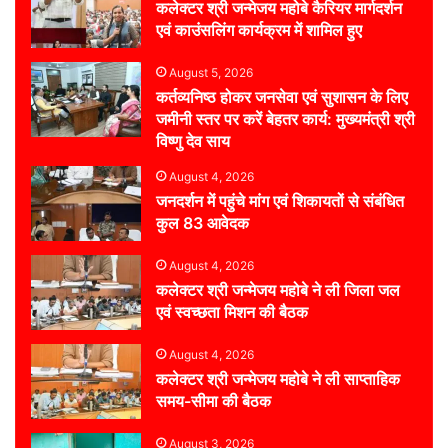
कलेक्टर श्री जन्मेजय महोबे कैरियर मार्गदर्शन
एवं काउंसलिंग कार्यक्रम में शामिल हुए
August 5, 2026
कर्तव्यनिष्ठ होकर जनसेवा एवं सुशासन के लिए
जमीनी स्तर पर करें बेहतर कार्य: मुख्यमंत्री श्री
विष्णु देव साय
August 4, 2026
जनदर्शन में पहुंचे मांग एवं शिकायतों से संबंधित
कुल 83 आवेदक
August 4, 2026
कलेक्टर श्री जन्मेजय महोबे ने ली जिला जल
एवं स्वच्छता मिशन की बैठक
August 4, 2026
कलेक्टर श्री जन्मेजय महोबे ने ली साप्ताहिक
समय-सीमा की बैठक
August 3, 2026