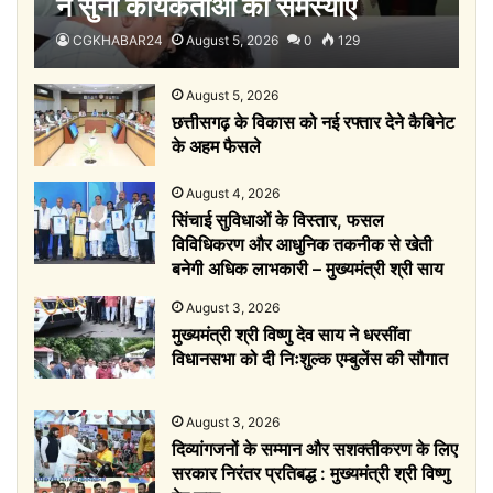
ने सुनी कार्यकर्ताओं की समस्याएँ
CGKHABAR24
August 5, 2026
0
129
August 5, 2026
छत्तीसगढ़ के विकास को नई रफ्तार देने कैबिनेट
के अहम फैसले
August 4, 2026
सिंचाई सुविधाओं के विस्तार, फसल
विविधिकरण और आधुनिक तकनीक से खेती
बनेगी अधिक लाभकारी – मुख्यमंत्री श्री साय
August 3, 2026
मुख्यमंत्री श्री विष्णु देव साय ने धरसींवा
विधानसभा को दी निःशुल्क एम्बुलेंस की सौगात
August 3, 2026
दिव्यांगजनों के सम्मान और सशक्तीकरण के लिए
सरकार निरंतर प्रतिबद्ध : मुख्यमंत्री श्री विष्णु