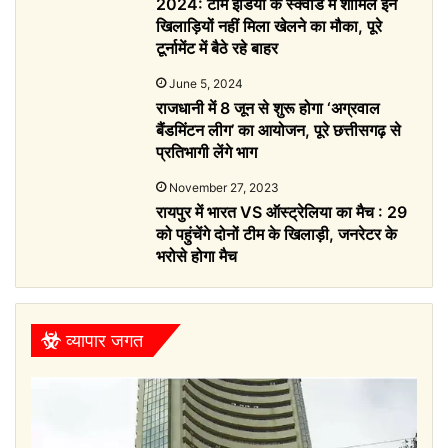
2024: टीम इंडिया के स्क्वाड में शामिल इन
खिलाड़ियों नहीं मिला खेलने का मौका, पूरे
टूर्नामेंट में बैठे रहे बाहर
June 5, 2024
राजधानी में 8 जून से शुरू होगा ‘अग्रवाल
बैंडमिंटन लीग’ का आयोजन, पूरे छत्तीसगढ़ से
प्रतिभागी लेंगे भाग
November 27, 2023
रायपुर में भारत VS ऑस्ट्रेलिया का मैच : 29
को पहुंचेंगे दोनों टीम के खिलाड़ी, जनरेटर के
भरोसे होगा मैच
व्यापार जगत