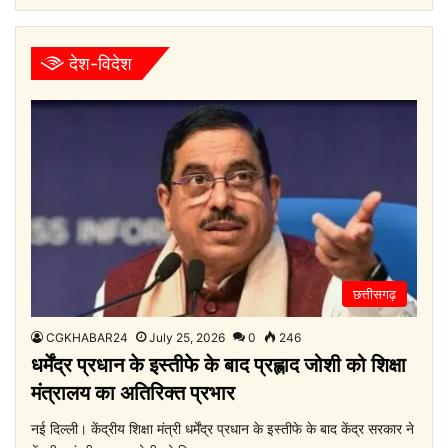
देश-विदेश
छत्तीसगढ़
CGKHABAR24
July 25, 2026
0
246
धर्मेंद्र प्रधान के इस्तीफे के बाद प्रह्लाद जोशी को शिक्षा
मंत्रालय का अतिरिक्त प्रभार
नई दिल्ली। केंद्रीय शिक्षा मंत्री धर्मेंद्र प्रधान के इस्तीफे के बाद केंद्र सरकार ने