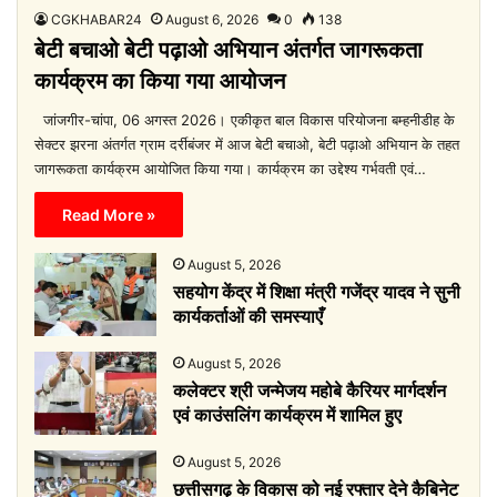
CGKHABAR24
August 6, 2026
0
138
बेटी बचाओ बेटी पढ़ाओ अभियान अंतर्गत जागरूकता
कार्यक्रम का किया गया आयोजन
जांजगीर-चांपा, 06 अगस्त 2026। एकीकृत बाल विकास परियोजना बम्हनीडीह के
सेक्टर झरना अंतर्गत ग्राम दर्रीबंजर में आज बेटी बचाओ, बेटी पढ़ाओ अभियान के तहत
जागरूकता कार्यक्रम आयोजित किया गया। कार्यक्रम का उद्देश्य गर्भवती एवं…
Read More »
August 5, 2026
सहयोग केंद्र में शिक्षा मंत्री गजेंद्र यादव ने सुनी
कार्यकर्ताओं की समस्याएँ
August 5, 2026
कलेक्टर श्री जन्मेजय महोबे कैरियर मार्गदर्शन
एवं काउंसलिंग कार्यक्रम में शामिल हुए
August 5, 2026
छत्तीसगढ़ के विकास को नई रफ्तार देने कैबिनेट