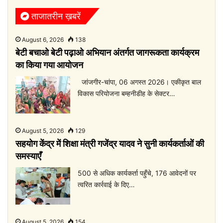
ताजातरीन ख़बरें
August 6, 2026
138
बेटी बचाओ बेटी पढ़ाओ अभियान अंतर्गत जागरूकता कार्यक्रम
का किया गया आयोजन
जांजगीर-चांपा, 06 अगस्त 2026। एकीकृत बाल
विकास परियोजना बम्हनीडीह के सेक्टर…
August 5, 2026
129
सहयोग केंद्र में शिक्षा मंत्री गजेंद्र यादव ने सुनी कार्यकर्ताओं की
समस्याएँ
500 से अधिक कार्यकर्ता पहुँचे, 176 आवेदनों पर
त्वरित कार्रवाई के दिए…
August 5, 2026
154