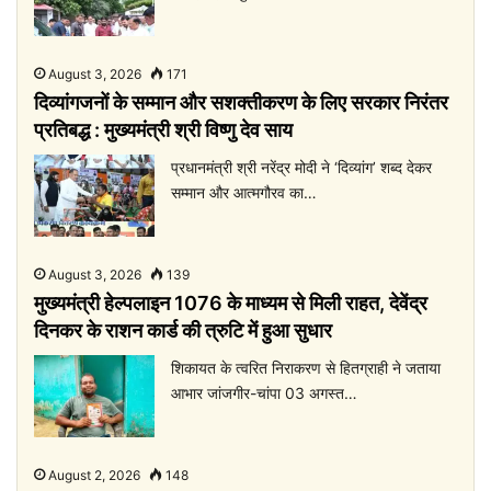
August 3, 2026
171
दिव्यांगजनों के सम्मान और सशक्तीकरण के लिए सरकार निरंतर
प्रतिबद्ध : मुख्यमंत्री श्री विष्णु देव साय
प्रधानमंत्री श्री नरेंद्र मोदी ने ‘दिव्यांग’ शब्द देकर
सम्मान और आत्मगौरव का…
August 3, 2026
139
मुख्यमंत्री हेल्पलाइन 1076 के माध्यम से मिली राहत, देवेंद्र
दिनकर के राशन कार्ड की त्रुटि में हुआ सुधार
शिकायत के त्वरित निराकरण से हितग्राही ने जताया
आभार जांजगीर-चांपा 03 अगस्त…
August 2, 2026
148