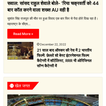
सवाल: सांसद राहुल शेवाले बोले- ‘रिया चक्रवर्ती को 44
बार कॉल करने वाला शख्स AU वही है
सुशांत सिंह राजपूत की मौत पर हुआ विवाद एक बार फिर से पैदा होते दिख रहा है।
महाराष्ट्र के सीएम…
Read More »
December 22, 2022
21 साल बाद ऑस्कर की रेस में 2 भारतीय
फिल्में: छेल्लो शो बेस्ट इंटरनेशनल फिल्म
कैटेगरी में शॉर्टलिस्ट, RRR भी ओरिजिनल
सॉन्ग कैटेगरी में
खेल जगत