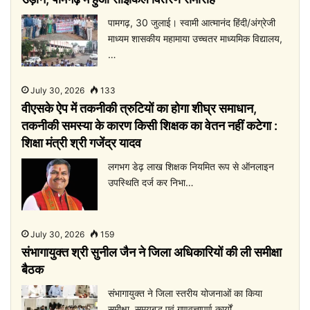
पामगढ़, 30 जुलाई। स्वामी आत्मानंद हिंदी/अंग्रेजी
माध्यम शासकीय महामाया उच्चतर माध्यमिक विद्यालय,
…
July 30, 2026
133
वीएसके ऐप में तकनीकी त्रुटियों का होगा शीघ्र समाधान,
तकनीकी समस्या के कारण किसी शिक्षक का वेतन नहीं कटेगा :
शिक्षा मंत्री श्री गजेंद्र यादव
लगभग डेढ़ लाख शिक्षक नियमित रूप से ऑनलाइन
उपस्थिति दर्ज कर निभा…
July 30, 2026
159
संभागायुक्त श्री सुनील जैन ने जिला अधिकारियों की ली समीक्षा
बैठक
संभागायुक्त ने जिला स्तरीय योजनाओं का किया
समीक्षा, समयबद्ध एवं गुणवत्तापूर्ण कार्यों…