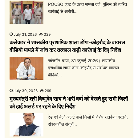
POCSO एक्ट के तहत मामला दर्ज, पुलिस की त्वरित
कार्रवाई से आरोपी…
July 31, 2026
329
कलेक्टर ने शासकीय प्राथमिक शाला डोंगा-कोहरौद के वायरल
वीडियो मामले में जांच कर तत्काल कड़ी कार्रवाई के दिए निर्देश
जांजगीर-चांपा, 31 जुलाई 2026। शासकीय
प्राथमिक शाला डोंगा-कोहरौद से संबंधित वायरल
वीडियो…
July 30, 2026
269
मुख्यमंत्री श्री विष्णुदेव साय ने भारी वर्षा को देखते हुए सभी जिलों
को हाई अलर्ट पर रहने के दिए निर्देश
रेड एवं येलो अलर्ट वाले जिलों में विशेष सतर्कता बरतने,
संवेदनशील क्षेत्रों…