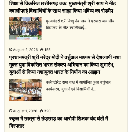
शिक्षा से विकसित छत्तीसगढ़ तक: मुख्यमंत्री श्री साय ने नीट
क्वालीफाई विद्यार्थियों के साथ साझा किया भविष्य का रोडमैप
मुख्यमंत्री श्री विष्णु देव साय ने प्रयास आवासीय
विद्यालय के नीट क्वालीफाई…
August 2, 2026
155
प्रधानमंत्री श्री नरेंद्र मोदी ने वर्चुअल माध्यम से देशव्यापी नशा
मुक्त युवा विकसित भारत संकल्प अभियान का किया शुभारंभ,
युवाओं से किया नशामुक्त भारत के निर्माण का आह्वान
कलेक्टोरेट सभा कक्ष में आयोजित हुआ वर्चुअल
कार्यक्रम, युवाओं एवं विद्यार्थियों ने…
August 1, 2026
320
स्कूल में छात्रा से छेड़छाड़ का आरोपी शिक्षक चंद घंटों में
गिरफ्तार