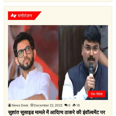
मनोरंजन
देश-विदेश
News Desk
December 22, 2022
0
16
सुशांत सुसाइड मामले में आदित्य ठाकरे की इंवॉल्वमेंट पर