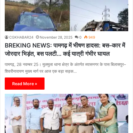
CGKHABAR24
November 28, 2025
0
949
BREKING NEWS: पामगढ़ में भीषण हादसा: बस–कार में
जोरदार भिड़ंत, बस पलटी… कई यात्री गंभीर घायल
पामगढ़, 28 नवम्बर 25। मुलमुला थाना क्षेत्र के अंतर्गत ब्यासनगर के पास बिलासपुर–
शिवरीनारायण मुख्य मार्ग पर आज एक बड़ा सड़क…
Read More »