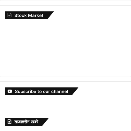
Stock Market
Subscribe to our channel
ताजातरीन खबरें