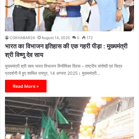
CGKHABAR24
August 14, 2025
0
172
भारत का विभाजन इतिहास की एक गहरी पीड़ा : मुख्यमंत्री
श्री विष्णु देव साय
मुख्यमंत्री श्री साय भारत विभाजन विभीषिका दिवस – राष्ट्रीय संगोष्ठी एवं चित्र
प्रदर्शनी में हुए शामिल रायपुर, 14 अगस्त 2025। मुख्यमंत्री…
Read More »