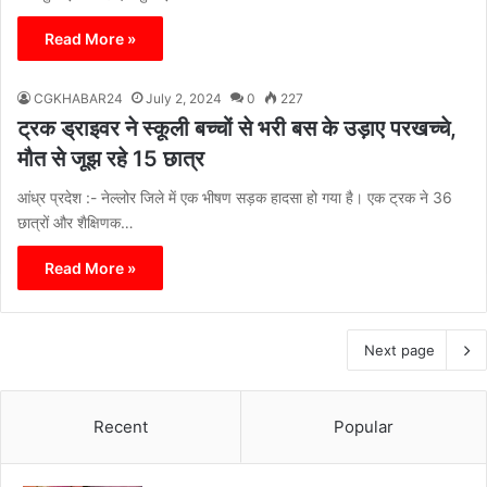
Read More »
CGKHABAR24
July 2, 2024
0
227
ट्रक ड्राइवर ने स्कूली बच्चों से भरी बस के उड़ाए परखच्चे,
मौत से जूझ रहे 15 छात्र
आंध्र प्रदेश :- नेल्लोर जिले में एक भीषण सड़क हादसा हो गया है। एक ट्रक ने 36
छात्रों और शैक्षिणक…
Read More »
Next page
Recent
Popular