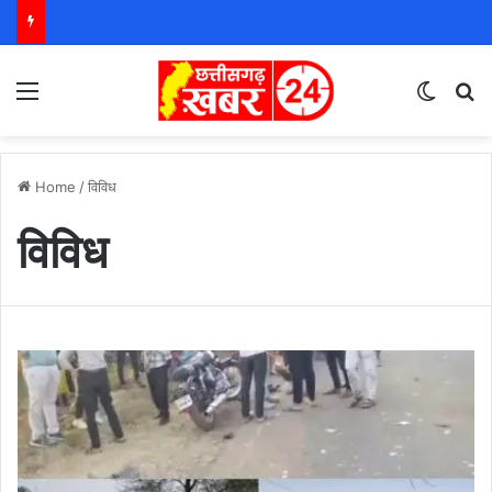
Menu
Switch
S
Home
/
विविध
विविध