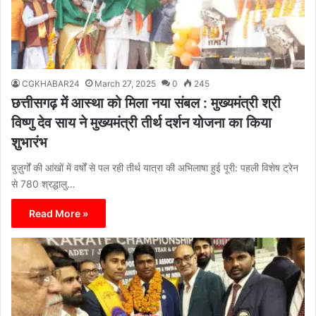
CGKHABAR24
March 27, 2025
0
245
छत्तीसगढ़ में आस्था को मिला नया संबल : मुख्यमंत्री श्री
विष्णु देव साय ने मुख्यमंत्री तीर्थ दर्शन योजना का किया
शुभारंभ
बुज़ुर्गों की आंखों में वर्षों से पल रही तीर्थ यात्रा की अभिलाषा हुई पूरी: पहली विशेष ट्रेन
से 780 श्रद्धालु…
Read More »