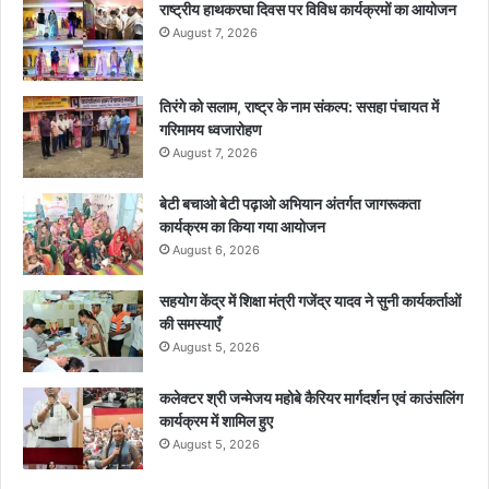
राष्ट्रीय हाथकरघा दिवस पर विविध कार्यक्रमों का आयोजन
August 7, 2026
तिरंगे को सलाम, राष्ट्र के नाम संकल्प: ससहा पंचायत में
गरिमामय ध्वजारोहण
August 7, 2026
बेटी बचाओ बेटी पढ़ाओ अभियान अंतर्गत जागरूकता
कार्यक्रम का किया गया आयोजन
August 6, 2026
सहयोग केंद्र में शिक्षा मंत्री गजेंद्र यादव ने सुनी कार्यकर्ताओं
की समस्याएँ
August 5, 2026
कलेक्टर श्री जन्मेजय महोबे कैरियर मार्गदर्शन एवं काउंसलिंग
कार्यक्रम में शामिल हुए
August 5, 2026