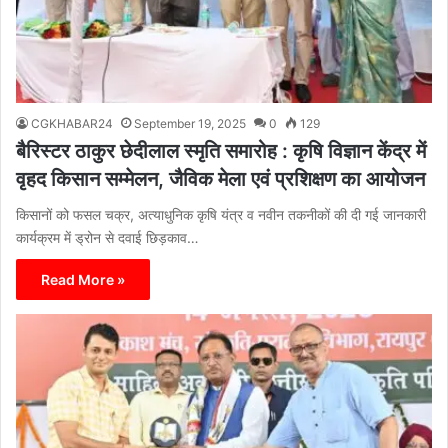
CGKHABAR24
September 19, 2025
0
129
बैरिस्टर ठाकुर छेदीलाल स्मृति समारोह : कृषि विज्ञान केंद्र में
वृहद किसान सम्मेलन, जैविक मेला एवं प्रशिक्षण का आयोजन
किसानों को फसल चक्र, अत्याधुनिक कृषि यंत्र व नवीन तकनीकों की दी गई जानकारी
कार्यक्रम में ड्रोन से दवाई छिड़काव…
Read More »