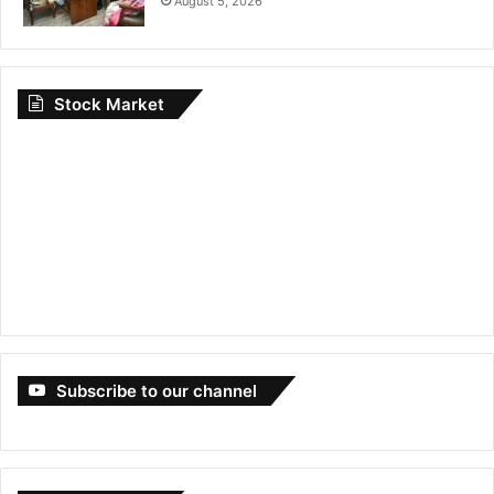
August 5, 2026
Stock Market
Subscribe to our channel