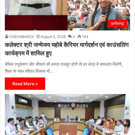
छत्तीसगढ़
CGKHABAR24
August 5, 2026
0
154
कलेक्टर श्री जन्मेजय महोबे कैरियर मार्गदर्शन एवं काउंसलिंग
कार्यक्रम में शामिल हुए
बेसिक एजुकेशन और सीखने की क्षमता मजबूत होगी तो हर क्षेत्र में सफलता मिलेगी,
शिक्षा के साथ कौशल विकास भी…
Read More »