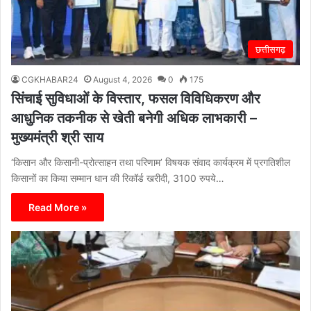
छत्तीसगढ़
CGKHABAR24
August 4, 2026
0
175
सिंचाई सुविधाओं के विस्तार, फसल विविधिकरण और
आधुनिक तकनीक से खेती बनेगी अधिक लाभकारी –
मुख्यमंत्री श्री साय
‘किसान और किसानी-प्रोत्साहन तथा परिणाम’ विषयक संवाद कार्यक्रम में प्रगतिशील
किसानों का किया सम्मान धान की रिकॉर्ड खरीदी, 3100 रुपये…
Read More »