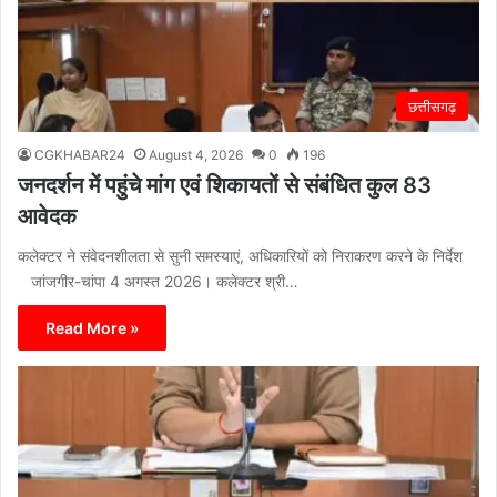
छत्तीसगढ़
CGKHABAR24
August 4, 2026
0
196
जनदर्शन में पहुंचे मांग एवं शिकायतों से संबंधित कुल 83
आवेदक
कलेक्टर ने संवेदनशीलता से सुनी समस्याएं, अधिकारियों को निराकरण करने के निर्देश
जांजगीर-चांपा 4 अगस्त 2026। कलेक्टर श्री…
Read More »