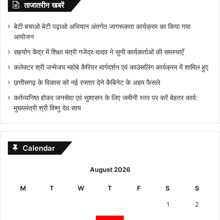
ताजातरीन खबरें
बेटी बचाओ बेटी पढ़ाओ अभियान अंतर्गत जागरूकता कार्यक्रम का किया गया
आयोजन
सहयोग केंद्र में शिक्षा मंत्री गजेंद्र यादव ने सुनी कार्यकर्ताओं की समस्याएँ
कलेक्टर श्री जन्मेजय महोबे कैरियर मार्गदर्शन एवं काउंसलिंग कार्यक्रम में शामिल हुए
छत्तीसगढ़ के विकास को नई रफ्तार देने कैबिनेट के अहम फैसले
कर्तव्यनिष्ठ होकर जनसेवा एवं सुशासन के लिए जमीनी स्तर पर करें बेहतर कार्य:
मुख्यमंत्री श्री विष्णु देव साय
Calendar
August 2026
M
T
W
T
F
S
S
1
2