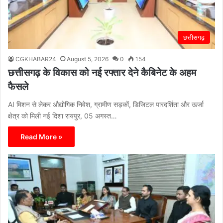
छत्तीसगढ़
CGKHABAR24
August 5, 2026
0
154
छत्तीसगढ़ के विकास को नई रफ्तार देने कैबिनेट के अहम
फैसले
AI मिशन से लेकर औद्योगिक निवेश, ग्रामीण सड़कों, डिजिटल पारदर्शिता और ऊर्जा
क्षेत्र को मिली नई दिशा रायपुर, 05 अगस्त…
Read More »