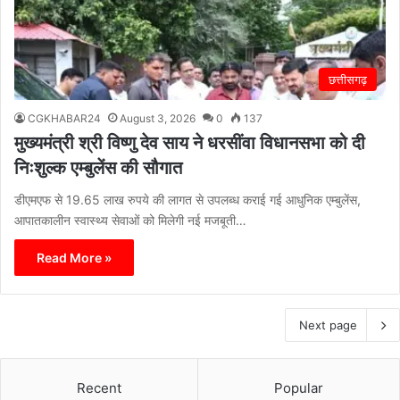
छत्तीसगढ़
CGKHABAR24
August 3, 2026
0
137
मुख्यमंत्री श्री विष्णु देव साय ने धरसींवा विधानसभा को दी
निःशुल्क एम्बुलेंस की सौगात
डीएमएफ से 19.65 लाख रुपये की लागत से उपलब्ध कराई गई आधुनिक एम्बुलेंस,
आपातकालीन स्वास्थ्य सेवाओं को मिलेगी नई मजबूती…
Read More »
Next page
Recent
Popular