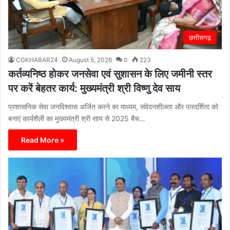
छत्तीसगढ़
CGKHABAR24
August 5, 2026
0
223
कर्तव्यनिष्ठ होकर जनसेवा एवं सुशासन के लिए जमीनी स्तर
पर करें बेहतर कार्य: मुख्यमंत्री श्री विष्णु देव साय
प्रशासनिक सेवा जनविश्वास अर्जित करने का माध्यम, संवेदनशीलता और पारदर्शिता को
बनाएं कार्यशैली का मुख्यमंत्री श्री साय से 2025 बैच…
Read More »