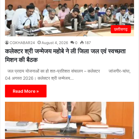
छत्तीसगढ़
CGKHABAR24
August 4, 2026
0
187
कलेक्टर श्री जन्मेजय महोबे ने ली जिला जल एवं स्वच्छता
मिशन की बैठक
जल प्रदाय योजनाओं का हो शत-प्रतिशत संचालन – कलेक्टर जांजगीर-चांपा,
04 अगस्त 2026। कलेक्टर श्री जन्मेजय…
Read More »