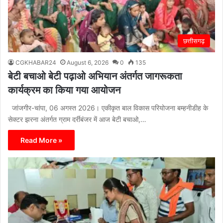
छत्तीसगढ़
CGKHABAR24
August 6, 2026
0
135
बेटी बचाओ बेटी पढ़ाओ अभियान अंतर्गत जागरूकता
कार्यक्रम का किया गया आयोजन
जांजगीर-चांपा, 06 अगस्त 2026। एकीकृत बाल विकास परियोजना बम्हनीडीह के
सेक्टर झरना अंतर्गत ग्राम दर्रीबंजर में आज बेटी बचाओ,…
Read More »