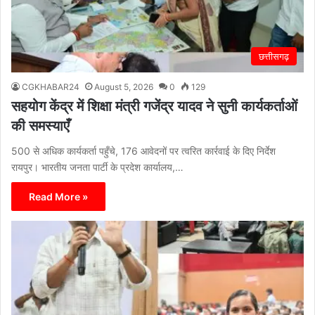
छत्तीसगढ़
CGKHABAR24
August 5, 2026
0
129
सहयोग केंद्र में शिक्षा मंत्री गजेंद्र यादव ने सुनी कार्यकर्ताओं
की समस्याएँ
500 से अधिक कार्यकर्ता पहुँचे, 176 आवेदनों पर त्वरित कार्रवाई के दिए निर्देश
रायपुर। भारतीय जनता पार्टी के प्रदेश कार्यालय,…
Read More »