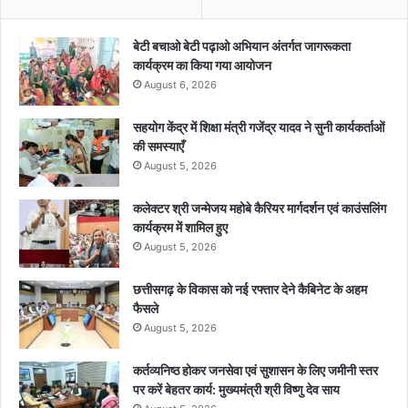
बेटी बचाओ बेटी पढ़ाओ अभियान अंतर्गत जागरूकता
कार्यक्रम का किया गया आयोजन
August 6, 2026
सहयोग केंद्र में शिक्षा मंत्री गजेंद्र यादव ने सुनी कार्यकर्ताओं
की समस्याएँ
August 5, 2026
कलेक्टर श्री जन्मेजय महोबे कैरियर मार्गदर्शन एवं काउंसलिंग
कार्यक्रम में शामिल हुए
August 5, 2026
छत्तीसगढ़ के विकास को नई रफ्तार देने कैबिनेट के अहम
फैसले
August 5, 2026
कर्तव्यनिष्ठ होकर जनसेवा एवं सुशासन के लिए जमीनी स्तर
पर करें बेहतर कार्य: मुख्यमंत्री श्री विष्णु देव साय