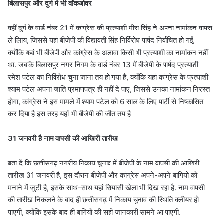
बिलासपुर और दुर्ग में भी वॉकओवर
वहीं दुर्ग के वार्ड नंबर 21 में कांग्रेस की प्रत्याशी मीरा सिंह ने अपना नामांकन वापस
ले लिाय, जिससे यहां बीजेपी की विद्यावती सिंह निर्विरोध पार्षद निर्वाचित हो गईं,
क्योंकि यहां भी बीजेपी और कांग्रेस के अलावा किसी भी प्रत्याशी का नामांकन नहीं
था. जबकि बिलासपुर नगर निगम के वार्ड नंबर 13 में बीजेपी के पार्षद प्रत्याशी
रमेश पटेल का निर्विरोध चुना जाना तय हो गया है, क्योंकि यहां कांग्रेस के प्रत्याशी
श्याम पटेल अपना जाति प्रमाणपत्र ही नहीं दे पाए, जिससे उनका नामांकन निरस्त
होगा, कांग्रेस ने इस मामले में श्याम पटेल को 6 साल के लिए पार्टी से निष्कासित
कर दिया है इस तरह यहां भी बीजेपी की जीत तय है
31 जनवरी है नाम वापसी की आखिरी तारीख
बता दें कि छत्तीसगढ़ नगरीय निकाय चुनाव में बीजेपी के नाम वापसी की आखिरी
तारीख 31 जनवरी है, इस दौरान बीजेपी और कांग्रेस अपने-अपने बागियो को
मनाने में जुटी है, इसके साथ-साथ यहां सियासी खेला भी दिख रहा है. नाम वापसी
की तारीख निकलने के बाद ही छत्तीसगढ़ में निकाय चुनाव की स्थिति क्लीयर हो
पाएगी, क्योंकि इसके बाद ही बागियों की सही जानकारी सामने आ पाएगी.