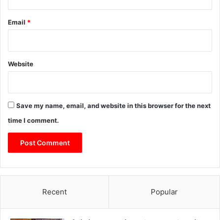
Email
*
Website
Save my name, email, and website in this browser for the next
time I comment.
Recent
Popular