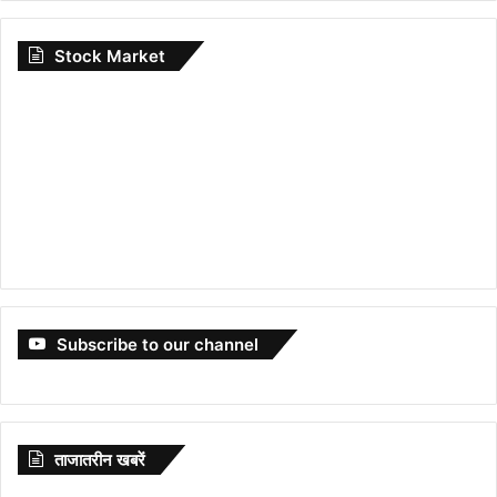
Stock Market
Subscribe to our channel
ताजातरीन खबरें