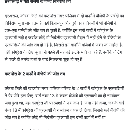
छत्तीसगढ़ में यहां बीजेपी के पार्षद निर्विरोध तय
दरअसल, कोरबा जिले की कटघोरा नगर पालिका में दो वार्डों में बीजेपी के पार्षदों का
निर्विरोध चुना जाना तय है, वहीं बिलासपुर और दुर्ग नगर निगमों में भी बीजेपी के
एक-एक पार्षदों की जीत तय हो चुकी है. क्योंकि इन चारों वार्डों में कांग्रेस के
प्रत्याशी नहीं हैं जबकि कोई भी निर्दलीय प्रत्याशी मैदान में नहीं होने से बीजेपी के
प्रत्याशियों की जीत तय हो गई है, जिससे इन वार्डों में बीजेपी में जश्न का माहौल है.
वहीं कांग्रेस के लिए चुनाव से पहले ही यह बड़े झटके माने जा रहे हैं, क्योंकि वोटिंग
से पहले ही उनके हाथों से वार्ड निकलना शुरू हो गए हैं
कटघोरा के 2 वार्डों में बीजेपी की जीत तय
कोरबा जिले की कटघोरा नगर पालिका परिषद के 2 वार्डों में कांग्रेस के प्रत्याशियों
ने पैर पीछे हटा लिए. वार्ड नंबर 13 में केवल बीजेपी की प्रत्याशी का ही नामांकन
जमा हुआ था, यहां कांग्रेस की प्रत्याशी ने नामांकन ही जमा नहीं किया, जबकि वार्ड
नंबर 18 में कांग्रेस की प्रत्याशी ने नामांकन वापस ले लिया, जिससे यहां बीजेपी की
जीत तय है क्योंकि कोई भी निर्दलीय प्रत्याशी इन दोनों वार्डों में नहीं था