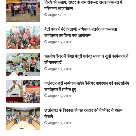
तिरंगे को सलाम, राष्ट्र के नाम संकल्प: ससहा पंचायत में
गरिमामय ध्वजारोहण
August 7, 2026
बेटी बचाओ बेटी पढ़ाओ अभियान अंतर्गत जागरूकता
कार्यक्रम का किया गया आयोजन
August 6, 2026
सहयोग केंद्र में शिक्षा मंत्री गजेंद्र यादव ने सुनी कार्यकर्ताओं
की समस्याएँ
August 5, 2026
कलेक्टर श्री जन्मेजय महोबे कैरियर मार्गदर्शन एवं काउंसलिंग
कार्यक्रम में शामिल हुए
August 5, 2026
छत्तीसगढ़ के विकास को नई रफ्तार देने कैबिनेट के अहम
फैसले
August 5, 2026