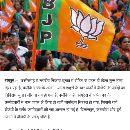
रायपुर :-
छत्तीसगढ़ में नगरीय निकाय चुनाव में वोटिंग से पहले ही खेला शुरू होता
दिख रहा है, क्योंकि राज्य के अलग-अलग शहरों के चार वार्डों में बीजेपी के पार्षदों का
निर्विरोध चुनाव जीतना तय हो गया है, क्योंकि कही कांग्रेस के पार्षद पद के
उम्मीदवारों ने नाम वापस ले लिया तो कही नामांकन निरस्त हो गया, जिससे यहां
बीजेपी के पार्षद उम्मीदवारों की राह आसान हो गई है. बिलासपुर, कटघोरा और दुर्ग
जिलों में बीजेपी के पार्षद जीते हैं