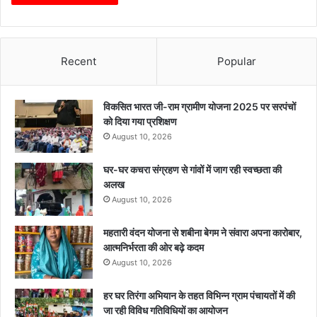
Recent
Popular
विकसित भारत जी-राम ग्रामीण योजना 2025 पर सरपंचों
को दिया गया प्रशिक्षण
August 10, 2026
घर-घर कचरा संग्रहण से गांवों में जाग रही स्वच्छता की
अलख
August 10, 2026
महतारी वंदन योजना से शबीना बेगम ने संवारा अपना कारोबार,
आत्मनिर्भरता की ओर बढ़े कदम
August 10, 2026
हर घर तिरंगा अभियान के तहत विभिन्न ग्राम पंचायतों में की
जा रही विविध गतिविधियों का आयोजन