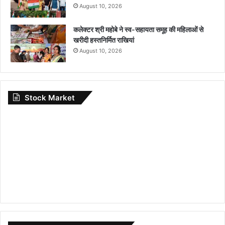
August 10, 2026
कलेक्टर श्री महोबे ने स्व-सहायता समूह की महिलाओं से
खरीदी हस्तनिर्मित राखियां
August 10, 2026
Stock Market