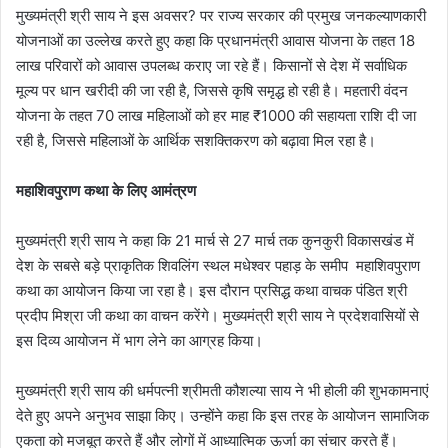
मुख्यमंत्री श्री साय ने इस अवसर? पर राज्य सरकार की प्रमुख जनकल्याणकारी
योजनाओं का उल्लेख करते हुए कहा कि प्रधानमंत्री आवास योजना के तहत 18
लाख परिवारों को आवास उपलब्ध कराए जा रहे हैं। किसानों से देश में सर्वाधिक
मूल्य पर धान खरीदी की जा रही है, जिससे कृषि समृद्ध हो रही है। महतारी वंदन
योजना के तहत 70 लाख महिलाओं को हर माह ₹1000 की सहायता राशि दी जा
रही है, जिससे महिलाओं के आर्थिक सशक्तिकरण को बढ़ावा मिल रहा है।
महाशिवपुराण कथा के लिए आमंत्रण
मुख्यमंत्री श्री साय ने कहा कि 21 मार्च से 27 मार्च तक कुनकुरी विकासखंड में
देश के सबसे बड़े प्राकृतिक शिवलिंग स्थल मधेश्वर पहाड़ के समीप महाशिवपुराण
कथा का आयोजन किया जा रहा है। इस दौरान प्रसिद्ध कथा वाचक पंडित श्री
प्रदीप मिश्रा जी कथा का वाचन करेंगे। मुख्यमंत्री श्री साय ने प्रदेशवासियों से
इस दिव्य आयोजन में भाग लेने का आग्रह किया।
मुख्यमंत्री श्री साय की धर्मपत्नी श्रीमती कौशल्या साय ने भी होली की शुभकामनाएं
देते हुए अपने अनुभव साझा किए। उन्होंने कहा कि इस तरह के आयोजन सामाजिक
एकता को मजबूत करते हैं और लोगों में आध्यात्मिक ऊर्जा का संचार करते हैं।