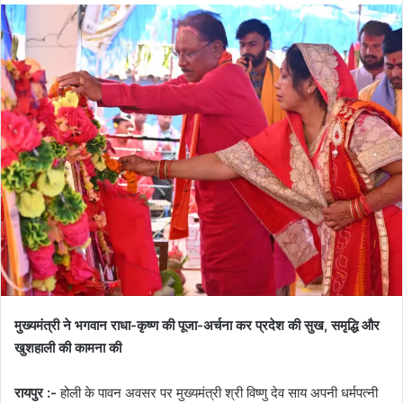
मुख्यमंत्री ने भगवान राधा-कृष्ण की पूजा-अर्चना कर प्रदेश की सुख, समृद्धि और
खुशहाली की कामना की
रायपुर :-
होली के पावन अवसर पर मुख्यमंत्री श्री विष्णु देव साय अपनी धर्मपत्नी