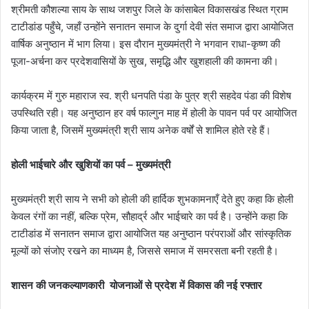
श्रीमती कौशल्या साय के साथ जशपुर जिले के कांसाबेल विकासखंड स्थित ग्राम
टाटीडांड पहुँचे, जहाँ उन्होंने सनातन समाज के दुर्गा देवी संत समाज द्वारा आयोजित
वार्षिक अनुष्ठान में भाग लिया। इस दौरान मुख्यमंत्री ने भगवान राधा-कृष्ण की
पूजा-अर्चना कर प्रदेशवासियों के सुख, समृद्धि और खुशहाली की कामना की।
कार्यक्रम में गुरु महाराज स्व. श्री धनपति पंडा के पुत्र श्री सहदेव पंडा की विशेष
उपस्थिति रही। यह अनुष्ठान हर वर्ष फाल्गुन माह में होली के पावन पर्व पर आयोजित
किया जाता है, जिसमें मुख्यमंत्री श्री साय अनेक वर्षों से शामिल होते रहे हैं।
होली भाईचारे और खुशियों का पर्व – मुख्यमंत्री
मुख्यमंत्री श्री साय ने सभी को होली की हार्दिक शुभकामनाएँ देते हुए कहा कि होली
केवल रंगों का नहीं, बल्कि प्रेम, सौहार्द्र और भाईचारे का पर्व है। उन्होंने कहा कि
टाटीडांड में सनातन समाज द्वारा आयोजित यह अनुष्ठान परंपराओं और सांस्कृतिक
मूल्यों को संजोए रखने का माध्यम है, जिससे समाज में समरसता बनी रहती है।
शासन की जनकल्याणकारी योजनाओं से प्रदेश में विकास की नई रफ्तार