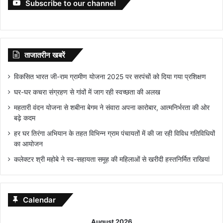
Subscribe to our channel
ताजातरीन खबरें
विकसित भारत जी-राम ग्रामीण योजना 2025 पर सरपंचों को दिया गया प्रशिक्षण
घर-घर कचरा संग्रहण से गांवों में जाग रही स्वच्छता की अलख
महतारी वंदन योजना से शबीना बेगम ने संवारा अपना कारोबार, आत्मनिर्भरता की ओर
बढ़े कदम
हर घर तिरंगा अभियान के तहत विभिन्न ग्राम पंचायतों में की जा रही विविध गतिविधियों
का आयोजन
कलेक्टर श्री महोबे ने स्व-सहायता समूह की महिलाओं से खरीदी हस्तनिर्मित राखियां
Calendar
August 2026