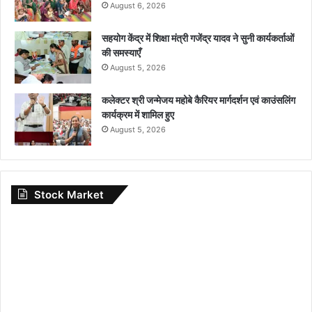
August 6, 2026
सहयोग केंद्र में शिक्षा मंत्री गजेंद्र यादव ने सुनी कार्यकर्ताओं
की समस्याएँ
August 5, 2026
कलेक्टर श्री जन्मेजय महोबे कैरियर मार्गदर्शन एवं काउंसलिंग
कार्यक्रम में शामिल हुए
August 5, 2026
Stock Market