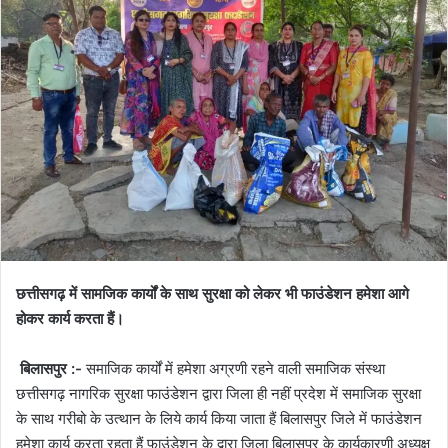
छत्तीसगढ़ में सामजिक कार्यों के साथ सुरक्षा को लेकर भी फाउंडेशन हमेशा आगे
होकर कार्य करता हैं।
बिलासपुर :-
समाजिक कार्यों में हमेशा अग्रणी रहने वाली समाजिक संस्था
छत्तीसगढ़ नागरिक सुरक्षा फाउंडेशन द्वारा जिला ही नहीं प्रदेश में समाजिक सुरक्षा
के साथ गरीबो के उत्थान के लिये कार्य किया जाता हैं बिलासपुर जिले में फाउंडेशन
हमेशा कार्य करता रहता हैं फाउंडेशन के द्वारा जिला बिलासपुर के कार्यकारणी अध्यक्ष