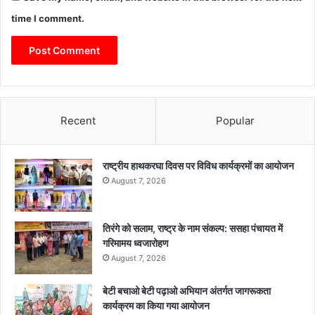
time I comment.
Recent
Popular
राष्ट्रीय हाथकरघा दिवस पर विविध कार्यक्रमों का आयोजन
August 7, 2026
तिरंगे को सलाम, राष्ट्र के नाम संकल्प: ससहा पंचायत में
गरिमामय ध्वजारोहण
August 7, 2026
बेटी बचाओ बेटी पढ़ाओ अभियान अंतर्गत जागरूकता
कार्यक्रम का किया गया आयोजन