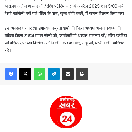
असलम अलीम अहमद जी /रश्मि पटेरिया द्वारा 4 अप्रैल 2025 शाम 5:00 बजे
रेलवे कॉलोनी मरी माई मंदिर के पास, कुष्ट रोगी बस्ती, में राशन वितरण किया गया
इस अवसर पर प्रदेश उपाध्यक्ष नम्रता शर्मा जी,जिला अध्यक्ष अजय कश्यप जी,
महिला जिला अध्यक्ष ममता सोनी जी, कार्यकारिणी अध्यक्ष असलम जी/ रश्मि पटेरिया
जी वरिष्ठ उपाध्यक्ष फिरोज अलीम जी, उपाध्यक्ष मंजू साहू जी, परवीन जी उपस्थित
रहे।
WhatsApp
Telegram
Share via Email
Print