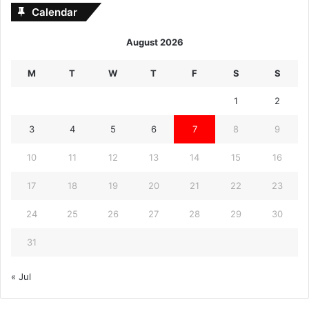
Calendar
August 2026
M
T
W
T
F
S
S
1
2
3
4
5
6
7
8
9
10
11
12
13
14
15
16
17
18
19
20
21
22
23
24
25
26
27
28
29
30
31
« Jul