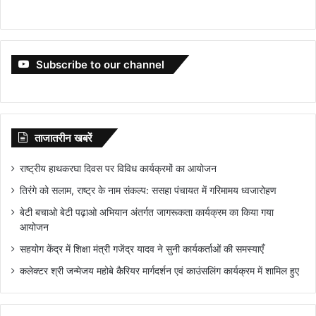
Subscribe to our channel
ताजातरीन खबरें
राष्ट्रीय हाथकरघा दिवस पर विविध कार्यक्रमों का आयोजन
तिरंगे को सलाम, राष्ट्र के नाम संकल्प: ससहा पंचायत में गरिमामय ध्वजारोहण
बेटी बचाओ बेटी पढ़ाओ अभियान अंतर्गत जागरूकता कार्यक्रम का किया गया
आयोजन
सहयोग केंद्र में शिक्षा मंत्री गजेंद्र यादव ने सुनी कार्यकर्ताओं की समस्याएँ
कलेक्टर श्री जन्मेजय महोबे कैरियर मार्गदर्शन एवं काउंसलिंग कार्यक्रम में शामिल हुए