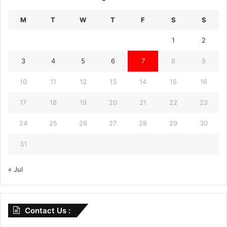
M
T
W
T
F
S
S
1
2
3
4
5
6
7
8
9
10
11
12
13
14
15
16
17
18
19
20
21
22
23
24
25
26
27
28
29
30
31
« Jul
Contact Us :