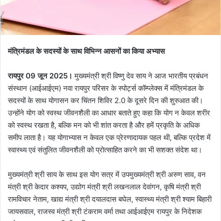
मंत्रिमंडल के सदस्यों के साथ विभिन्न आसनों का किया अभ्यास
रायपुर 09 जून 2025।
मुख्यमंत्री श्री विष्णु देव साय ने आज भारतीय प्रबंधन
संस्थान (आईआईएम) नवा रायपुर परिसर के स्पोर्ट्स कॉम्प्लेक्स में मंत्रिमंडल के
सदस्यों के साथ योगासन कर चिंतन शिविर 2.0 के दूसरे दिन की शुरुआत की।
उन्होंने योग को स्वस्थ जीवनशैली का आधार बताते हुए कहा कि योग न केवल शरीर
को स्वस्थ रखता है, बल्कि मन को भी शांत करता है और हमें प्रकृति के अधिक
समीप लाता है। यह योगाभ्यास न केवल एक प्रेरणादायक पहल थी, बल्कि प्रदेश में
स्वास्थ्य एवं संतुलित जीवनशैली को प्रोत्साहित करने का भी सशक्त संदेश था।
मुख्यमंत्री श्री साय के साथ इस योग सत्र में उपमुख्यमंत्री श्री अरुण साव, वन
मंत्री श्री केदार कश्यप, उद्योग मंत्री श्री लखनलाल देवांगन, कृषि मंत्री श्री
रामविचार नेताम, खाद्य मंत्री श्री दयालदास बघेल, स्वास्थ्य मंत्री श्री श्याम बिहारी
जायसवाल, राजस्व मंत्री श्री टंकराम वर्मा तथा आईआईएम रायपुर के निदेशक