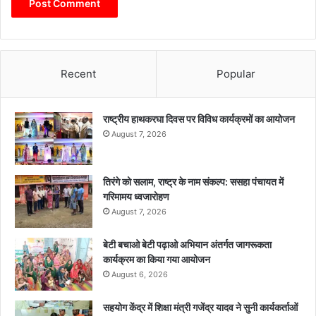
Recent
Popular
राष्ट्रीय हाथकरघा दिवस पर विविध कार्यक्रमों का आयोजन
August 7, 2026
तिरंगे को सलाम, राष्ट्र के नाम संकल्प: ससहा पंचायत में
गरिमामय ध्वजारोहण
August 7, 2026
बेटी बचाओ बेटी पढ़ाओ अभियान अंतर्गत जागरूकता
कार्यक्रम का किया गया आयोजन
August 6, 2026
सहयोग केंद्र में शिक्षा मंत्री गजेंद्र यादव ने सुनी कार्यकर्ताओं