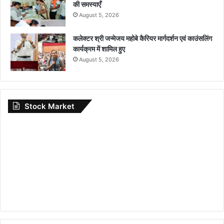
की समस्याएँ
August 5, 2026
कलेक्टर श्री जन्मेजय महोबे कैरियर मार्गदर्शन एवं काउंसलिंग
कार्यक्रम में शामिल हुए
August 5, 2026
Stock Market