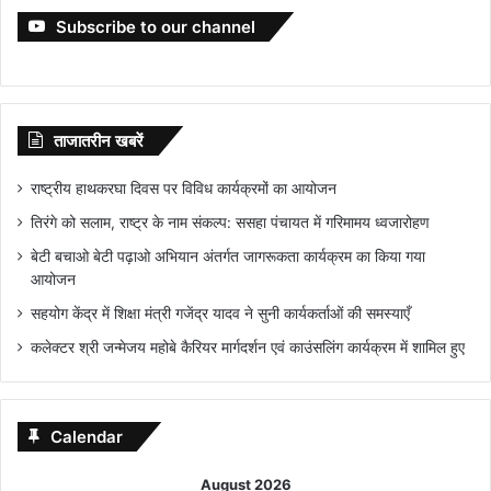
Subscribe to our channel
ताजातरीन खबरें
राष्ट्रीय हाथकरघा दिवस पर विविध कार्यक्रमों का आयोजन
तिरंगे को सलाम, राष्ट्र के नाम संकल्प: ससहा पंचायत में गरिमामय ध्वजारोहण
बेटी बचाओ बेटी पढ़ाओ अभियान अंतर्गत जागरूकता कार्यक्रम का किया गया
आयोजन
सहयोग केंद्र में शिक्षा मंत्री गजेंद्र यादव ने सुनी कार्यकर्ताओं की समस्याएँ
कलेक्टर श्री जन्मेजय महोबे कैरियर मार्गदर्शन एवं काउंसलिंग कार्यक्रम में शामिल हुए
Calendar
August 2026