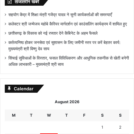
ताजातरीन खबरें
सहयोग केंद्र में शिक्षा मंत्री गजेंद्र यादव ने सुनी कार्यकर्ताओं की समस्याएँ
कलेक्टर श्री जन्मेजय महोबे कैरियर मार्गदर्शन एवं काउंसलिंग कार्यक्रम में शामिल हुए
छत्तीसगढ़ के विकास को नई रफ्तार देने कैबिनेट के अहम फैसले
कर्तव्यनिष्ठ होकर जनसेवा एवं सुशासन के लिए जमीनी स्तर पर करें बेहतर कार्य:
मुख्यमंत्री श्री विष्णु देव साय
सिंचाई सुविधाओं के विस्तार, फसल विविधिकरण और आधुनिक तकनीक से खेती बनेगी
अधिक लाभकारी – मुख्यमंत्री श्री साय
Calendar
August 2026
M
T
W
T
F
S
S
1
2