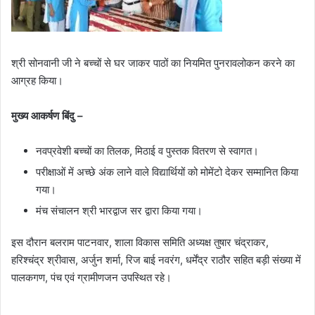
श्री सोनवानी जी ने बच्चों से घर जाकर पाठों का नियमित पुनरावलोकन करने का
आग्रह किया।
मुख्य आकर्षण बिंदु –
नवप्रवेशी बच्चों का तिलक, मिठाई व पुस्तक वितरण से स्वागत।
परीक्षाओं में अच्छे अंक लाने वाले विद्यार्थियों को मोमेंटो देकर सम्मानित किया
गया।
मंच संचालन श्री भारद्वाज सर द्वारा किया गया।
इस दौरान बलराम पाटनवार, शाला विकास समिति अध्यक्ष तुषार चंद्राकर,
हरिश्चंद्र श्रीवास, अर्जुन शर्मा, रिज बाई नवरंग, धर्मेंद्र राठौर सहित बड़ी संख्या में
पालकगण, पंच एवं ग्रामीणजन उपस्थित रहे।