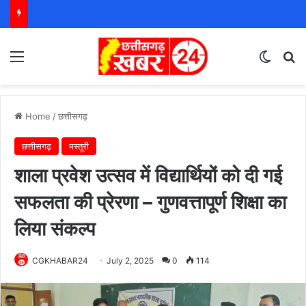
Menu
Switch
S
Home
/
छत्तीसगढ़
छत्तीसगढ़
मस्तूरी
शाला प्रवेश उत्सव में विद्यार्थियों को दी गई
सफलता की प्रेरणा – गुणवत्तापूर्ण शिक्षा का
लिया संकल्प
CGKHABAR24
July 2, 2025
0
114