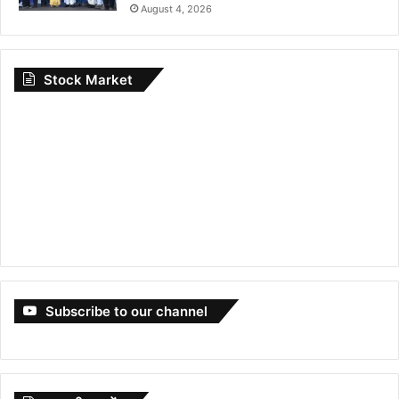
August 4, 2026
Stock Market
Subscribe to our channel