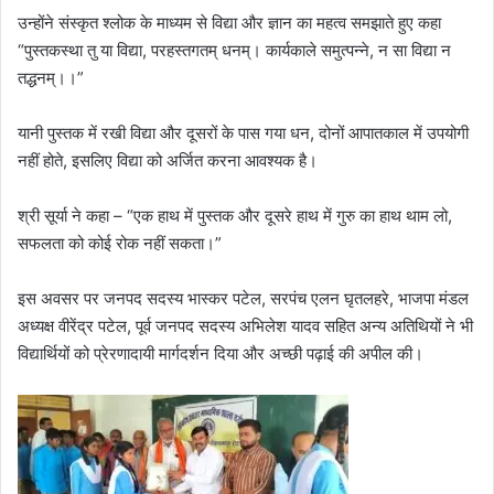
उन्होंने संस्कृत श्लोक के माध्यम से विद्या और ज्ञान का महत्व समझाते हुए कहा
“पुस्तकस्था तु या विद्या, परहस्तगतम् धनम्। कार्यकाले समुत्पन्ने, न सा विद्या न
तद्धनम्।।”
यानी पुस्तक में रखी विद्या और दूसरों के पास गया धन, दोनों आपातकाल में उपयोगी
नहीं होते, इसलिए विद्या को अर्जित करना आवश्यक है।
श्री सूर्या ने कहा – “एक हाथ में पुस्तक और दूसरे हाथ में गुरु का हाथ थाम लो,
सफलता को कोई रोक नहीं सकता।”
इस अवसर पर जनपद सदस्य भास्कर पटेल, सरपंच एलन घृतलहरे, भाजपा मंडल
अध्यक्ष वीरेंद्र पटेल, पूर्व जनपद सदस्य अभिलेश यादव सहित अन्य अतिथियों ने भी
विद्यार्थियों को प्रेरणादायी मार्गदर्शन दिया और अच्छी पढ़ाई की अपील की।