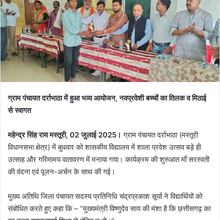
ग्राम पंचायत दर्राभाठा में हुआ भव्य आयोजन, नवप्रवेशी बच्चों का तिलक व मिठाई
से स्वागत
महेन्द्र सिंह राय मस्तूरी, 02 जुलाई 2025।
ग्राम पंचायत दर्राभाठा (मस्तूरी
विधानसभा क्षेत्र) में बुधवार को शासकीय विद्यालय में शाला प्रवेश उत्सव बड़े ही
उत्साह और गरिमामय वातावरण में मनाया गया। कार्यक्रम की शुरुआत माँ सरस्वती
की वंदना एवं पूजन-अर्चन के साथ की गई।
मुख्य अतिथि जिला पंचायत सदस्य प्रतिनिधि चंद्रप्रकाश सूर्या ने विद्यार्थियों को
संबोधित करते हुए कहा कि – “मुख्यमंत्री विष्णुदेव साय की मंशा है कि छत्तीसगढ़ का