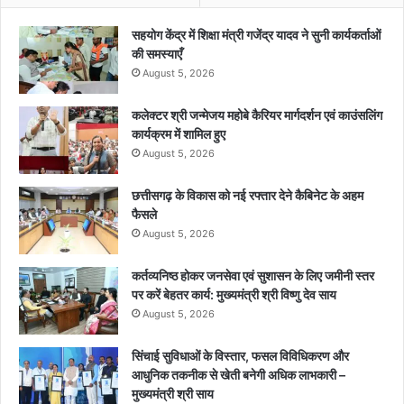
सहयोग केंद्र में शिक्षा मंत्री गजेंद्र यादव ने सुनी कार्यकर्ताओं
की समस्याएँ
August 5, 2026
कलेक्टर श्री जन्मेजय महोबे कैरियर मार्गदर्शन एवं काउंसलिंग
कार्यक्रम में शामिल हुए
August 5, 2026
छत्तीसगढ़ के विकास को नई रफ्तार देने कैबिनेट के अहम
फैसले
August 5, 2026
कर्तव्यनिष्ठ होकर जनसेवा एवं सुशासन के लिए जमीनी स्तर
पर करें बेहतर कार्य: मुख्यमंत्री श्री विष्णु देव साय
August 5, 2026
सिंचाई सुविधाओं के विस्तार, फसल विविधिकरण और
आधुनिक तकनीक से खेती बनेगी अधिक लाभकारी –
मुख्यमंत्री श्री साय