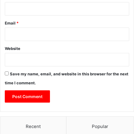
Email
*
Website
Save my name, email, and website in this browser for the next
time I comment.
Recent
Popular