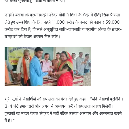
हर बच्चा गुणवत्तापूर्ण शिक्षा से वंचित न हो।’’
उन्होंने बताया कि प्रधानमंत्री नरेंद्र मोदी ने शिक्षा के क्षेत्र में ऐतिहासिक फैसला
लेते हुए उच्च शिक्षा के लिए पहले 11,000 करोड़ के बजट को बढ़ाकर 59,000
करोड़ कर दिया है, जिससे अनुसूचित जाति-जनजाति व ग्रामीण अंचल के छात्र-
छात्राओं को बेहतर अवसर मिल सके।
श्री सूर्या ने विद्यार्थियों को सफलता का मंत्र देते हुए कहा – “यदि विद्यार्थी प्रतिदिन
3-4 घंटे ईमानदारी और लगन से अध्ययन करें तो सफलता अवश्य मिलेगी।
पुस्तकों का महत्व केवल संग्रह में नहीं बल्कि उसका अध्ययन और आत्मसात करने
में है।”