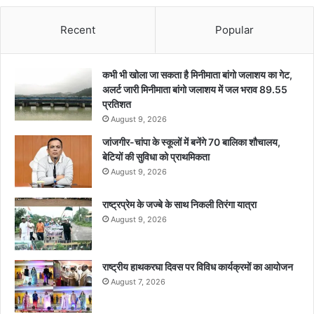
Recent
Popular
कभी भी खोला जा सकता है मिनीमाता बांगो जलाशय का गेट,
अलर्ट जारी मिनीमाता बांगो जलाशय में जल भराव 89.55
प्रतिशत
August 9, 2026
जांजगीर-चांपा के स्कूलों में बनेंगे 70 बालिका शौचालय,
बेटियों की सुविधा को प्राथमिकता
August 9, 2026
राष्ट्रप्रेम के जज्बे के साथ निकली तिरंगा यात्रा
August 9, 2026
राष्ट्रीय हाथकरघा दिवस पर विविध कार्यक्रमों का आयोजन
August 7, 2026