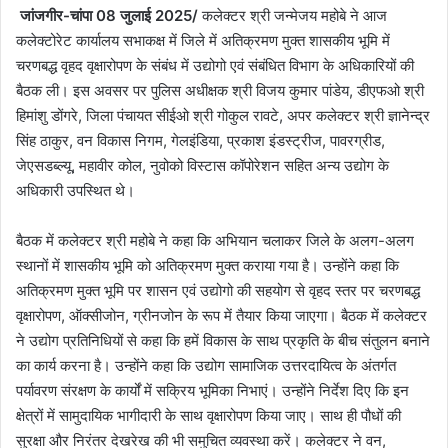
जांजगीर-चांपा 08 जुलाई 2025/
कलेक्टर श्री जन्मेजय महोबे ने आज
कलेक्टोरेट कार्यालय सभाकक्ष में जिले में अतिक्रमण मुक्त शासकीय भूमि में
चरणबद्ध वृहद वृक्षारोपण के संबंध में उद्योगो एवं संबंधित विभाग के अधिकारियों की
बैठक ली। इस अवसर पर पुलिस अधीक्षक श्री विजय कुमार पांडेय, डीएफओ श्री
हिमांशु डोंगरे, जिला पंचायत सीईओ श्री गोकुल रावटे, अपर कलेक्टर श्री ज्ञानेन्द्र
सिंह ठाकुर, वन विकास निगम, गेलइंडिया, प्रकाश इंडस्ट्रीज, पावरग्रीड,
जेएसडब्ल्यू, महावीर कोल, नुवोको विस्टास कॉपोरेशन सहित अन्य उद्योग के
अधिकारी उपस्थित थे।
बैठक में कलेक्टर श्री महोबे ने कहा कि अभियान चलाकर जिले के अलग-अलग
स्थानों में शासकीय भूमि को अतिक्रमण मुक्त कराया गया है। उन्होंने कहा कि
अतिक्रमण मुक्त भूमि पर शासन एवं उद्योगो की सहयोग से वृहद स्तर पर चरणबद्ध
वृक्षारोपण, ऑक्सीजोन, ग्रीनजोन के रूप में तैयार किया जाएगा। बैठक में कलेक्टर
ने उद्योग प्रतिनिधियों से कहा कि हमें विकास के साथ प्रकृति के बीच संतुलन बनाने
का कार्य करना है। उन्होंने कहा कि उद्योग सामाजिक उत्तरदायित्व के अंतर्गत
पर्यावरण संरक्षण के कार्यों में सक्रिय भूमिका निभाएं। उन्होंने निर्देश दिए कि इन
क्षेत्रों में सामुदायिक भागीदारी के साथ वृक्षारोपण किया जाए। साथ ही पौधों की
सुरक्षा और निरंतर देखरेख की भी समुचित व्यवस्था करें। कलेक्टर ने वन,