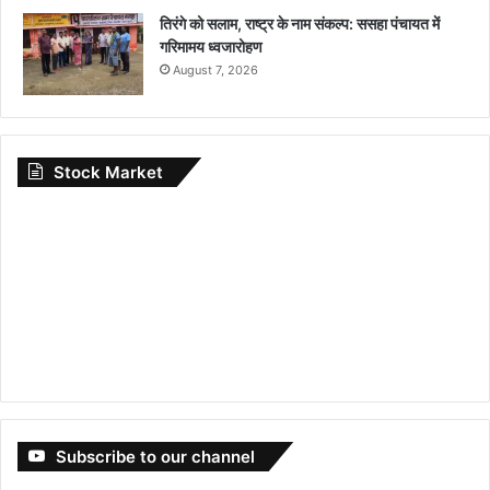
तिरंगे को सलाम, राष्ट्र के नाम संकल्प: ससहा पंचायत में
गरिमामय ध्वजारोहण
August 7, 2026
Stock Market
Subscribe to our channel