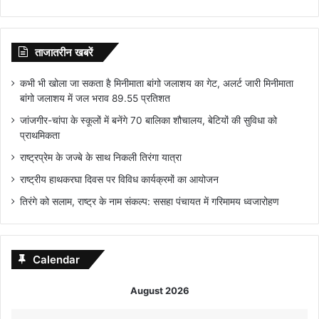
ताजातरीन खबरें
कभी भी खोला जा सकता है मिनीमाता बांगो जलाशय का गेट, अलर्ट जारी मिनीमाता
बांगो जलाशय में जल भराव 89.55 प्रतिशत
जांजगीर-चांपा के स्कूलों में बनेंगे 70 बालिका शौचालय, बेटियों की सुविधा को
प्राथमिकता
राष्ट्रप्रेम के जज्बे के साथ निकली तिरंगा यात्रा
राष्ट्रीय हाथकरघा दिवस पर विविध कार्यक्रमों का आयोजन
तिरंगे को सलाम, राष्ट्र के नाम संकल्प: ससहा पंचायत में गरिमामय ध्वजारोहण
Calendar
August 2026