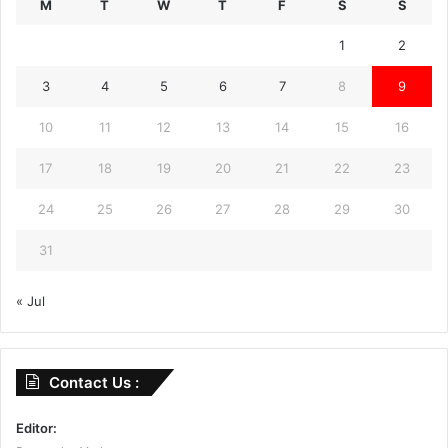
M
T
W
T
F
S
S
1
2
3
4
5
6
7
8
9
10
11
12
13
14
15
16
17
18
19
20
21
22
23
24
25
26
27
28
29
30
31
« Jul
Contact Us :
Editor: