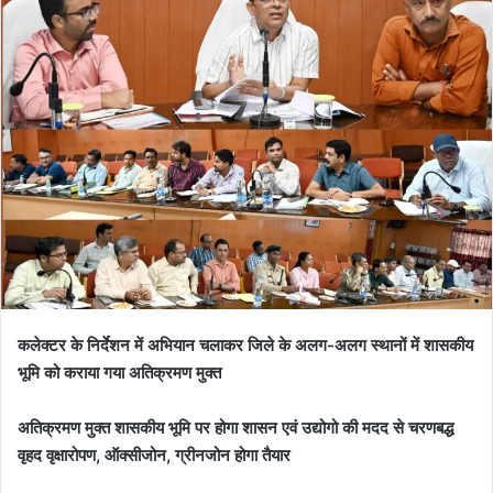
कलेक्टर के निर्देशन में अभियान चलाकर जिले के अलग-अलग स्थानों में शासकीय
भूमि को कराया गया अतिक्रमण मुक्त
अतिक्रमण मुक्त शासकीय भूमि पर होगा शासन एवं उद्योगो की मदद से चरणबद्ध
वृहद वृक्षारोपण, ऑक्सीजोन, ग्रीनजोन होगा तैयार