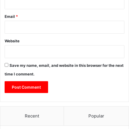
Email
*
Website
Save my name, email, and website in this browser for the next
time I comment.
Recent
Popular