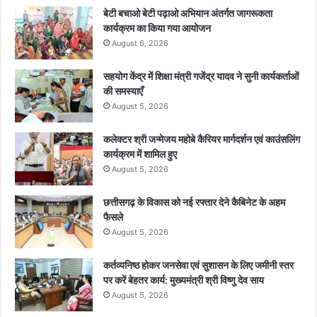
बेटी बचाओ बेटी पढ़ाओ अभियान अंतर्गत जागरूकता
कार्यक्रम का किया गया आयोजन
August 6, 2026
सहयोग केंद्र में शिक्षा मंत्री गजेंद्र यादव ने सुनी कार्यकर्ताओं
की समस्याएँ
August 5, 2026
कलेक्टर श्री जन्मेजय महोबे कैरियर मार्गदर्शन एवं काउंसलिंग
कार्यक्रम में शामिल हुए
August 5, 2026
छत्तीसगढ़ के विकास को नई रफ्तार देने कैबिनेट के अहम
फैसले
August 5, 2026
कर्तव्यनिष्ठ होकर जनसेवा एवं सुशासन के लिए जमीनी स्तर
पर करें बेहतर कार्य: मुख्यमंत्री श्री विष्णु देव साय
August 5, 2026