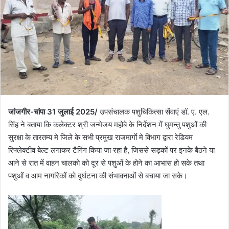
जांजगीर-चांपा 31 जुलाई 2025/
उपसंचालक पशुचिकित्सा सेंवाएं डॉ. ए. एल.
सिंह ने बताया कि कलेक्टर श्री जन्मेजय महोबे के निर्देशन में घुमन्तु पशुओं की
सुरक्षा के तारतम्य मे जिले के सभी प्रमुख राजमार्गाे मे विभाग द्वारा रेडियम
रिफ्लेक्टीव बेल्ट लगाकर टैगिंग किया जा रहा है, जिससे सड़कों पर इनके बैठने या
आने से रात में वाहन चालको को दूर से पशुओं के होने का आभास हो सके तथा
पशुओं व आम नागरिकों को दुर्घटना की संभावनाओं से बचाया जा सके।