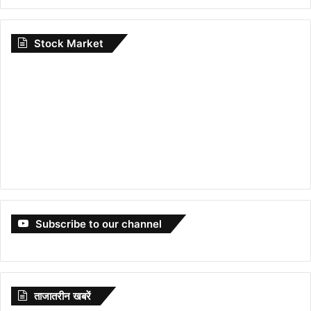
Stock Market
Subscribe to our channel
ताजातरीन खबरें