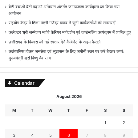
बेटी बचाओ बेटी पढ़ाओ अभियान अंतर्गत जागरूकता कार्यक्रम का किया गया
आयोजन
सहयोग केंद्र में शिक्षा मंत्री गजेंद्र यादव ने सुनी कार्यकर्ताओं की समस्याएँ
कलेक्टर श्री जन्मेजय महोबे कैरियर मार्गदर्शन एवं काउंसलिंग कार्यक्रम में शामिल हुए
छत्तीसगढ़ के विकास को नई रफ्तार देने कैबिनेट के अहम फैसले
कर्तव्यनिष्ठ होकर जनसेवा एवं सुशासन के लिए जमीनी स्तर पर करें बेहतर कार्य:
मुख्यमंत्री श्री विष्णु देव साय
Calendar
August 2026
M
T
W
T
F
S
S
1
2
3
4
5
6
7
8
9