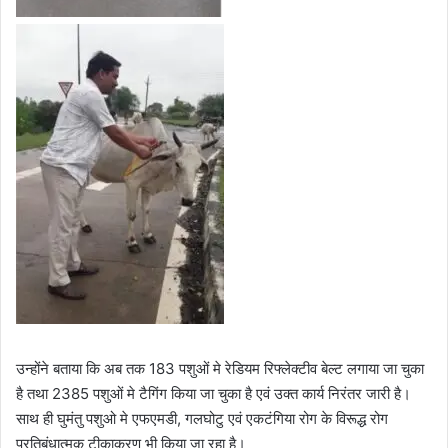
उन्होंने बताया कि अब तक 183 पशुओं मे रेडियम रिफ्लेक्टीव बेल्ट लगाया जा चुका
है तथा 2385 पशुओं मे टैगिंग किया जा चुका है एवं उक्त कार्य निरंतर जारी है।
साथ ही घुमंतु पशुओ मे एफएमडी, गलघोटु एवं एकटंगिया रोग के विरूद्ध रोग
प्रतिबंधात्मक टीकाकरण भी किया जा रहा है।