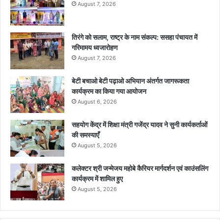
August 7, 2026
तिरंगे को सलाम, राष्ट्र के नाम संकल्प: ससहा पंचायत में
गरिमामय ध्वजारोहण
August 7, 2026
बेटी बचाओ बेटी पढ़ाओ अभियान अंतर्गत जागरूकता
कार्यक्रम का किया गया आयोजन
August 6, 2026
सहयोग केंद्र में शिक्षा मंत्री गजेंद्र यादव ने सुनी कार्यकर्ताओं
की समस्याएँ
August 5, 2026
कलेक्टर श्री जन्मेजय महोबे कैरियर मार्गदर्शन एवं काउंसलिंग
कार्यक्रम में शामिल हुए
August 5, 2026