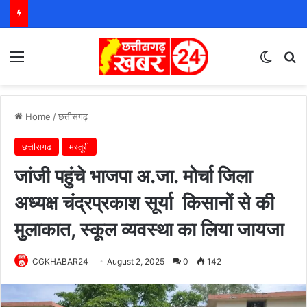
Menu
Switch
S
Home
/
छत्तीसगढ़
छत्तीसगढ़
मस्तूरी
जांजी पहुंचे भाजपा अ.जा. मोर्चा जिला
अध्यक्ष चंद्रप्रकाश सूर्या किसानों से की
मुलाकात, स्कूल व्यवस्था का लिया जायजा
CGKHABAR24
August 2, 2025
0
142