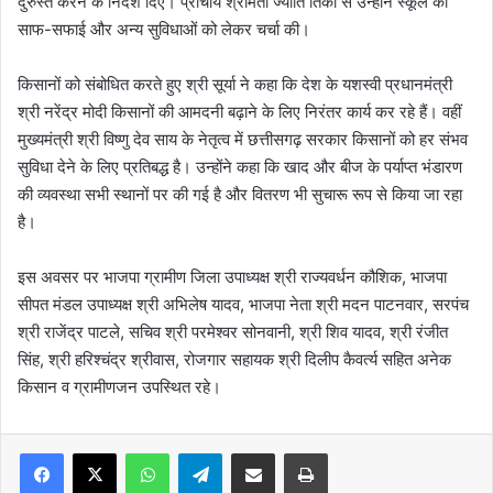
दुरुस्त करने के निर्देश दिए। प्राचार्य श्रीमती ज्योति तिर्की से उन्होंने स्कूल की
साफ-सफाई और अन्य सुविधाओं को लेकर चर्चा की।
किसानों को संबोधित करते हुए श्री सूर्या ने कहा कि देश के यशस्वी प्रधानमंत्री
श्री नरेंद्र मोदी किसानों की आमदनी बढ़ाने के लिए निरंतर कार्य कर रहे हैं। वहीं
मुख्यमंत्री श्री विष्णु देव साय के नेतृत्व में छत्तीसगढ़ सरकार किसानों को हर संभव
सुविधा देने के लिए प्रतिबद्ध है। उन्होंने कहा कि खाद और बीज के पर्याप्त भंडारण
की व्यवस्था सभी स्थानों पर की गई है और वितरण भी सुचारू रूप से किया जा रहा
है।
इस अवसर पर भाजपा ग्रामीण जिला उपाध्यक्ष श्री राज्यवर्धन कौशिक, भाजपा
सीपत मंडल उपाध्यक्ष श्री अभिलेष यादव, भाजपा नेता श्री मदन पाटनवार, सरपंच
श्री राजेंद्र पाटले, सचिव श्री परमेश्वर सोनवानी, श्री शिव यादव, श्री रंजीत
सिंह, श्री हरिश्चंद्र श्रीवास, रोजगार सहायक श्री दिलीप कैवर्त्य सहित अनेक
किसान व ग्रामीणजन उपस्थित रहे।
WhatsApp
Telegram
Share via Email
Print