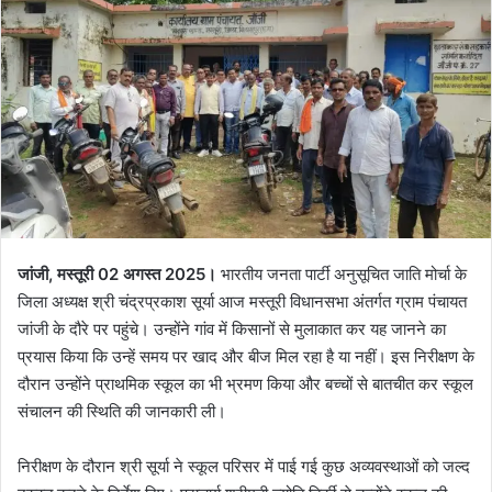
जांजी, मस्तूरी 02 अगस्त 2025।
भारतीय जनता पार्टी अनुसूचित जाति मोर्चा के
जिला अध्यक्ष श्री चंद्रप्रकाश सूर्या आज मस्तूरी विधानसभा अंतर्गत ग्राम पंचायत
जांजी के दौरे पर पहुंचे। उन्होंने गांव में किसानों से मुलाकात कर यह जानने का
प्रयास किया कि उन्हें समय पर खाद और बीज मिल रहा है या नहीं। इस निरीक्षण के
दौरान उन्होंने प्राथमिक स्कूल का भी भ्रमण किया और बच्चों से बातचीत कर स्कूल
संचालन की स्थिति की जानकारी ली।
निरीक्षण के दौरान श्री सूर्या ने स्कूल परिसर में पाई गई कुछ अव्यवस्थाओं को जल्द