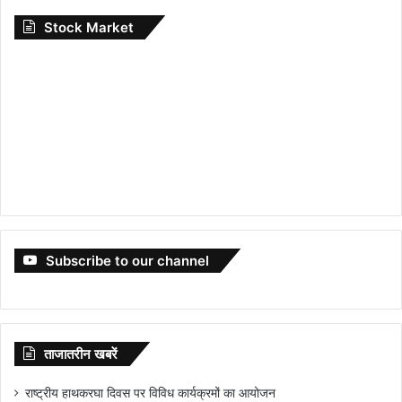
Stock Market
Subscribe to our channel
ताजातरीन खबरें
राष्ट्रीय हाथकरघा दिवस पर विविध कार्यक्रमों का आयोजन