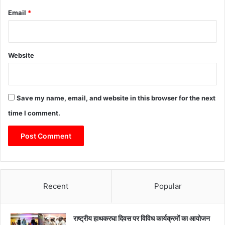
Email
*
Website
Save my name, email, and website in this browser for the next
time I comment.
Recent
Popular
राष्ट्रीय हाथकरघा दिवस पर विविध कार्यक्रमों का आयोजन