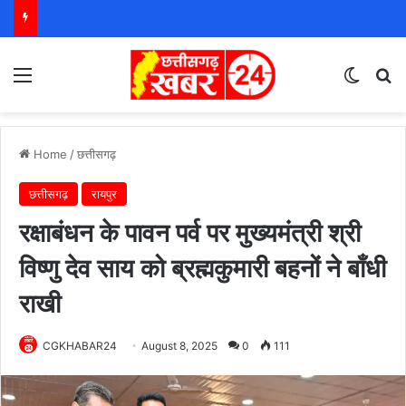
Menu
Switch
S
Home
/
छत्तीसगढ़
छत्तीसगढ़
रायपुर
रक्षाबंधन के पावन पर्व पर मुख्यमंत्री श्री
विष्णु देव साय को ब्रह्मकुमारी बहनों ने बाँधी
राखी
CGKHABAR24
August 8, 2025
0
111