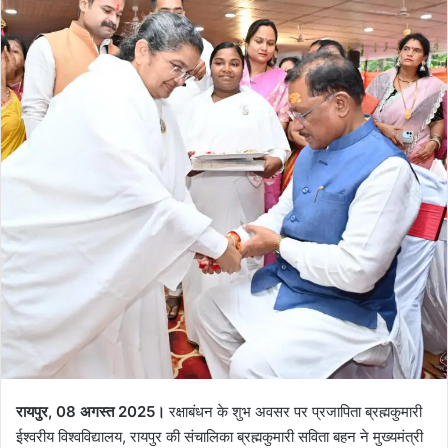
रायपुर, 08 अगस्त 2025।
रक्षाबंधन के शुभ अवसर पर प्रजापिता ब्रह्मकुमारी
ईश्वरीय विश्वविद्यालय, रायपुर की संचालिका ब्रह्मकुमारी सविता बहन ने मुख्यमंत्री