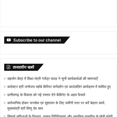
Subscribe to our channel
ताजातरीन खबरें
सहयोग केंद्र में शिक्षा मंत्री गजेंद्र यादव ने सुनी कार्यकर्ताओं की समस्याएँ
कलेक्टर श्री जन्मेजय महोबे कैरियर मार्गदर्शन एवं काउंसलिंग कार्यक्रम में शामिल हुए
छत्तीसगढ़ के विकास को नई रफ्तार देने कैबिनेट के अहम फैसले
कर्तव्यनिष्ठ होकर जनसेवा एवं सुशासन के लिए जमीनी स्तर पर करें बेहतर कार्य:
मुख्यमंत्री श्री विष्णु देव साय
सिंचाई सुविधाओं के विस्तार, फसल विविधिकरण और आधुनिक तकनीक से खेती बनेगी