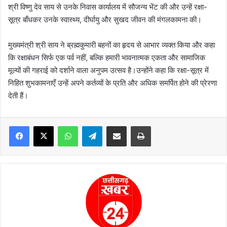
श्री विष्णु देव साय से उनके निवास कार्यालय में सौजन्य भेंट की और उन्हें रक्षा-
सूत्र बाँधकर उनके स्वास्थ्य, दीर्घायु और सुखद जीवन की मंगलकामना की।
मुख्यमंत्री श्री साय ने ब्रह्मकुमारी बहनों का हृदय से आभार व्यक्त किया और कहा
कि रक्षाबंधन सिर्फ एक पर्व नहीं, बल्कि हमारी भावनात्मक एकता और सामाजिक
मूल्यों की गहराई को दर्शाने वाला अनुपम उत्सव है।उन्होंने कहा कि रक्षा-सूत्र में
निहित शुभकामनाएँ उन्हें अपने कर्तव्यों के प्रति और अधिक समर्पित होने की प्रेरणा
देती हैं।
WhatsApp
Telegram
Share via Email
Print