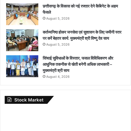
छत्तीसगढ़ के विकास को नई रफ्तार देने कैबिनेट के अहम
फैसले
August 5, 2026
कर्तव्यनिष्ठ होकर जनसेवा एवं सुशासन के लिए जमीनी स्तर
पर करें बेहतर कार्य: मुख्यमंत्री श्री विष्णु देव साय
August 5, 2026
सिंचाई सुविधाओं के विस्तार, फसल विविधिकरण और
आधुनिक तकनीक से खेती बनेगी अधिक लाभकारी –
मुख्यमंत्री श्री साय
August 4, 2026
Stock Market