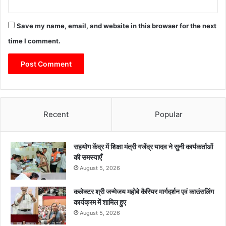
Save my name, email, and website in this browser for the next
time I comment.
Recent
Popular
सहयोग केंद्र में शिक्षा मंत्री गजेंद्र यादव ने सुनी कार्यकर्ताओं
की समस्याएँ
August 5, 2026
कलेक्टर श्री जन्मेजय महोबे कैरियर मार्गदर्शन एवं काउंसलिंग
कार्यक्रम में शामिल हुए
August 5, 2026