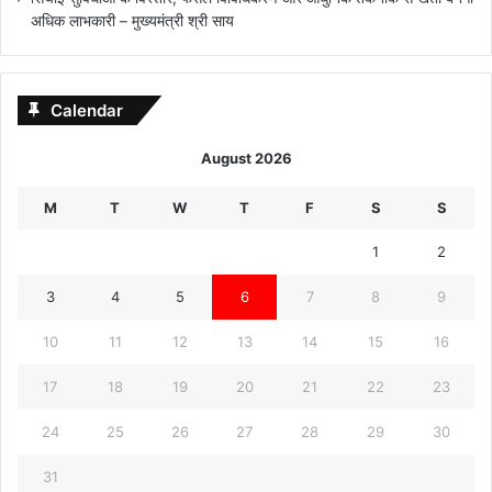
अधिक लाभकारी – मुख्यमंत्री श्री साय
Calendar
August 2026
M
T
W
T
F
S
S
1
2
3
4
5
6
7
8
9
10
11
12
13
14
15
16
17
18
19
20
21
22
23
24
25
26
27
28
29
30
31