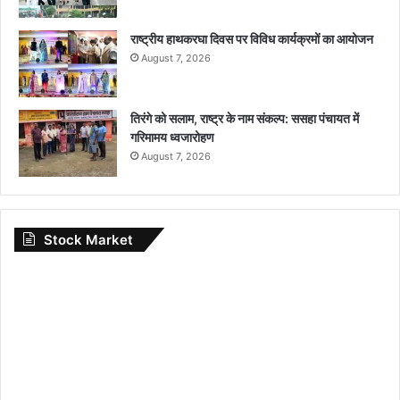
राष्ट्रीय हाथकरघा दिवस पर विविध कार्यक्रमों का आयोजन
August 7, 2026
तिरंगे को सलाम, राष्ट्र के नाम संकल्प: ससहा पंचायत में
गरिमामय ध्वजारोहण
August 7, 2026
Stock Market