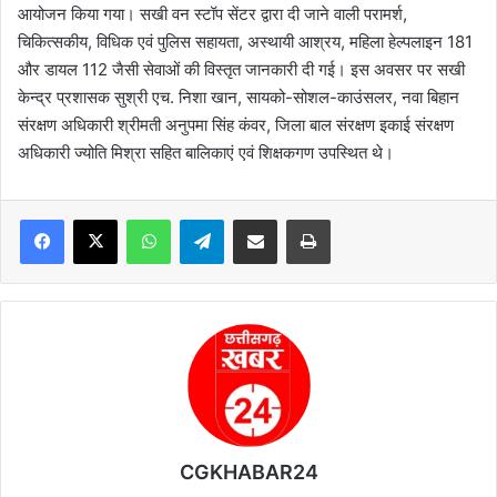
आयोजन किया गया। सखी वन स्टॉप सेंटर द्वारा दी जाने वाली परामर्श,
चिकित्सकीय, विधिक एवं पुलिस सहायता, अस्थायी आश्रय, महिला हेल्पलाइन 181
और डायल 112 जैसी सेवाओं की विस्तृत जानकारी दी गई। इस अवसर पर सखी
केन्द्र प्रशासक सुश्री एच. निशा खान, सायको-सोशल-काउंसलर, नवा बिहान
संरक्षण अधिकारी श्रीमती अनुपमा सिंह कंवर, जिला बाल संरक्षण इकाई संरक्षण
अधिकारी ज्योति मिश्रा सहित बालिकाएं एवं शिक्षकगण उपस्थित थे।
WhatsApp
Telegram
Share via Email
Print
CGKHABAR24