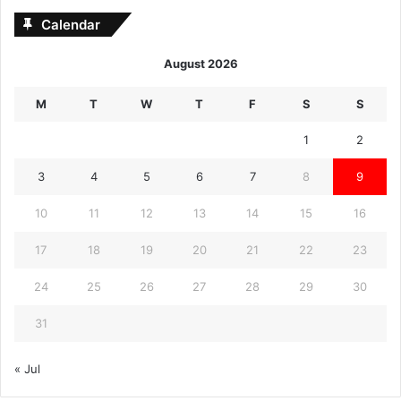
Calendar
August 2026
M
T
W
T
F
S
S
1
2
3
4
5
6
7
8
9
10
11
12
13
14
15
16
17
18
19
20
21
22
23
24
25
26
27
28
29
30
31
« Jul