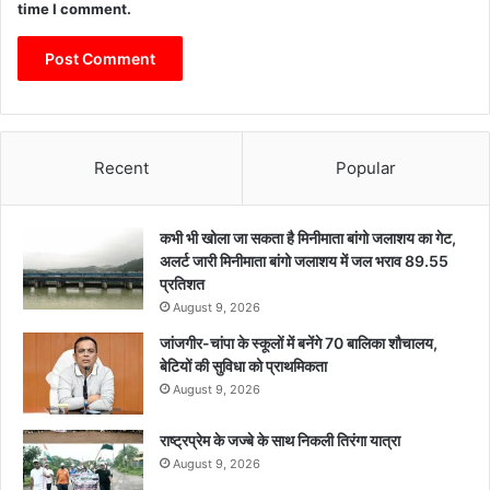
time I comment.
Recent
Popular
कभी भी खोला जा सकता है मिनीमाता बांगो जलाशय का गेट,
अलर्ट जारी मिनीमाता बांगो जलाशय में जल भराव 89.55
प्रतिशत
August 9, 2026
जांजगीर-चांपा के स्कूलों में बनेंगे 70 बालिका शौचालय,
बेटियों की सुविधा को प्राथमिकता
August 9, 2026
राष्ट्रप्रेम के जज्बे के साथ निकली तिरंगा यात्रा
August 9, 2026