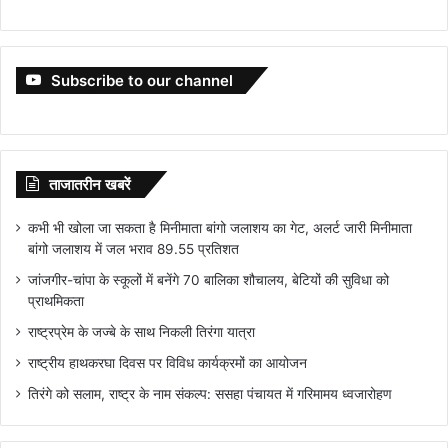
Subscribe to our channel
ताजातरीन खबरें
कभी भी खोला जा सकता है मिनीमाता बांगो जलाशय का गेट, अलर्ट जारी मिनीमाता
बांगो जलाशय में जल भराव 89.55 प्रतिशत
जांजगीर-चांपा के स्कूलों में बनेंगे 70 बालिका शौचालय, बेटियों की सुविधा को
प्राथमिकता
राष्ट्रप्रेम के जज्बे के साथ निकली तिरंगा यात्रा
राष्ट्रीय हाथकरघा दिवस पर विविध कार्यक्रमों का आयोजन
तिरंगे को सलाम, राष्ट्र के नाम संकल्प: ससहा पंचायत में गरिमामय ध्वजारोहण