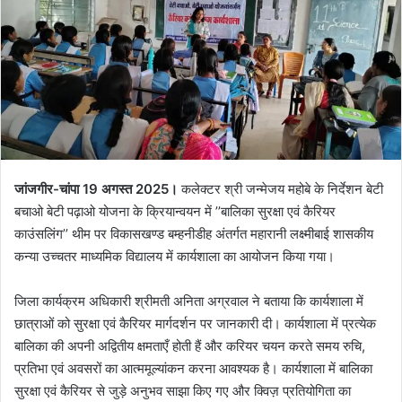
जांजगीर-चांपा 19 अगस्त 2025।
कलेक्टर श्री जन्मेजय महोबे के निर्देशन बेटी
बचाओ बेटी पढ़ाओ योजना के क्रियान्वयन में ’’बालिका सुरक्षा एवं कैरियर
काउंसलिंग’’ थीम पर विकासखण्ड बम्हनीडीह अंतर्गत महारानी लक्ष्मीबाई शासकीय
कन्या उच्चतर माध्यमिक विद्यालय में कार्यशाला का आयोजन किया गया।
जिला कार्यक्रम अधिकारी श्रीमती अनिता अग्रवाल ने बताया कि कार्यशाला में
छात्राओं को सुरक्षा एवं कैरियर मार्गदर्शन पर जानकारी दी। कार्यशाला में प्रत्येक
बालिका की अपनी अद्वितीय क्षमताएँ होती हैं और करियर चयन करते समय रुचि,
प्रतिभा एवं अवसरों का आत्ममूल्यांकन करना आवश्यक है। कार्यशाला में बालिका
सुरक्षा एवं कैरियर से जुड़े अनुभव साझा किए गए और क्विज़ प्रतियोगिता का