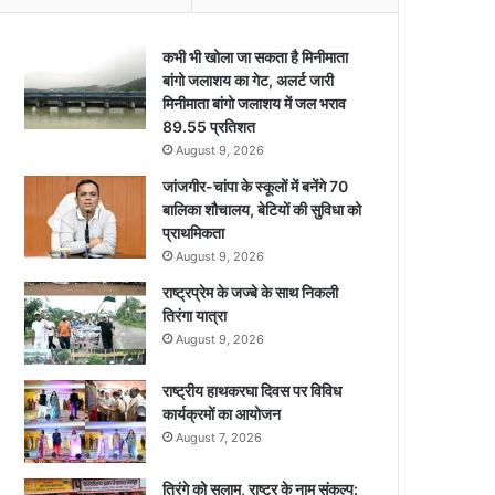
कभी भी खोला जा सकता है मिनीमाता
बांगो जलाशय का गेट, अलर्ट जारी
मिनीमाता बांगो जलाशय में जल भराव
89.55 प्रतिशत
August 9, 2026
जांजगीर-चांपा के स्कूलों में बनेंगे 70
बालिका शौचालय, बेटियों की सुविधा को
प्राथमिकता
August 9, 2026
राष्ट्रप्रेम के जज्बे के साथ निकली
तिरंगा यात्रा
August 9, 2026
राष्ट्रीय हाथकरघा दिवस पर विविध
कार्यक्रमों का आयोजन
August 7, 2026
तिरंगे को सलाम, राष्ट्र के नाम संकल्प: