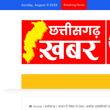
Sunday, August 9 2026
Breaking News
Home
/
छत्तीसगढ़
/
जापान में निवेश से लेकर अंतरिक्ष प्रौद्योगिकी त