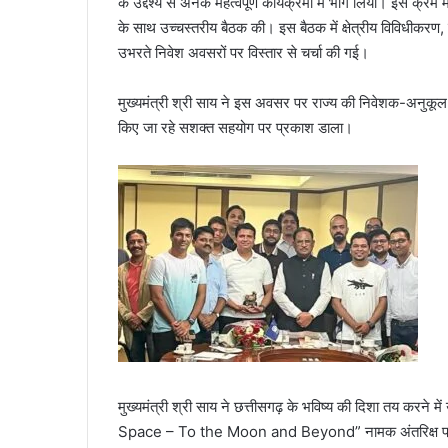
के उद्देश्य से अनेक महत्वपूर्ण कार्यक्रमों में भाग लिया। इस क्
के साथ उच्चस्तरीय बैठक की। इस बैठक में क्षेत्रीय विविधीकरण
उभरते निवेश अवसरों पर विस्तार से चर्चा की गई।
मुख्यमंत्री श्री साय ने इस अवसर पर राज्य की निवेशक-अनुकूल नीत
किए जा रहे सशक्त सहयोग पर प्रकाश डाला।
मुख्यमंत्री श्री साय ने छत्तीसगढ़ के भविष्य की दिशा तय करने मे
Space – To the Moon and Beyond” नामक अंतरिक्ष प्रौद्य