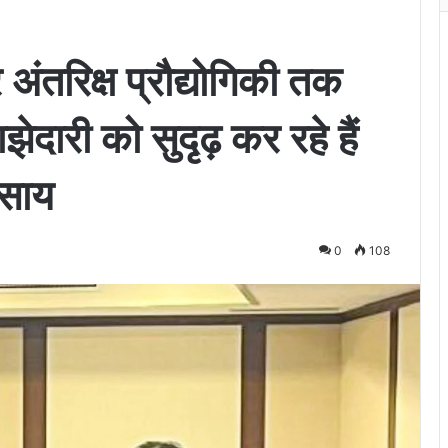
 अंतरिक्ष प्रौद्योगिकी तक
झेदारी को सुदृढ़ कर रहे हैं
व साय
0
108