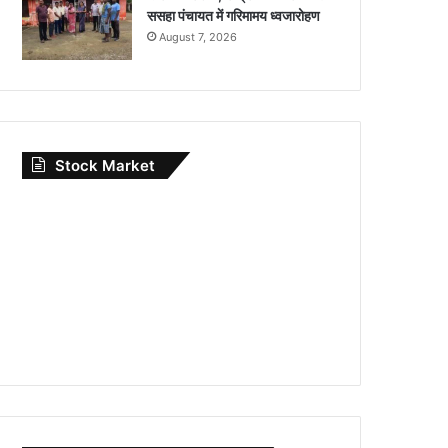
ससहा पंचायत में गरिमामय ध्वजारोहण
August 7, 2026
Stock Market