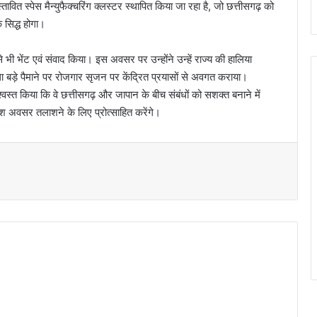
स्तावित स्पेस मैन्युफैक्चरिंग क्लस्टर स्थापित किया जा रहा है, जो छत्तीसगढ़ को
क सिद्ध होगा।
से भी भेंट एवं संवाद किया। इस अवसर पर उन्होंने उन्हें राज्य की हालिया
ा बड़े पैमाने पर रोजगार सृजन पर केंद्रित प्रयासों से अवगत कराया।
श्वस्त किया कि वे छत्तीसगढ़ और जापान के बीच संबंधों को सशक्त बनाने में
वेश अवसर तलाशने के लिए प्रोत्साहित करेंगे।
t