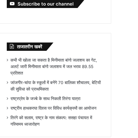
Subscribe to our channel
ताजातरीन खबरें
कभी भी खोला जा सकता है मिनीमाता बांगो जलाशय का गेट,
अलर्ट जारी मिनीमाता बांगो जलाशय में जल भराव 89.55
प्रतिशत
जांजगीर-चांपा के स्कूलों में बनेंगे 70 बालिका शौचालय, बेटियों
की सुविधा को प्राथमिकता
राष्ट्रप्रेम के जज्बे के साथ निकली तिरंगा यात्रा
राष्ट्रीय हाथकरघा दिवस पर विविध कार्यक्रमों का आयोजन
तिरंगे को सलाम, राष्ट्र के नाम संकल्प: ससहा पंचायत में
गरिमामय ध्वजारोहण