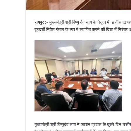
रायपुर :-
मुख्यमंत्री श्री विष्णु देव साय के नेतृत्व में छत्तीसगढ़
दूरदर्शी निवेश गंतव्य के रूप में स्थापित करने की दिशा में निरंत
मुख्यमंत्री श्री विष्णुदेव साय ने जापान प्रवास के दूसरे दिन छत