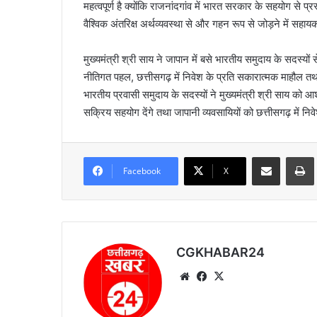
महत्वपूर्ण है क्योंकि राजनांदगांव में भारत सरकार के सहयोग से प्र
वैश्विक अंतरिक्ष अर्थव्यवस्था से और गहन रूप से जोड़ने में सहाय
मुख्यमंत्री श्री साय ने जापान में बसे भारतीय समुदाय के सदस्यों 
नीतिगत पहल, छत्तीसगढ़ में निवेश के प्रति सकारात्मक माहौल तथ
भारतीय प्रवासी समुदाय के सदस्यों ने मुख्यमंत्री श्री साय को आ
सक्रिय सहयोग देंगे तथा जापानी व्यवसायियों को छत्तीसगढ़ में नि
Share via Email
Prin
Facebook
X
CGKHABAR24
We
Fa
X
bsi
ce
te
bo