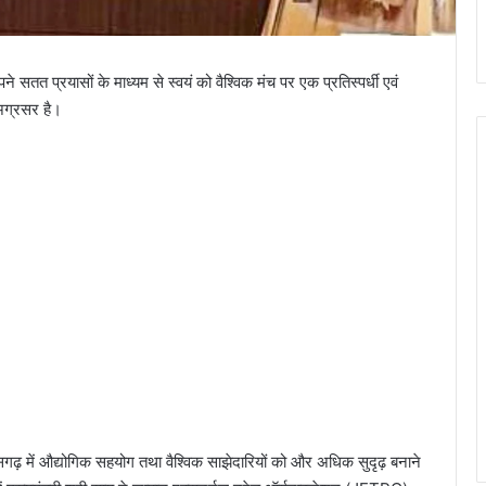
 अपने सतत प्रयासों के माध्यम से स्वयं को वैश्विक मंच पर एक प्रतिस्पर्धी एवं
र अग्रसर है।
्तीसगढ़ में औद्योगिक सहयोग तथा वैश्विक साझेदारियों को और अधिक सुदृढ़ बनाने