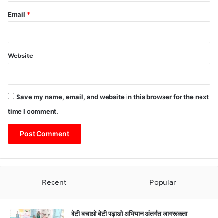
Email
*
Website
Save my name, email, and website in this browser for the next
time I comment.
Recent
Popular
बेटी बचाओ बेटी पढ़ाओ अभियान अंतर्गत जागरूकता