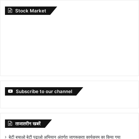
Stock Market
Subscribe to our channel
ताजातरीन खबरें
बेटी बचाओ बेटी पढ़ाओ अभियान अंतर्गत जागरूकता कार्यक्रम का किया गया