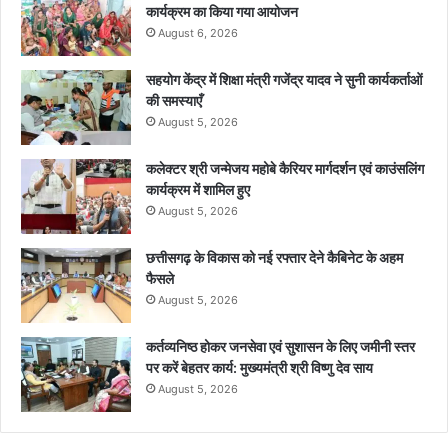
कार्यक्रम का किया गया आयोजन
August 6, 2026
सहयोग केंद्र में शिक्षा मंत्री गजेंद्र यादव ने सुनी कार्यकर्ताओं
की समस्याएँ
August 5, 2026
कलेक्टर श्री जन्मेजय महोबे कैरियर मार्गदर्शन एवं काउंसलिंग
कार्यक्रम में शामिल हुए
August 5, 2026
छत्तीसगढ़ के विकास को नई रफ्तार देने कैबिनेट के अहम
फैसले
August 5, 2026
कर्तव्यनिष्ठ होकर जनसेवा एवं सुशासन के लिए जमीनी स्तर
पर करें बेहतर कार्य: मुख्यमंत्री श्री विष्णु देव साय
August 5, 2026