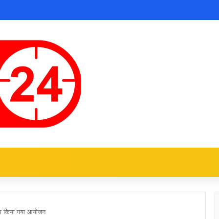
 का किया गया आयोजन