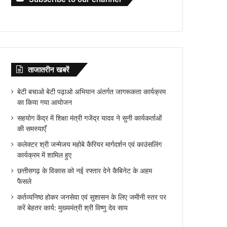
ताजातरीन खबरें
बेटी बचाओ बेटी पढ़ाओ अभियान अंतर्गत जागरूकता कार्यक्रम
का किया गया आयोजन
सहयोग केंद्र में शिक्षा मंत्री गजेंद्र यादव ने सुनी कार्यकर्ताओं
की समस्याएँ
कलेक्टर श्री जन्मेजय महोबे कैरियर मार्गदर्शन एवं काउंसलिंग
कार्यक्रम में शामिल हुए
छत्तीसगढ़ के विकास को नई रफ्तार देने कैबिनेट के अहम
फैसले
कर्तव्यनिष्ठ होकर जनसेवा एवं सुशासन के लिए जमीनी स्तर पर
करें बेहतर कार्य: मुख्यमंत्री श्री विष्णु देव साय