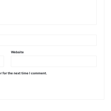
Website
r for the next time I comment.