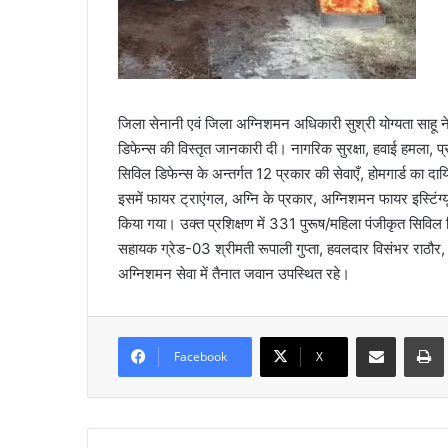
जिला सेनानी एवं जिला अग्निशमन अधिकारी सुश्री योग्यता साहू ने
डिफेन्स की विस्तृत जानकारी दी। नागरिक सुरक्षा, हवाई हमला, प
सिविल डिफेन्स के अन्तर्गत 12 प्रकार की सेवाएँ, होमगार्ड का 
इसमें फायर ट्राएंगल, अग्नि के प्रकार, अग्निशमन फायर इस्टिं
किया गया। उक्त प्रशिक्षण में 331 पुरूष/महिला पंजीकृत सिविल डिफ
सहायक ग्रेड-03 श्रीमती रूपाली गुप्ता, हवलदार विसंभर राठौर, 
अग्निशमन सेवा में तैनात जवान उपस्थित रहे।
Share via Email
Prin
Facebook
X