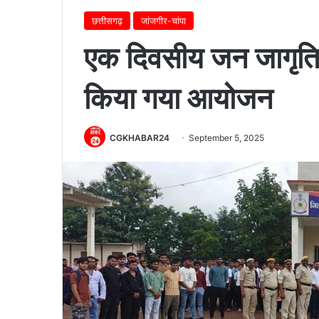
छत्तीसगढ़
जांजगीर-चांपा
एक दिवसीय जन जागृति प
किया गया आयोजन
CGKHABAR24
September 5, 2025