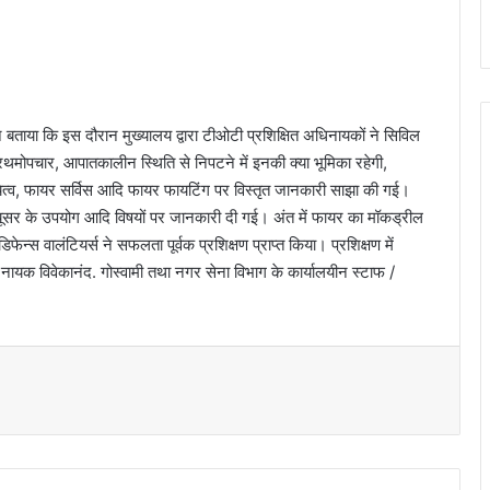
 बताया कि इस दौरान मुख्यालय द्वारा टीओटी प्रशिक्षित अधिनायकों ने सिविल
्रथमोपचार, आपातकालीन स्थिति से निपटने में इनकी क्या भूमिका रहेगी,
दायित्व, फायर सर्विस आदि फायर फायटिंग पर विस्तृत जानकारी साझा की गई।
ग्यूसर के उपयोग आदि विषयों पर जानकारी दी गई। अंत में फायर का मॉकड्रील
ेन्स वालंटियर्स ने सफलता पूर्वक प्रशिक्षण प्राप्त किया। प्रशिक्षण में
नायक विवेकानंद. गोस्वामी तथा नगर सेना विभाग के कार्यालयीन स्टाफ /
t