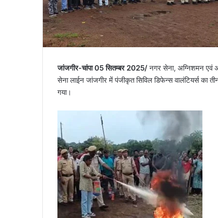
जांजगीर-चांपा 05 सितम्बर 2025/
नगर सेना, अग्निशमन एवं 
सेना लाईन जांजगीर में पंजीकृत सिविल डिफेन्स वालंटियर्स का 
गया।