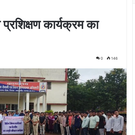
्रशिक्षण कार्यक्रम का
0
146