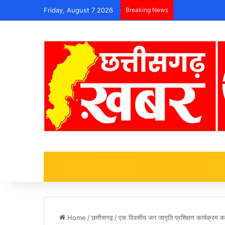
Friday, August 7 2026
Breaking News
Home
/
छत्तीसगढ़
/
एक दिवसीय जन जागृति प्रशिक्षण कार्यक्रम