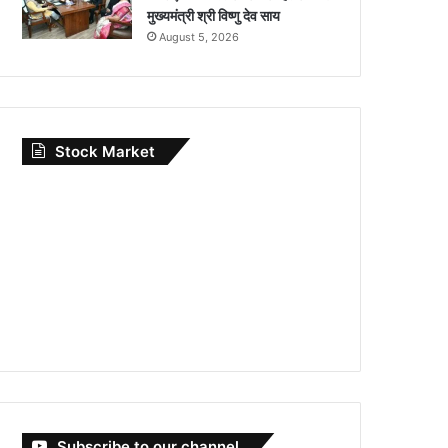
मुख्यमंत्री श्री विष्णु देव साय
August 5, 2026
Stock Market
Subscribe to our channel