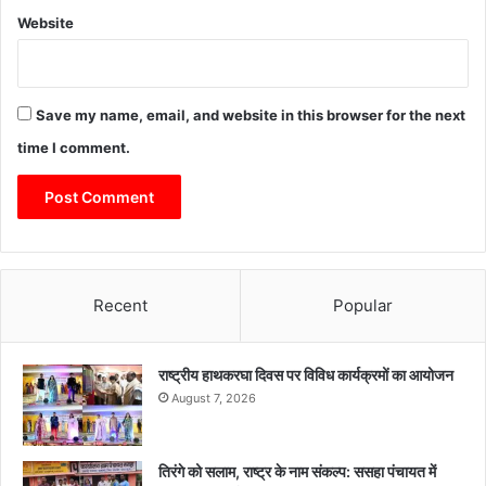
Website
Save my name, email, and website in this browser for the next
time I comment.
Recent
Popular
राष्ट्रीय हाथकरघा दिवस पर विविध कार्यक्रमों का आयोजन
August 7, 2026
तिरंगे को सलाम, राष्ट्र के नाम संकल्प: ससहा पंचायत में