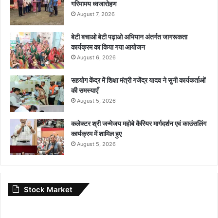
गरिमामय ध्वजारोहण
August 7, 2026
बेटी बचाओ बेटी पढ़ाओ अभियान अंतर्गत जागरूकता
कार्यक्रम का किया गया आयोजन
August 6, 2026
सहयोग केंद्र में शिक्षा मंत्री गजेंद्र यादव ने सुनी कार्यकर्ताओं
की समस्याएँ
August 5, 2026
कलेक्टर श्री जन्मेजय महोबे कैरियर मार्गदर्शन एवं काउंसलिंग
कार्यक्रम में शामिल हुए
August 5, 2026
Stock Market