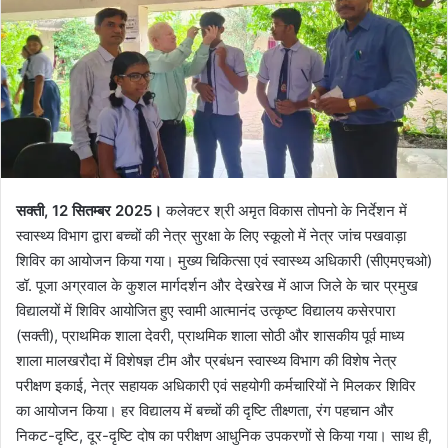
सक्ती, 12 सितम्बर 2025।
कलेक्टर श्री अमृत विकास तोपनो के निर्देशन में
स्वास्थ्य विभाग द्वारा बच्चों की नेत्र सुरक्षा के लिए स्कूलो में नेत्र जांच पखवाड़ा
शिविर का आयोजन किया गया। मुख्य चिकित्सा एवं स्वास्थ्य अधिकारी (सीएमएचओ)
डॉ. पूजा अग्रवाल के कुशल मार्गदर्शन और देखरेख में आज जिले के चार प्रमुख
विद्यालयों में शिविर आयोजित हुए स्वामी आत्मानंद उत्कृष्ट विद्यालय कसेरपारा
(सक्ती), प्राथमिक शाला देवरी, प्राथमिक शाला सोठी और शासकीय पूर्व माध्य
शाला मालखरौदा में विशेषज्ञ टीम और प्रबंधन स्वास्थ्य विभाग की विशेष नेत्र
परीक्षण इकाई, नेत्र सहायक अधिकारी एवं सहयोगी कर्मचारियों ने मिलकर शिविर
का आयोजन किया। हर विद्यालय में बच्चों की दृष्टि तीक्ष्णता, रंग पहचान और
निकट-दृष्टि, दूर-दृष्टि दोष का परीक्षण आधुनिक उपकरणों से किया गया। साथ ही,