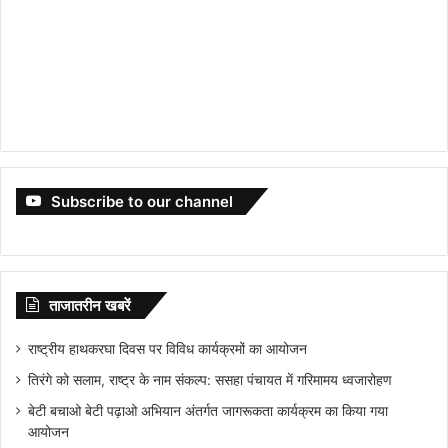
Subscribe to our channel
ताजातरीन खबरें
राष्ट्रीय हाथकरघा दिवस पर विविध कार्यक्रमों का आयोजन
तिरंगे को सलाम, राष्ट्र के नाम संकल्प: ससहा पंचायत में गरिमामय ध्वजारोहण
बेटी बचाओ बेटी पढ़ाओ अभियान अंतर्गत जागरूकता कार्यक्रम का किया गया
आयोजन