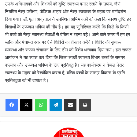
उनके अभिभावकों और शिक्षकों को दृष्टि स्वास्थ्य बनाए रखने के उपाय, जैसे
नियमित नेत्र परीक्षण, पौष्टिक आहार और नेत्र स्वच्छता के महत्व पर मार्गदर्शन
दिया गया। डॉ. पूजा अग्रवाल ने उपस्थित अभिभावकों को कहा कि स्वस्थ दृष्टि हर
विद्यार्थी के उज्ज्वल भविष्य की नींव है। हम यह सुनिश्चित करेंगे कि जिले के किसी
भी बच्चे को नेत्र स्वास्थ्य सेवाओं से वंचित न रहना पड़े। आने वाले समय में हम हर
ब्लॉक और पंचायत स्तर पर ऐसे शिविरों का विस्तार करेंगे। शिविर की सुचारू
व्यवस्था और सफल संचालन के लिए टीम को विशेष धन्यवाद दिया गया। इस सफल
आयोजन ने यह स्पष्ट कर दिया कि जिला सक्ती स्वास्थ्य विभाग बच्चों के समग्र
कल्याण और उज्ज्वल भविष्य के लिए प्रतिबद्ध है। यह कार्यक्रम न केवल नेत्र
स्वास्थ्य के महत्व को रेखांकित करता है, बल्कि बच्चों के समग्र विकास के प्रति
प्रतिबद्धता को भी दर्शाता है।
WhatsApp
Telegram
Share via Email
Print