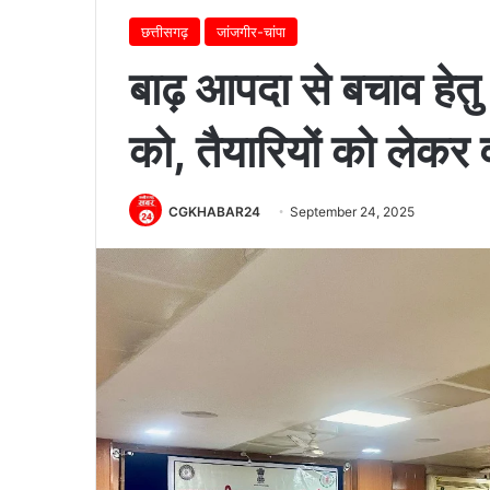
छत्तीसगढ़
जांजगीर-चांपा
बाढ़ आपदा से बचाव हेत
को, तैयारियों को लेकर 
CGKHABAR24
September 24, 2025