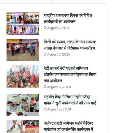
राष्ट्रीय हाथकरघा दिवस पर विविध
कार्यक्रमों का आयोजन
August 7, 2026
तिरंगे को सलाम, राष्ट्र के नाम संकल्प:
ससहा पंचायत में गरिमामय ध्वजारोहण
August 7, 2026
बेटी बचाओ बेटी पढ़ाओ अभियान
अंतर्गत जागरूकता कार्यक्रम का किया
गया आयोजन
August 6, 2026
सहयोग केंद्र में शिक्षा मंत्री गजेंद्र
यादव ने सुनी कार्यकर्ताओं की समस्याएँ
August 5, 2026
कलेक्टर श्री जन्मेजय महोबे कैरियर
मार्गदर्शन एवं काउंसलिंग कार्यक्रम में