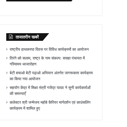
ताजातरीन खबरें
राष्ट्रीय हाथकरघा दिवस पर विविध कार्यक्रमों का आयोजन
तिरंगे को सलाम, राष्ट्र के नाम संकल्प: ससहा पंचायत में
गरिमामय ध्वजारोहण
बेटी बचाओ बेटी पढ़ाओ अभियान अंतर्गत जागरूकता कार्यक्रम
का किया गया आयोजन
सहयोग केंद्र में शिक्षा मंत्री गजेंद्र यादव ने सुनी कार्यकर्ताओं
की समस्याएँ
कलेक्टर श्री जन्मेजय महोबे कैरियर मार्गदर्शन एवं काउंसलिंग
कार्यक्रम में शामिल हुए