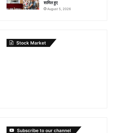
शामिल हुए
August 5, 2026
Stock Market
Subscribe to our channel