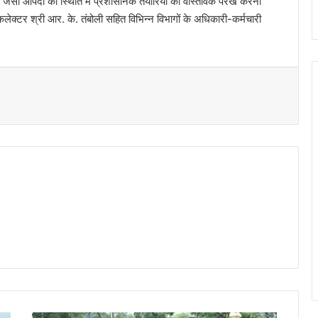
ढ़ जैसी आपदा की स्थिति में प्रशासनिक तैयारियों की वास्तविक परख करना
र श्री आर. के. तंबोली सहित विभिन्न विभागों के अधिकारी-कर्मचारी
t