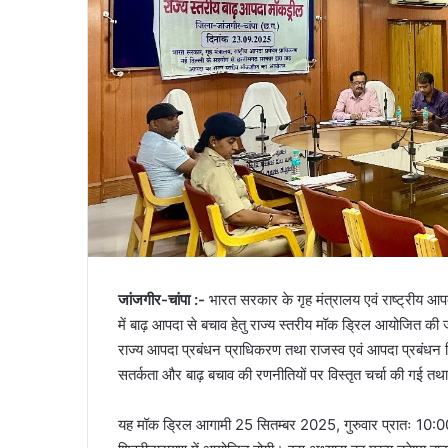
जांजगीर-चांपा :-
भारत सरकार के गृह मंत्रालय एवं राष्ट्रीय आप
में बाढ़ आपदा से बचाव हेतु राज्य स्तरीय मॉक ड्रिल आयोजित की
राज्य आपदा प्रबंधन प्राधिकरण तथा राजस्व एवं आपदा प्रबंधन वि
सतर्कता और बाढ़ बचाव की रणनीतियों पर विस्तृत चर्चा की गई तथ
यह मॉक ड्रिल आगामी 25 सितम्बर 2025, गुरुवार प्रातः 10:00