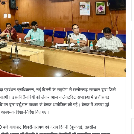
दा प्रबंधन प्राधिकरण, नई दिल्ली के सहयोग से छत्तीसगढ़ सरकार द्वारा जिले
 जाएगी। इसकी तैयारियों को लेकर आज कलेक्टोरेट सभाकक्ष में छत्तीसगढ़
भाग द्वारा वर्चुअल माध्यम से बैठक आयोजित की गई। बैठक में आपदा पूर्व
ा आवश्यक दिशा-निर्देश दिए गए।
 बजे बाबाघाट शिवरीनारायण एवं ग्राम रिगनी (कुकदा), तहसील