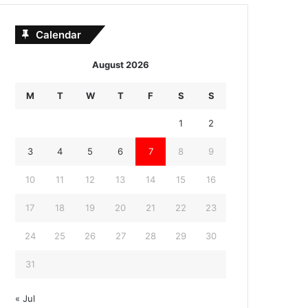
Calendar
August 2026
M
T
W
T
F
S
S
1
2
3
4
5
6
7
8
9
10
11
12
13
14
15
16
17
18
19
20
21
22
23
24
25
26
27
28
29
30
31
« Jul