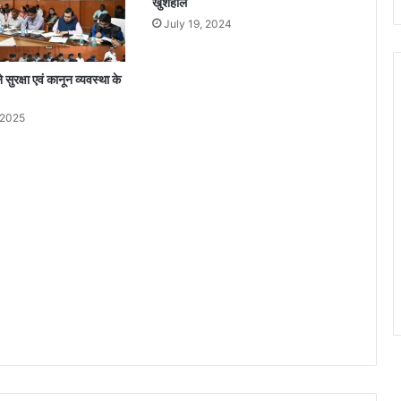
खुशहाल
क्ष
July 19, 2024
ण
सुरक्षा एवं कानून व्यवस्था के
 2025