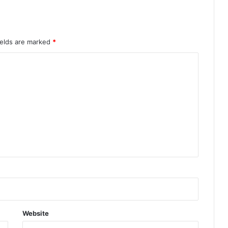
ields are marked
*
Website