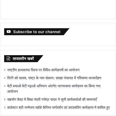
Subscribe to our channel
ताजातरीन खबरें
राष्ट्रीय हाथकरघा दिवस पर विविध कार्यक्रमों का आयोजन
तिरंगे को सलाम, राष्ट्र के नाम संकल्प: ससहा पंचायत में गरिमामय ध्वजारोहण
बेटी बचाओ बेटी पढ़ाओ अभियान अंतर्गत जागरूकता कार्यक्रम का किया गया
आयोजन
सहयोग केंद्र में शिक्षा मंत्री गजेंद्र यादव ने सुनी कार्यकर्ताओं की समस्याएँ
कलेक्टर श्री जन्मेजय महोबे कैरियर मार्गदर्शन एवं काउंसलिंग कार्यक्रम में शामिल हुए