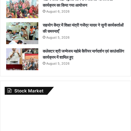
कार्यक्रम का किया गया आयोजन
August 6, 2026
सहयोग केंद्र में शिक्षा मंत्री गजेंद्र यादव ने सुनी कार्यकर्ताओं
की समस्याएँ
August 5, 2026
कलेक्टर श्री जन्मेजय महोबे कैरियर मार्गदर्शन एवं काउंसलिंग
कार्यक्रम में शामिल हुए
August 5, 2026
Stock Market