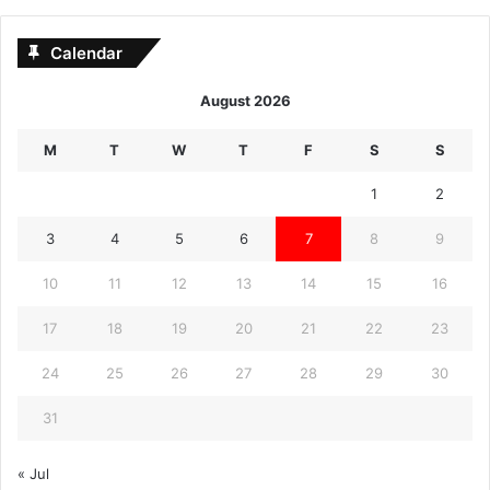
Calendar
August 2026
M
T
W
T
F
S
S
1
2
3
4
5
6
7
8
9
10
11
12
13
14
15
16
17
18
19
20
21
22
23
24
25
26
27
28
29
30
31
« Jul