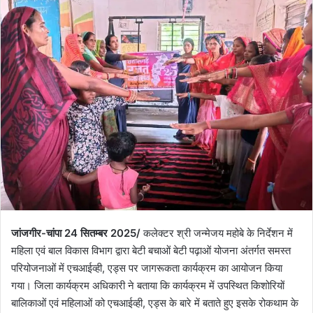
जांजगीर-चांपा 24 सितम्बर 2025/
कलेक्टर श्री जन्मेजय महोबे के निर्देशन में
महिला एवं बाल विकास विभाग द्वारा बेटी बचाओं बेटी पढ़ाओं योजना अंतर्गत समस्त
परियोजनाओं में एचआईव्ही, एड्स पर जागरूकता कार्यक्रम का आयोजन किया
गया। जिला कार्यक्रम अधिकारी ने बताया कि कार्यक्रम में उपस्थित किशोरियों
बालिकाओं एवं महिलाओं को एचआईव्ही, एड्स के बारे में बताते हुए इसके रोकथाम के