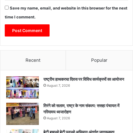
Save my name, email, and website in this browser for the next
time I comment.
Recent
Popular
राष्ट्रीय हाथकरघा दिवस पर विविध कार्यक्रमों का आयोजन
August 7, 2026
तिरंगे को सलाम, राष्ट्र के नाम संकल्प: ससहा पंचायत में
गरिमामय ध्वजारोहण
August 7, 2026
बेटी बचाओ बेटी पढ़ाओ अभियान अंतर्गत जागरूकता