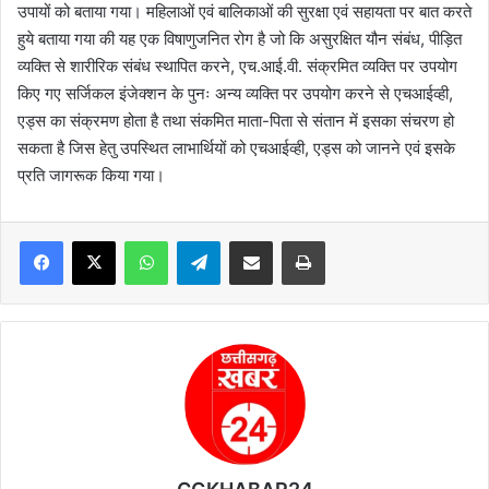
उपायों को बताया गया। महिलाओं एवं बालिकाओं की सुरक्षा एवं सहायता पर बात करते
हुये बताया गया की यह एक विषाणुजनित रोग है जो कि असुरक्षित यौन संबंध, पीड़ित
व्यक्ति से शारीरिक संबंध स्थापित करने, एच.आई.वी. संक्रमित व्यक्ति पर उपयोग
किए गए सर्जिकल इंजेक्शन के पुनः अन्य व्यक्ति पर उपयोग करने से एचआईव्ही,
एड्स का संक्रमण होता है तथा संकमित माता-पिता से संतान में इसका संचरण हो
सकता है जिस हेतु उपस्थित लाभार्थियों को एचआईव्ही, एड्स को जानने एवं इसके
प्रति जागरूक किया गया।
WhatsApp
Telegram
Share via Email
Print