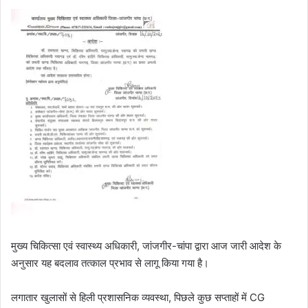
मुख्य चिकित्सा एवं स्वास्थ्य अधिकारी, जांजगीर-चांपा द्वारा आज जारी आदेश के
अनुसार यह बदलाव तत्काल प्रभाव से लागू किया गया है।
लगातार खुलासों से हिली प्रशासनिक व्यवस्था, पिछले कुछ सप्ताहों में CG