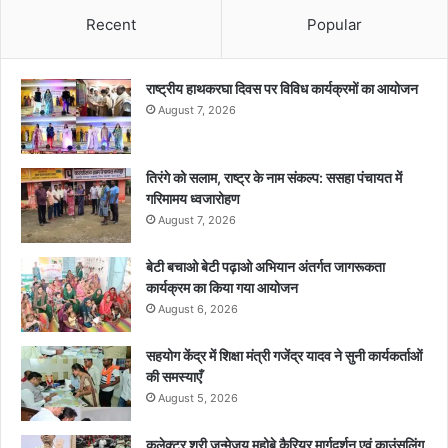
Recent
Popular
राष्ट्रीय हाथकरघा दिवस पर विविध कार्यक्रमों का आयोजन
August 7, 2026
तिरंगे को सलाम, राष्ट्र के नाम संकल्प: ससहा पंचायत में
गरिमामय ध्वजारोहण
August 7, 2026
बेटी बचाओ बेटी पढ़ाओ अभियान अंतर्गत जागरूकता
कार्यक्रम का किया गया आयोजन
August 6, 2026
सहयोग केंद्र में शिक्षा मंत्री गजेंद्र यादव ने सुनी कार्यकर्ताओं
की समस्याएँ
August 5, 2026
कलेक्टर श्री जन्मेजय महोबे कैरियर मार्गदर्शन एवं काउंसलिंग