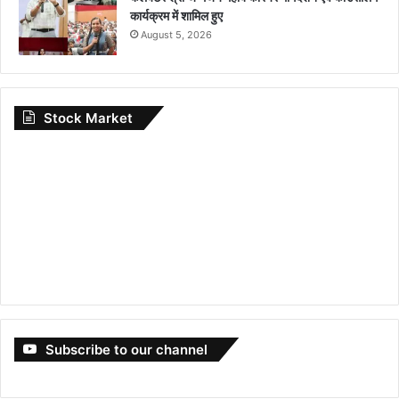
कार्यक्रम में शामिल हुए
August 5, 2026
Stock Market
Subscribe to our channel