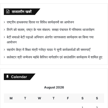
ताजातरीन खबरें
राष्ट्रीय हाथकरघा दिवस पर विविध कार्यक्रमों का आयोजन
तिरंगे को सलाम, राष्ट्र के नाम संकल्प: ससहा पंचायत में गरिमामय ध्वजारोहण
बेटी बचाओ बेटी पढ़ाओ अभियान अंतर्गत जागरूकता कार्यक्रम का किया गया
आयोजन
सहयोग केंद्र में शिक्षा मंत्री गजेंद्र यादव ने सुनी कार्यकर्ताओं की समस्याएँ
कलेक्टर श्री जन्मेजय महोबे कैरियर मार्गदर्शन एवं काउंसलिंग कार्यक्रम में शामिल हुए
Calendar
August 2026
M
T
W
T
F
S
S
1
2