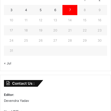
3
4
5
6
7
8
9
10
11
12
13
14
15
16
17
18
19
20
21
22
23
24
25
26
27
28
29
30
31
« Jul
Contact Us :
Editor:
Devendra Yadav