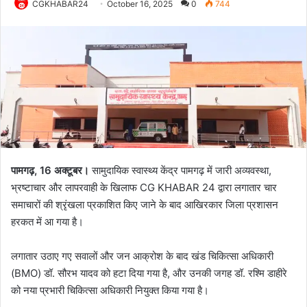
CGKHABAR24
October 16, 2025
0
744
पामगढ़, 16 अक्टूबर।
सामुदायिक स्वास्थ्य केंद्र पामगढ़ में जारी अव्यवस्था,
भ्रष्टाचार और लापरवाही के खिलाफ CG KHABAR 24 द्वारा लगातार चार
समाचारों की श्रृंखला प्रकाशित किए जाने के बाद आखिरकार जिला प्रशासन
हरकत में आ गया है।
लगातार उठाए गए सवालों और जन आक्रोश के बाद खंड चिकित्सा अधिकारी
(BMO) डॉ. सौरभ यादव को हटा दिया गया है, और उनकी जगह डॉ. रश्मि डाहीरे
को नया प्रभारी चिकित्सा अधिकारी नियुक्त किया गया है।