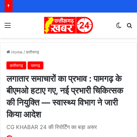
Menu
Switch
S
Home
/
छत्तीसगढ़
छत्तीसगढ़
पामगढ़
लगातार समाचारों का प्रभाव : पामगढ़ के
बीएमओ हटाए गए, नई प्रभारी चिकित्सक
की नियुक्ति — स्वास्थ्य विभाग ने जारी
किया आदेश
CG KHABAR 24 की रिपोर्टिंग का बड़ा असर