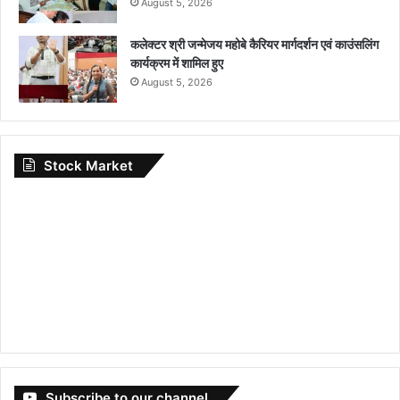
August 5, 2026
कलेक्टर श्री जन्मेजय महोबे कैरियर मार्गदर्शन एवं काउंसलिंग
कार्यक्रम में शामिल हुए
August 5, 2026
Stock Market
Subscribe to our channel