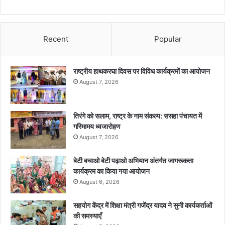
Recent
Popular
राष्ट्रीय हाथकरघा दिवस पर विविध कार्यक्रमों का आयोजन
August 7, 2026
तिरंगे को सलाम, राष्ट्र के नाम संकल्प: ससहा पंचायत में
गरिमामय ध्वजारोहण
August 7, 2026
बेटी बचाओ बेटी पढ़ाओ अभियान अंतर्गत जागरूकता
कार्यक्रम का किया गया आयोजन
August 6, 2026
सहयोग केंद्र में शिक्षा मंत्री गजेंद्र यादव ने सुनी कार्यकर्ताओं
की समस्याएँ