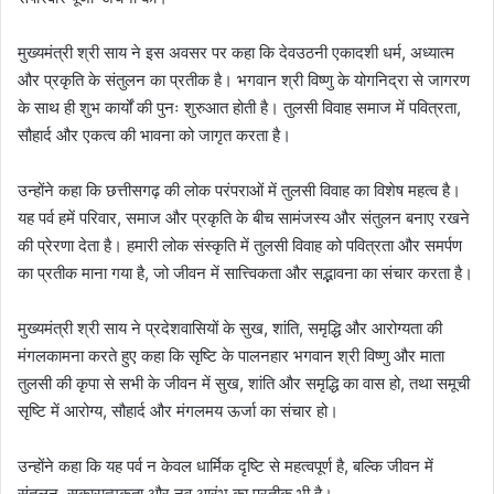
मुख्यमंत्री श्री साय ने इस अवसर पर कहा कि देवउठनी एकादशी धर्म, अध्यात्म
और प्रकृति के संतुलन का प्रतीक है। भगवान श्री विष्णु के योगनिद्रा से जागरण
के साथ ही शुभ कार्यों की पुनः शुरुआत होती है। तुलसी विवाह समाज में पवित्रता,
सौहार्द और एकत्व की भावना को जागृत करता है।
उन्होंने कहा कि छत्तीसगढ़ की लोक परंपराओं में तुलसी विवाह का विशेष महत्व है।
यह पर्व हमें परिवार, समाज और प्रकृति के बीच सामंजस्य और संतुलन बनाए रखने
की प्रेरणा देता है। हमारी लोक संस्कृति में तुलसी विवाह को पवित्रता और समर्पण
का प्रतीक माना गया है, जो जीवन में सात्त्विकता और सद्भावना का संचार करता है।
मुख्यमंत्री श्री साय ने प्रदेशवासियों के सुख, शांति, समृद्धि और आरोग्यता की
मंगलकामना करते हुए कहा कि सृष्टि के पालनहार भगवान श्री विष्णु और माता
तुलसी की कृपा से सभी के जीवन में सुख, शांति और समृद्धि का वास हो, तथा समूची
सृष्टि में आरोग्य, सौहार्द और मंगलमय ऊर्जा का संचार हो।
उन्होंने कहा कि यह पर्व न केवल धार्मिक दृष्टि से महत्वपूर्ण है, बल्कि जीवन में
संतुलन, सकारात्मकता और नव आरंभ का प्रतीक भी है।