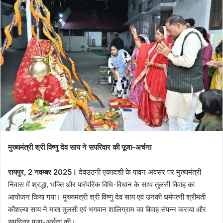
मुख्यमंत्री श्री विष्णु देव साय ने सपरिवार की पूजा-अर्चना
रायपुर, 2 नवम्बर 2025।
देवउठनी एकादशी के पावन अवसर पर मुख्यमंत्री
निवास में श्रद्धा, भक्ति और पारंपरिक विधि-विधान के साथ तुलसी विवाह का
आयोजन किया गया। मुख्यमंत्री श्री विष्णु देव साय एवं उनकी धर्मपत्नी श्रीमती
कौशल्या साय ने माता तुलसी एवं भगवान शालिग्राम का विवाह संपन्न कराया और
सपरिवार पूजा-अर्चना की।