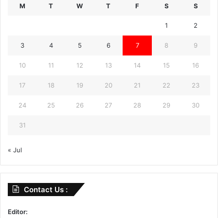
M
T
W
T
F
S
S
1
2
3
4
5
6
7
8
9
10
11
12
13
14
15
16
17
18
19
20
21
22
23
24
25
26
27
28
29
30
31
« Jul
Contact Us :
Editor: