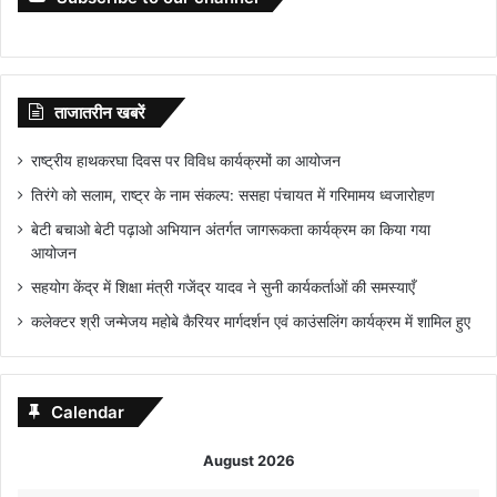
ताजातरीन खबरें
राष्ट्रीय हाथकरघा दिवस पर विविध कार्यक्रमों का आयोजन
तिरंगे को सलाम, राष्ट्र के नाम संकल्प: ससहा पंचायत में गरिमामय ध्वजारोहण
बेटी बचाओ बेटी पढ़ाओ अभियान अंतर्गत जागरूकता कार्यक्रम का किया गया
आयोजन
सहयोग केंद्र में शिक्षा मंत्री गजेंद्र यादव ने सुनी कार्यकर्ताओं की समस्याएँ
कलेक्टर श्री जन्मेजय महोबे कैरियर मार्गदर्शन एवं काउंसलिंग कार्यक्रम में शामिल हुए
Calendar
August 2026