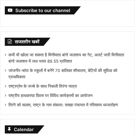
Subscribe to our channel
ताजातरीन खबरें
कभी भी खोला जा सकता है मिनीमाता बांगो जलाशय का गेट, अलर्ट जारी मिनीमाता
बांगो जलाशय में जल भराव 89.55 प्रतिशत
जांजगीर-चांपा के स्कूलों में बनेंगे 70 बालिका शौचालय, बेटियों की सुविधा को
प्राथमिकता
राष्ट्रप्रेम के जज्बे के साथ निकली तिरंगा यात्रा
राष्ट्रीय हाथकरघा दिवस पर विविध कार्यक्रमों का आयोजन
तिरंगे को सलाम, राष्ट्र के नाम संकल्प: ससहा पंचायत में गरिमामय ध्वजारोहण
Calendar