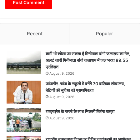
Recent
Popular
कभी भी खोला जा सकता है मिनीमाता बांगो जलाशय का गेट,
अलर्ट जारी मिनीमाता बांगो जलाशय में जल भराव 89.55
प्रतिशत
August 9, 2026
जांजगीर-चांपा के स्कूलों में बनेंगे 70 बालिका शौचालय,
बेटियों की सुविधा को प्राथमिकता
August 9, 2026
राष्ट्रप्रेम के जज्बे के साथ निकली तिरंगा यात्रा
August 9, 2026
राष्ट्रीय हाथकरघा दिवस पर विविध कार्यक्रमों का आयोजन