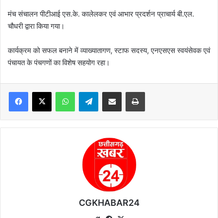
मंच संचालन पीटीआई एस.के. कालेलकर एवं आभार प्रदर्शन प्राचार्य बी.एल.
चौधरी द्वारा किया गया।
कार्यक्रम को सफल बनाने में व्याख्यातागण, स्टाफ सदस्य, एनएसएस स्वयंसेवक एवं
पंचायत के पंचगणों का विशेष सहयोग रहा।
WhatsApp
Telegram
Share via Email
Print
CGKHABAR24