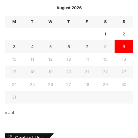
August 2026
M
T
W
T
F
S
S
1
2
3
4
5
6
7
8
9
10
11
12
13
14
15
16
17
18
19
20
21
22
23
24
25
26
27
28
29
30
31
« Jul
Contact Us :