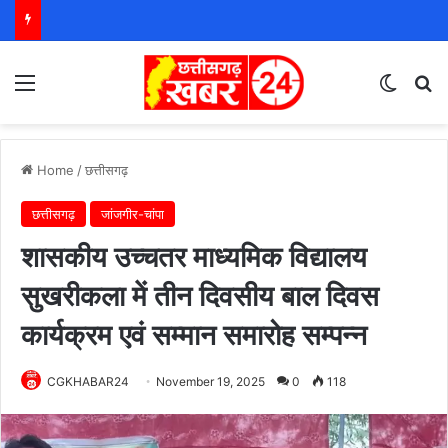
Menu
Switch
S
Home
/
छत्तीसगढ़
छत्तीसगढ़
जांजगीर-चांपा
शासकीय उच्चतर माध्यमिक विद्यालय
सुखरीकला में तीन दिवसीय बाल दिवस
कार्यक्रम एवं सम्मान समारोह सम्पन्न
CGKHABAR24
November 19, 2025
0
118