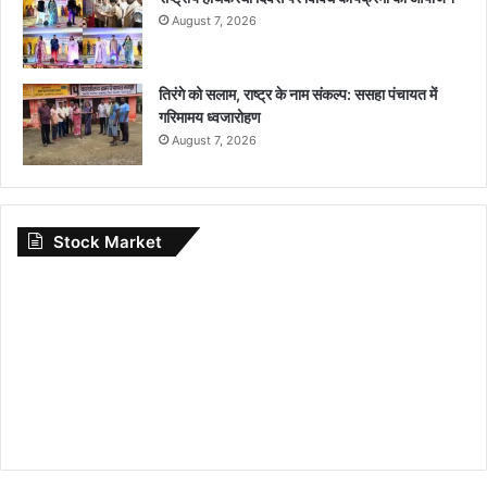
August 7, 2026
तिरंगे को सलाम, राष्ट्र के नाम संकल्प: ससहा पंचायत में
गरिमामय ध्वजारोहण
August 7, 2026
Stock Market