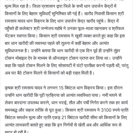
मूल्य मिल रहा है। जिला प्रशासन द्वारा जिले के सभी धान उपार्जन केंद्रों में
किसानों के लिए बेहतर सुविधाएँ सुनिश्चित की गई हैं। खरौद निवासी किसान श्री
रामसाय यादव धान विक्रय के लिए धान उपार्जन केंद्र खरौद पहुंचे। केंद्र में
पहुँचते ही कलेक्टर श्री जन्मेजय महोबे ने उनका फूल-माला पहनाकर व श्रीफल
भेंटकर स्वागत किया। किसान श्री रामसाय ने खुशी व्यक्त करते हुए कहा कि इस
बार धान खरीदी की व्यवस्था पहले की तुलना में कहीं बेहतर और अत्यंत
सुविधाजनक है। उन्होंने बताया कि धान खरीदी से एक दिन पूर्व ही उन्होंने तुंहर
टोकन मोबाइल ऐप के माध्यम से ऑनलाइन टोकन प्राप्त कर लिया था। उन्होंने
कहा कि पहले टोकन मिलने के लिए सोसायटी में घंटों प्रतीक्षा करनी पड़ती थी, परंतु
अब घर बैठे टोकन मिलने से किसानों को बड़ी राहत मिली है।
कृषक श्री रामसाय यादव ने लगभग 15 क्विंटल धान विक्रय किया। इस दौरान
उन्होंने धान खरीदी कि पूरी प्रक्रिया को अत्यंत व्यवस्थित पाया। नमी मापने से
लेकर बारदाना उपलब्ध कराने, धान भराई, तौल और पर्ची निर्गत करने तक हर कार्य
समयबद्ध और सहज तरीके से पूरा हुआ। किसान श्री रामसाय ने 3100 रुपये प्रति
क्विंटल समर्थन मूल्य और प्रति एकड़ 21 क्विंटल खरीदी सीमा को किसानों के लिए
अत्यंत लाभकारी बताते हुए कहा कि इन निर्णयों से खेती अब और आर्थिक रूप से
सुदृढ़ हो रही है।