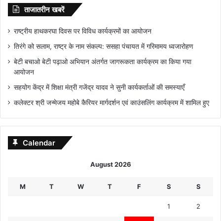
ताजातरीन खबरें
राष्ट्रीय हाथकरघा दिवस पर विविध कार्यक्रमों का आयोजन
तिरंगे को सलाम, राष्ट्र के नाम संकल्प: ससहा पंचायत में गरिमामय ध्वजारोहण
बेटी बचाओ बेटी पढ़ाओ अभियान अंतर्गत जागरूकता कार्यक्रम का किया गया
आयोजन
सहयोग केंद्र में शिक्षा मंत्री गजेंद्र यादव ने सुनी कार्यकर्ताओं की समस्याएँ
कलेक्टर श्री जन्मेजय महोबे कैरियर मार्गदर्शन एवं काउंसलिंग कार्यक्रम में शामिल हुए
Calendar
August 2026
M
T
W
T
F
S
S
1
2