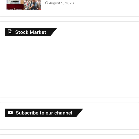
August 5, 2026
Stock Market
Subscribe to our channel