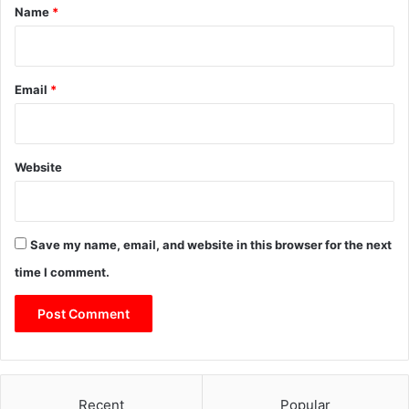
*
Name
*
Email
*
Website
Save my name, email, and website in this browser for the next
time I comment.
Recent
Popular