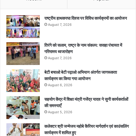
राष्ट्रीय हाथकरघा दिवस पर विविध कार्यक्रमों का आयोजन
August 7, 2026
तिरंगे को सलाम, राष्ट्र के नाम संकल्प: ससहा पंचायत में
गरिमामय ध्वजारोहण
August 7, 2026
बेटी बचाओ बेटी पढ़ाओ अभियान अंतर्गत जागरूकता
कार्यक्रम का किया गया आयोजन
August 6, 2026
सहयोग केंद्र में शिक्षा मंत्री गजेंद्र यादव ने सुनी कार्यकर्ताओं
की समस्याएँ
August 5, 2026
कलेक्टर श्री जन्मेजय महोबे कैरियर मार्गदर्शन एवं काउंसलिंग
कार्यक्रम में शामिल हुए