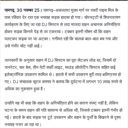
पामगढ़, 30 नवम्बर 25।
पामगढ़–अकलतरा मुख्य मार्ग पर पचरी राइस मिल के
पास रविवार देर रात एक भयावह सड़क हादसा हो गया। चोरभट्टी से शिवनारायण
कार्यक्रम के लिए जा रहा DJ सिस्टम से लदा माजदा वाहन अचानक अनियंत्रित
होकर सड़क किनारे पेड़ से जा टकराया। टक्कर इतनी भीषण थी कि वाहन
पलटकर सड़क पर जा अटका। गनीमत रही कि चालक बाल-बाल बच गया और
उसे गंभीर चोट नहीं आई।
जानकारी के अनुसार वाहन में DJ सिस्टम का पूरा सेटअप लोड था, जिसमें दो
जनरेटर, चार बेस, तीन पेटी सर्फ़ी लाइट, साउंड ऑपरेटिंग सिस्टम सहित कई
इलेक्ट्रॉनिक उपकरण शामिल थे। हादसे में सभी उपकरण बुरी तरह क्षतिग्रस्त हो
गए। DJ संचालक सूरज कश्यप ने बताया कि दुर्घटना में लगभग 10 लाख रुपये से
अधिक का नुकसान हुआ है।
उन्होंने यह भी कहा कि वाहन के अनियंत्रित होने का कारण स्पष्ट नहीं है, लेकिन
घटना के समय वाहन की गति सामान्य से अधिक थी, जिससे टक्कर इतनी गंभीर हो
गई। हादसे के बाद सड़क पर टूटे उपकरण और वाहन के पुर्जों के बिखरने से दृश्य
भयावह नजर आ रहा था।