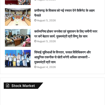
छत्तीसगढ़ के विकास को नई रफ्तार देने कैबिनेट के अहम
फैसले
August 5, 2026
कर्तव्यनिष्ठ होकर जनसेवा एवं सुशासन के लिए जमीनी स्तर
पर करें बेहतर कार्य: मुख्यमंत्री श्री विष्णु देव साय
August 5, 2026
सिंचाई सुविधाओं के विस्तार, फसल विविधिकरण और
आधुनिक तकनीक से खेती बनेगी अधिक लाभकारी –
मुख्यमंत्री श्री साय
August 4, 2026
Stock Market