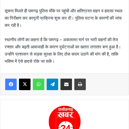
सूचना मिलते ही पामगढ़ पुलिस मौके पर पहुंची और क्षतिग्रस्त वाहन व हादसा स्थल
का निरीक्षण कर कानूनी प्रक्रिया शुरू कर दी। पुलिस घटना के कारणों की जांच
कर रही है।
स्थानीय लोगों का कहना है कि पामगढ़ – अकलतरा मार्ग पर भारी वाहनों की तेज
रफ्तार और बढ़ती आवाजाही के कारण दुर्घटनाओं का खतरा लगातार बना हुआ है।
उन्होंने प्रशासन से सड़क सुरक्षा के लिए ठोस कदम उठाने की मांग की है, ताकि
भविष्य में ऐसे हादसे रोके जा सकें।
WhatsApp
Telegram
Share via Email
Print