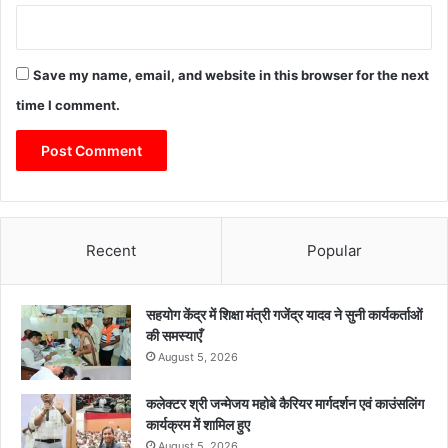
Save my name, email, and website in this browser for the next
time I comment.
Recent
Popular
सहयोग केंद्र में शिक्षा मंत्री गजेंद्र यादव ने सुनी कार्यकर्ताओं
की समस्याएँ
August 5, 2026
कलेक्टर श्री जन्मेजय महोबे कैरियर मार्गदर्शन एवं काउंसलिंग
कार्यक्रम में शामिल हुए
August 5, 2026