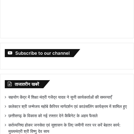
Subscribe to our channel
ताजातरीन खबरें
सहयोग केंद्र में शिक्षा मंत्री गजेंद्र यादव ने सुनी कार्यकर्ताओं की समस्याएँ
कलेक्टर श्री जन्मेजय महोबे कैरियर मार्गदर्शन एवं काउंसलिंग कार्यक्रम में शामिल हुए
छत्तीसगढ़ के विकास को नई रफ्तार देने कैबिनेट के अहम फैसले
कर्तव्यनिष्ठ होकर जनसेवा एवं सुशासन के लिए जमीनी स्तर पर करें बेहतर कार्य:
मुख्यमंत्री श्री विष्णु देव साय