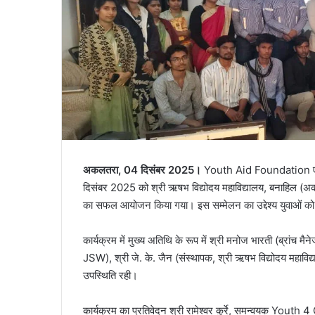
अकलतरा, 04 दिसंबर 2025।
Youth Aid Foundation एवं
दिसंबर 2025 को श्री ऋषभ विद्योदय महाविद्यालय, बनाहिल (अकलत
का सफल आयोजन किया गया। इस सम्मेलन का उद्देश्य युवाओं को स
कार्यक्रम में मुख्य अतिथि के रूप में श्री मनोज भारती (ब्रांच 
JSW), श्री जे. के. जैन (संस्थापक, श्री ऋषभ विद्योदय महाविद
उपस्थिति रही।
कार्यक्रम का प्रतिवेदन श्री रामेश्वर कुर्रे, समन्वयक Youth 4 