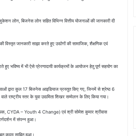
्ध एजुकेशन लोन, बिजनेस लोन सहित विभिन्न वित्तीय योजनाओं की जानकारी दी
की विस्तृत जानकारी साझा करते हुए उद्योगों की सामाजिक, शैक्षणिक एवं
 हुए भविष्य में भी ऐसे प्रेरणादायी कार्यक्रमों के आयोजन हेतु पूर्ण सहयोग का
ुवाओं द्वारा कुल 17 बिजनेस आइडियाज प्रस्तुत किए गए, जिनमें से श्रेष्ठ 6
वाले राष्ट्रीय स्तर के युवा उद्यमिता शिखर सम्मेलन के लिए किया गया।
समन्वयक, CYDA – Youth 4 Change) एवं श्री सोमेश कुमार श्रीवास
गदर्शन में संपन्न हुआ।
जबूत कदम साबित हुआ।