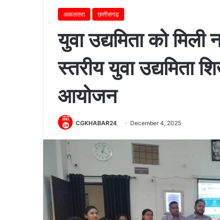
अकलतरा
छत्तीसगढ़
युवा उद्यमिता को मिली 
स्तरीय युवा उद्यमिता श
आयोजन
CGKHABAR24
December 4, 2025