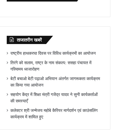
ताजातरीन खबरें
राष्ट्रीय हाथकरघा दिवस पर विविध कार्यक्रमों का आयोजन
तिरंगे को सलाम, राष्ट्र के नाम संकल्प: ससहा पंचायत में
गरिमामय ध्वजारोहण
बेटी बचाओ बेटी पढ़ाओ अभियान अंतर्गत जागरूकता कार्यक्रम
का किया गया आयोजन
सहयोग केंद्र में शिक्षा मंत्री गजेंद्र यादव ने सुनी कार्यकर्ताओं
की समस्याएँ
कलेक्टर श्री जन्मेजय महोबे कैरियर मार्गदर्शन एवं काउंसलिंग
कार्यक्रम में शामिल हुए