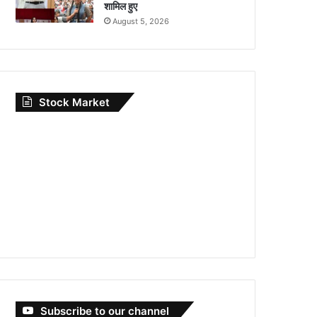
शामिल हुए
August 5, 2026
Stock Market
Subscribe to our channel