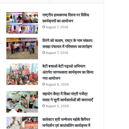
राष्ट्रीय हाथकरघा दिवस पर विविध
कार्यक्रमों का आयोजन
August 7, 2026
तिरंगे को सलाम, राष्ट्र के नाम संकल्प:
ससहा पंचायत में गरिमामय ध्वजारोहण
August 7, 2026
बेटी बचाओ बेटी पढ़ाओ अभियान
अंतर्गत जागरूकता कार्यक्रम का किया
गया आयोजन
August 6, 2026
सहयोग केंद्र में शिक्षा मंत्री गजेंद्र
यादव ने सुनी कार्यकर्ताओं की समस्याएँ
August 5, 2026
कलेक्टर श्री जन्मेजय महोबे कैरियर
मार्गदर्शन एवं काउंसलिंग कार्यक्रम में