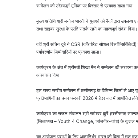
सम्मेलन की उद्देश्यपूर्ण भूमिका पर विस्तार से प्रकाश डाला गया।
मुख्य अतिथि श्री मनोज भारती ने युवाओं को बैंकों द्वारा उपलब
तथा साइबर सुरक्षा के प्रति सतर्क रहने का महत्वपूर्ण संदेश दिया।
वहीं श्री सचिन दुबे ने CSR (कॉरपोरेट सोशल रिस्पॉन्सिबिलिटी) 
पर्यावरणीय जिम्मेदारियों पर प्रकाश डाला।
कार्यक्रम के अंत में श्रीमती शिखा मैम ने सम्मेलन की सराहना करते
आश्वासन दिया।
इस राज्य स्तरीय सम्मेलन में छत्तीसगढ़ के विभिन्न जिलों से आए य
प्रतिभागियों का चयन फरवरी 2026 में हैदराबाद में आयोजित होने 
कार्यक्रम का सफल संचालन श्री रामेश्वर कुर्रे (छत्तीसगढ़ 
(जिलाध्यक्ष – Youth 4 Change, जांजगीर-चांपा) के कुशल मार्
यह आयोजन युवाओं के लिए आत्मनिर्भर भारत की दिशा में एक म