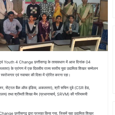
 Youth 4 Change छत्तीसगढ़ के तत्वावधान में आज दिनांक 04
रा) के प्रांगण में एक दिवसीय राज्य स्तरीय युवा उद्यमिता शिखर सम्मेलन
्वरोजगार एवं नवाचार की दिशा में प्रेरित करना रहा।
मैनेजर, सेंट्रल बैंक ऑफ इंडिया, अकलतरा), श्री सचिन दुबे (CSR हेड,
्यालय) तथा श्रीमती शिखा मैम (प्रधानाचार्य, SRVM) की गरिमामयी
Change छत्तीसगढ़ द्वारा प्रस्तुत किया गया, जिसमें युवा उद्यमिता शिखर