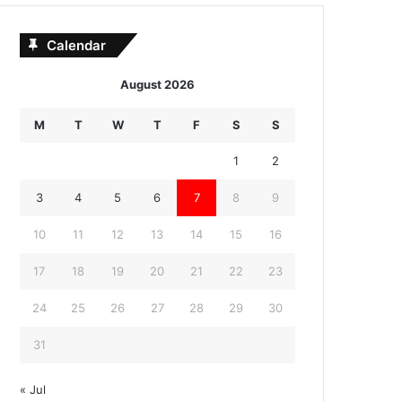
Calendar
August 2026
M
T
W
T
F
S
S
1
2
3
4
5
6
7
8
9
10
11
12
13
14
15
16
17
18
19
20
21
22
23
24
25
26
27
28
29
30
31
« Jul