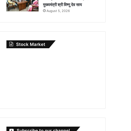
मुख्यमंत्री श्री विष्णु देव साय
August 5, 2026
Stock Market
Subscribe to our channel