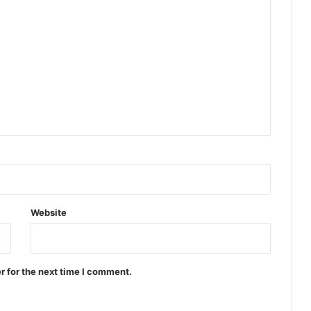
Website
r for the next time I comment.