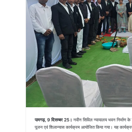
पामगढ़, 9 दिसम्बर 25।
नवीन सिविल न्यायालय भवन निर्माण के ल
पूजन एवं शिलान्यास कार्यक्रम आयोजित किया गया। यह कार्यक्रम मा