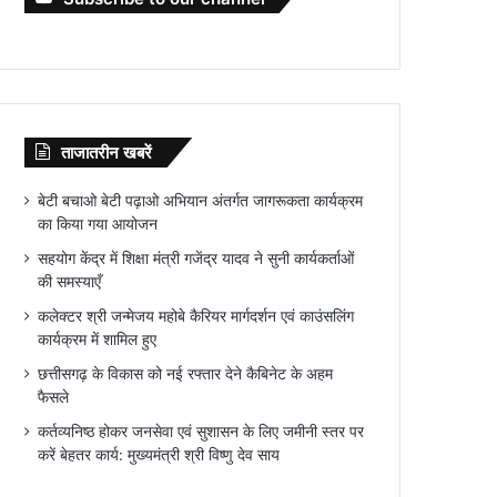
ताजातरीन खबरें
बेटी बचाओ बेटी पढ़ाओ अभियान अंतर्गत जागरूकता कार्यक्रम
का किया गया आयोजन
सहयोग केंद्र में शिक्षा मंत्री गजेंद्र यादव ने सुनी कार्यकर्ताओं
की समस्याएँ
कलेक्टर श्री जन्मेजय महोबे कैरियर मार्गदर्शन एवं काउंसलिंग
कार्यक्रम में शामिल हुए
छत्तीसगढ़ के विकास को नई रफ्तार देने कैबिनेट के अहम
फैसले
कर्तव्यनिष्ठ होकर जनसेवा एवं सुशासन के लिए जमीनी स्तर पर
करें बेहतर कार्य: मुख्यमंत्री श्री विष्णु देव साय