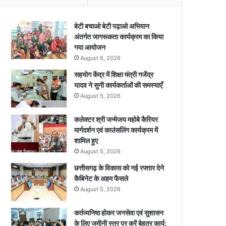
बेटी बचाओ बेटी पढ़ाओ अभियान
अंतर्गत जागरूकता कार्यक्रम का किया
गया आयोजन
August 6, 2026
सहयोग केंद्र में शिक्षा मंत्री गजेंद्र
यादव ने सुनी कार्यकर्ताओं की समस्याएँ
August 5, 2026
कलेक्टर श्री जन्मेजय महोबे कैरियर
मार्गदर्शन एवं काउंसलिंग कार्यक्रम में
शामिल हुए
August 5, 2026
छत्तीसगढ़ के विकास को नई रफ्तार देने
कैबिनेट के अहम फैसले
August 5, 2026
कर्तव्यनिष्ठ होकर जनसेवा एवं सुशासन
के लिए जमीनी स्तर पर करें बेहतर कार्य: