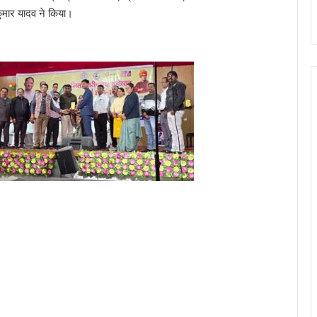
कुमार यादव ने किया।