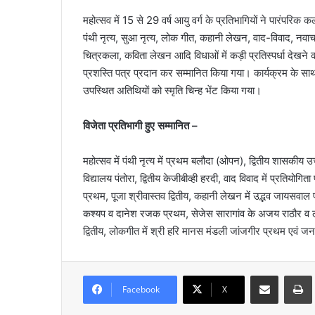
महोत्सव में 15 से 29 वर्ष आयु वर्ग के प्रतिभागियों ने पारंपरिक
पंथी नृत्य, सुआ नृत्य, लोक गीत, कहानी लेखन, वाद-विवाद, नवाचा
चित्रकला, कविता लेखन आदि विधाओं में कड़ी प्रतिस्पर्धा देखने क
प्रशस्ति पत्र प्रदान कर सम्मानित किया गया। कार्यक्रम के स
उपस्थित अतिथियों को स्मृति चिन्ह भेंट किया गया।
विजेता प्रतिभागी हुए सम्मानित –
महोत्सव में पंथी नृत्य में प्रथम बलौदा (ओपन), द्वितीय शासकीय 
विद्यालय पंतोरा, द्वितीय केजीबीव्ही हरदी, वाद विवाद में प्रतियोगिता पक
प्रथम, पूजा श्रीवास्तव द्वितीय, कहानी लेखन में उद्भव जायसवाल प
कश्यप व दानेश रजक प्रथम, सेजेस सारागांव के अजय राठौर व लक्क
द्वितीय, लोकगीत में श्री हरि मानस मंडली जांजगीर प्रथम एवं जनप
Share via Email
Prin
Facebook
X