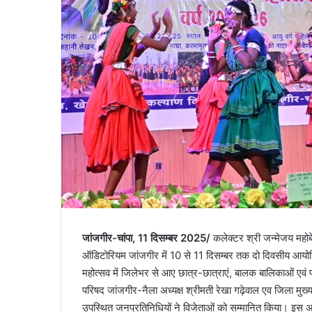
जांजगीर-चांपा, 11 दिसम्बर 2025/
कलेक्टर श्री जन्मेजय महोबे 
ऑडिटोरियम जांजगीर में 10 से 11 दिसम्बर तक दो दिवसीय आय
महोत्सव में जिलेभर से आए छात्र-छात्राएं, बालक बालिकाओं एवं
परिषद जांजगीर-नैला अध्यक्ष श्रीमती रेखा गढ़ेवाल एव जिला मुख
उपस्थित जनप्रतिनिधियों ने विजेताओं को सम्मानित किया। इस अवस