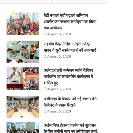
बेटी बचाओ बेटी पढ़ाओ अभियान
अंतर्गत जागरूकता कार्यक्रम का किया
गया आयोजन
August 6, 2026
सहयोग केंद्र में शिक्षा मंत्री गजेंद्र
यादव ने सुनी कार्यकर्ताओं की समस्याएँ
August 5, 2026
कलेक्टर श्री जन्मेजय महोबे कैरियर
मार्गदर्शन एवं काउंसलिंग कार्यक्रम में
शामिल हुए
August 5, 2026
छत्तीसगढ़ के विकास को नई रफ्तार देने
कैबिनेट के अहम फैसले
August 5, 2026
कर्तव्यनिष्ठ होकर जनसेवा एवं सुशासन
के लिए जमीनी स्तर पर करें बेहतर कार्य: