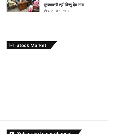
मुख्यमंत्री श्री विष्णु देव साय
August 5, 2026
Stock Market
Subscribe to our channel