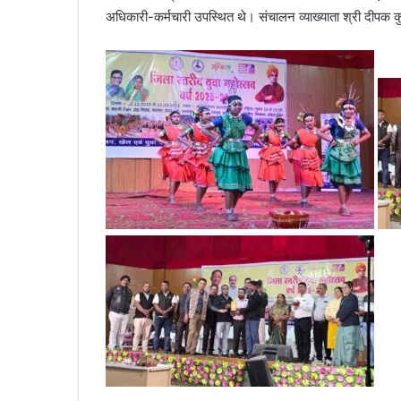
अधिकारी-कर्मचारी उपस्थित थे। संचालन व्याख्याता श्री दीपक 