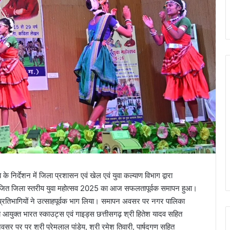
के निर्देशन में जिला प्रशासन एवं खेल एवं युवा कल्याण विभाग द्वारा
ोजित जिला स्तरीय युवा महोत्सव 2025 का आज सफलतापूर्वक समापन हुआ।
 प्रतिभागियों ने उत्साहपूर्वक भाग लिया। समापन अवसर पर नगर पालिका
्य आयुक्त भारत स्काउट्स एवं गाइड्स छत्तीसगढ़ श्री हितेश यादव सहित
र पर पर श्री प्रेमलाल पांडेय, श्री रमेश तिवारी, पार्षदगण सहित