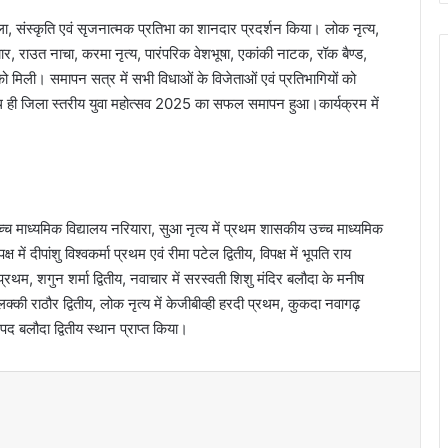
 कला, संस्कृति एवं सृजनात्मक प्रतिभा का शानदार प्रदर्शन किया। लोक नृत्य,
र, राउत नाचा, करमा नृत्य, पारंपरिक वेशभूषा, एकांकी नाटक, रॉक बैण्ड,
ो मिली। समापन सत्र में सभी विधाओं के विजेताओं एवं प्रतिभागियों को
ाथ ही जिला स्तरीय युवा महोत्सव 2025 का सफल समापन हुआ।कार्यक्रम में
उच्च माध्यमिक विद्यालय नरियारा, सुआ नृत्य में प्रथम शासकीय उच्च माध्यमिक
्ष में दीपांशु विश्वकर्मा प्रथम एवं रीमा पटेल द्वितीय, विपक्ष में भूपति राय
्रथम, शगुन शर्मा द्वितीय, नवाचार में सरस्वती शिशु मंदिर बलौदा के मनीष
ी राठौर द्वितीय, लोक नृत्य में केजीबीव्ही हरदी प्रथम, कुकदा नवागढ़
द बलौदा द्वितीय स्थान प्राप्त किया।
t