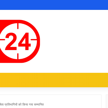
ेता प्रतिभागियों को किया गया सम्मानित