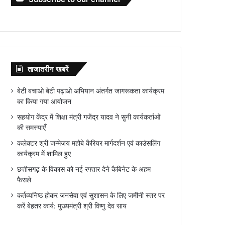
ताजातरीन खबरें
बेटी बचाओ बेटी पढ़ाओ अभियान अंतर्गत जागरूकता कार्यक्रम
का किया गया आयोजन
सहयोग केंद्र में शिक्षा मंत्री गजेंद्र यादव ने सुनी कार्यकर्ताओं
की समस्याएँ
कलेक्टर श्री जन्मेजय महोबे कैरियर मार्गदर्शन एवं काउंसलिंग
कार्यक्रम में शामिल हुए
छत्तीसगढ़ के विकास को नई रफ्तार देने कैबिनेट के अहम
फैसले
कर्तव्यनिष्ठ होकर जनसेवा एवं सुशासन के लिए जमीनी स्तर पर
करें बेहतर कार्य: मुख्यमंत्री श्री विष्णु देव साय