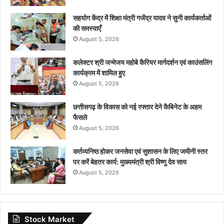
सहयोग केंद्र में शिक्षा मंत्री गजेंद्र यादव ने सुनी कार्यकर्ताओं
की समस्याएँ
August 5, 2026
कलेक्टर श्री जन्मेजय महोबे कैरियर मार्गदर्शन एवं काउंसलिंग
कार्यक्रम में शामिल हुए
August 5, 2026
छत्तीसगढ़ के विकास को नई रफ्तार देने कैबिनेट के अहम
फैसले
August 5, 2026
कर्तव्यनिष्ठ होकर जनसेवा एवं सुशासन के लिए जमीनी स्तर
पर करें बेहतर कार्य: मुख्यमंत्री श्री विष्णु देव साय
August 5, 2026
Stock Market