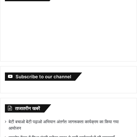
Subscribe to our channel
ताजातरीन खबरें
बेटी बचाओ बेटी पढ़ाओ अभियान अंतर्गत जागरूकता कार्यक्रम का किया गया
आयोजन