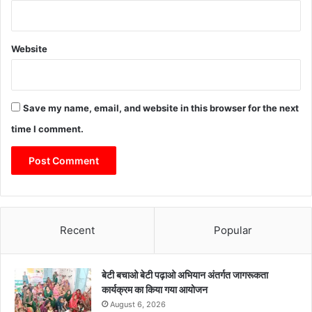
Website
Save my name, email, and website in this browser for the next
time I comment.
Recent
Popular
बेटी बचाओ बेटी पढ़ाओ अभियान अंतर्गत जागरूकता
कार्यक्रम का किया गया आयोजन
August 6, 2026