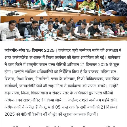
जांजगीर-चांपा 15 दिसम्बर 2025।
कलेक्टर श्री जन्मेजय महोबे की अध्यक्षता में
आज कलेक्टोरेट सभाकक्ष में जिला कार्यबल की बैठक आयोजित की गई। कलेक्टर
ने कहा जिले में राष्ट्रीय सघन पल्स पोलियों अभियान 21 दिसम्बर 2025 से शुरू
होगा। उन्होंने संबंधित अधिकारियों को निर्देशित किया है कि राजस्व, महिला बाल
विकास, शिक्षा विभाग, मितानिनों, ग्राम के कोटवार, निजी चिकित्सालय, सामाजिक
कार्यकर्ता, जनप्रतिनिधियों की सहभागिता से कार्यक्रम को सफल बनाये। उन्होंने
कहा राज्य, जिला, विकासखण्ड व सेक्टर स्तर के अधिकारी द्वारा पल्स पोलियो
अभियान का सतत् मॉनिटरिंग किया जायेगा। कलेक्टर श्री जन्मेजय महोबे सभी
अभिभावकों से अपील हैं कि शून्य से 05 साल तक के सभी बच्चों को 21 दिसम्बर
2025 को पोलियों वैक्सीन की दो बूंद की खुराक अवश्यक पिलायें।