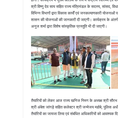
श्री विष्णु देव साय सहित राज्य मंत्रिमंडल के सदस्य, सांसद, 
विभिन्न विभागों द्वारा विकास कार्यों एवं जनकल्याणकारी योजना
शासन की योजनाओं की जानकारी दी जाएगी। कार्यक्रम के अंतर्गत 
अनुज शर्मा द्वारा विशेष सांस्कृतिक प्रस्तुति भी दी जाएगी।
तैयारियों को लेकर आज राज्य खनिज निमग के अध्यक्ष श्री सौरभ 
श्री अंबेश जांगड़े सहित कलेक्टर श्री जन्मेजय महोबे, पुलिस अधीक
तैयांरियों का जायजा लिया एवं संबंधित अधिकारियों को आवश्यक दिश