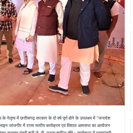
य के नेतृत्व में छत्तीसगढ़ सरकार के दो वर्ष पूर्ण होने के उपलक्ष्य में “जनादेश
 लाइन जांजगीर में राज्य स्तरीय कार्यक्रम एवं विशाल आमसभा का आयोजन
रिवार कल्याण मंत्री श्री जे. पी. नड्डा शामिल होंगे। कार्यक्रम में मुख्यमंत्री