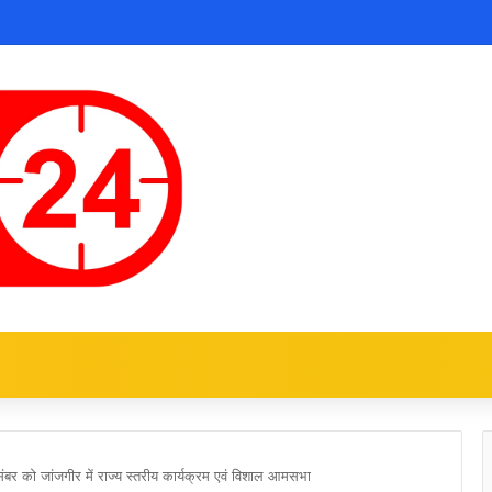
संबर को जांजगीर में राज्य स्तरीय कार्यक्रम एवं विशाल आमसभा