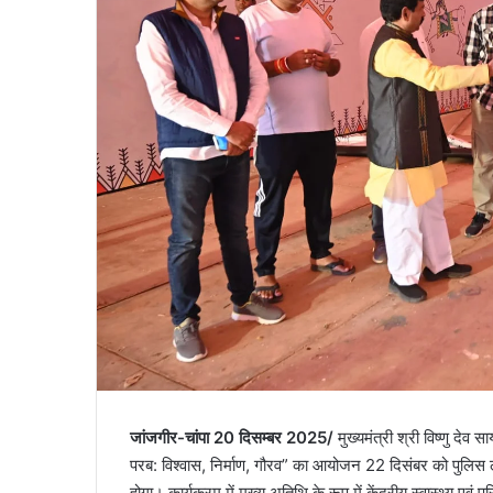
जांजगीर-चांपा 20 दिसम्बर 2025/
मुख्यमंत्री श्री विष्णु देव सा
परब: विश्वास, निर्माण, गौरव” का आयोजन 22 दिसंबर को पुलिस
होगा। कार्यक्रम में मुख्य अतिथि के रूप में केंद्रीय स्वास्थ्य एवं प