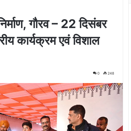
निर्माण, गौरव – 22 दिसंबर
तरीय कार्यक्रम एवं विशाल
0
248