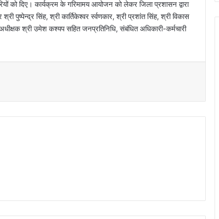
ारियों को दिए। कार्यक्रम के गरिमामय आयोजन को लेकर जिला प्रशासन द्वारा
री पुष्पेन्द्र सिंह, श्री कार्तिकेश्वर र्स्वणकार, श्री प्रशांत सिंह, श्री विकास
 अधीक्षक श्री उमेश कश्यप सहित जनप्रतिनिधि, संबंधित अधिकारी-कर्मचारी
t