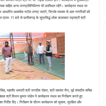
विधायक सहित अन्य जनप्रतिनिधिगण भी उपस्थित रहेंगे। कार्यक्रम स्थल पर
ओं पर आधारित आकर्षक स्टॉल लगाए जाएंगे, जिनके माध्यम से आम नागरिकों को
प्रातः 11 बजे से छत्तीसगढ़ के सुप्रसिद्ध लोक कलाकार पद्मश्री श्री
सिंह, महापौर धमतरी श्री जगदीश रोहरा, श्री यशवंत जैन, पूर्व संसदीय सचिव
्षक श्री विजय कुमार पांडेय ने कार्यक्रम स्थल का निरीक्षण करते हुए
ा निर्देश दिए। निरीक्षण के दौरान कार्यक्रम को सुचारु, सुरक्षित और