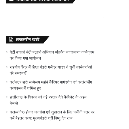
ताजातरीन खबरें
बेटी बचाओ बेटी पढ़ाओ अभियान अंतर्गत जागरूकता कार्यक्रम
का किया गया आयोजन
सहयोग केंद्र में शिक्षा मंत्री गजेंद्र यादव ने सुनी कार्यकर्ताओं
की समस्याएँ
कलेक्टर श्री जन्मेजय महोबे कैरियर मार्गदर्शन एवं काउंसलिंग
कार्यक्रम में शामिल हुए
छत्तीसगढ़ के विकास को नई रफ्तार देने कैबिनेट के अहम
फैसले
कर्तव्यनिष्ठ होकर जनसेवा एवं सुशासन के लिए जमीनी स्तर पर
करें बेहतर कार्य: मुख्यमंत्री श्री विष्णु देव साय