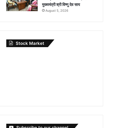
मुख्यमंत्री श्री विष्णु देव साय
August 5, 2026
Stock Market
Subscribe to our channel