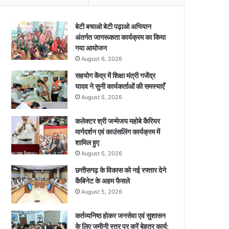
बेटी बचाओ बेटी पढ़ाओ अभियान
अंतर्गत जागरूकता कार्यक्रम का किया
गया आयोजन
August 6, 2026
सहयोग केंद्र में शिक्षा मंत्री गजेंद्र
यादव ने सुनी कार्यकर्ताओं की समस्याएँ
August 5, 2026
कलेक्टर श्री जन्मेजय महोबे कैरियर
मार्गदर्शन एवं काउंसलिंग कार्यक्रम में
शामिल हुए
August 5, 2026
छत्तीसगढ़ के विकास को नई रफ्तार देने
कैबिनेट के अहम फैसले
August 5, 2026
कर्तव्यनिष्ठ होकर जनसेवा एवं सुशासन
के लिए जमीनी स्तर पर करें बेहतर कार्य: