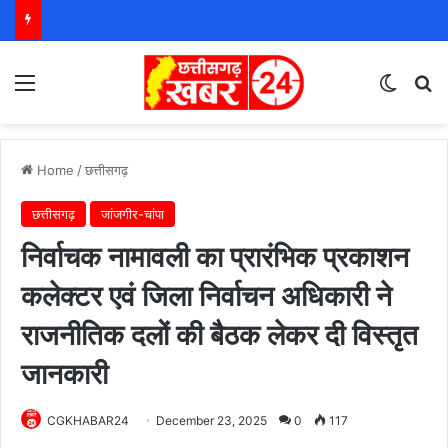
Menu
Switch
S
Home
/
छत्तीसगढ़
छत्तीसगढ़
जांजगीर-चांपा
निर्वाचक नामावली का प्रारंभिक प्रकाशन
कलेक्टर एवं जिला निर्वाचन अधिकारी ने
राजनीतिक दलों की बैठक लेकर दी विस्तृत
जानकारी
CGKHABAR24
December 23, 2025
0
117