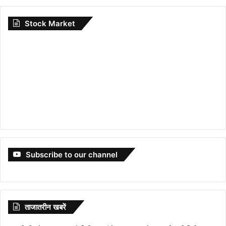
Stock Market
Subscribe to our channel
ताजातरीन खबरें