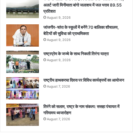
अलर्ट जारी मिनीमाता बांगो जलाशय में जल भराव 89.55
प्रतिशत
August 9, 2026
जांजगीर-चांपा के स्कूलों में बनेंगे 70 बालिका शौचालय,
बेटियों की सुविधा को प्राथमिकता
August 9, 2026
राष्ट्रप्रेम के जज्बे के साथ निकली तिरंगा यात्रा
August 9, 2026
राष्ट्रीय हाथकरघा दिवस पर विविध कार्यक्रमों का आयोजन
August 7, 2026
तिरंगे को सलाम, राष्ट्र के नाम संकल्प: ससहा पंचायत में
गरिमामय ध्वजारोहण
August 7, 2026