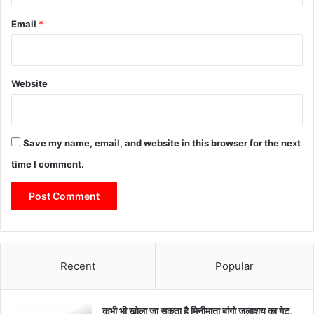
Email
*
Website
Save my name, email, and website in this browser for the next
time I comment.
Recent
Popular
कभी भी खोला जा सकता है मिनीमाता बांगो जलाशय का गेट,