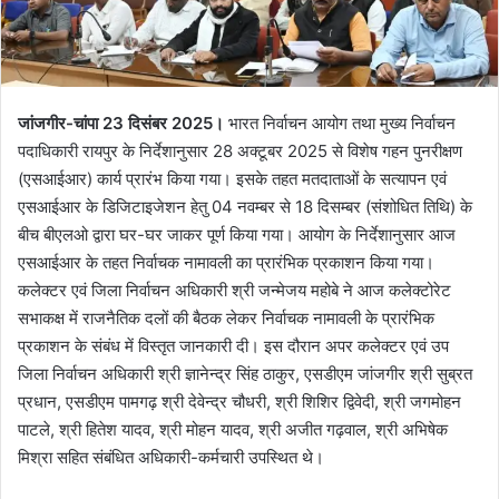
जांजगीर-चांपा 23 दिसंबर 2025।
भारत निर्वाचन आयोग तथा मुख्य निर्वाचन
पदाधिकारी रायपुर के निर्देशानुसार 28 अक्टूबर 2025 से विशेष गहन पुनरीक्षण
(एसआईआर) कार्य प्रारंभ किया गया। इसके तहत मतदाताओं के सत्यापन एवं
एसआईआर के डिजिटाइजेशन हेतु 04 नवम्बर से 18 दिसम्बर (संशोधित तिथि) के
बीच बीएलओ द्वारा घर-घर जाकर पूर्ण किया गया। आयोग के निर्देशानुसार आज
एसआईआर के तहत निर्वाचक नामावली का प्रारंभिक प्रकाशन किया गया।
कलेक्टर एवं जिला निर्वाचन अधिकारी श्री जन्मेजय महोबे ने आज कलेक्टोरेट
सभाकक्ष में राजनैतिक दलों की बैठक लेकर निर्वाचक नामावली के प्रारंभिक
प्रकाशन के संबंध में विस्तृत जानकारी दी। इस दौरान अपर कलेक्टर एवं उप
जिला निर्वाचन अधिकारी श्री ज्ञानेन्द्र सिंह ठाकुर, एसडीएम जांजगीर श्री सुब्रत
प्रधान, एसडीएम पामगढ़ श्री देवेन्द्र चौधरी, श्री शिशिर द्विवेदी, श्री जगमोहन
पाटले, श्री हितेश यादव, श्री मोहन यादव, श्री अजीत गढ़वाल, श्री अभिषेक
मिश्रा सहित संबंधित अधिकारी-कर्मचारी उपस्थित थे।