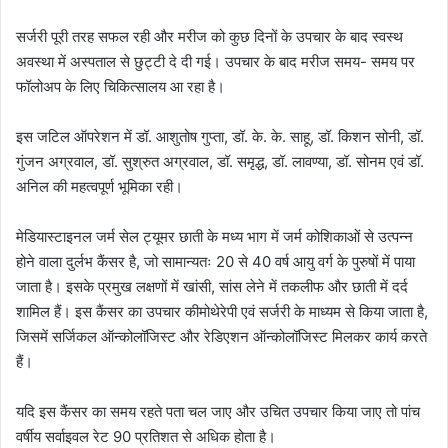
सर्जरी पूरी तरह सफल रही और मरीज को कुछ दिनों के उपचार के बाद स्वस्थ
अवस्था में अस्पताल से छुट्टी दे दी गई। उपचार के बाद मरीज समय- समय पर
फॉलोअप के लिए चिकित्सालय आ रहा है।
इस जटिल ऑपरेशन में डॉ. आशुतोष गुप्ता, डॉ. के. के. साहू, डॉ. किशन सोनी, डॉ.
गुंजन अग्रवाल, डॉ. सुश्रुत अग्रवाल, डॉ. समृद्ध, डॉ. लावण्या, डॉ. सोनम एवं डॉ.
अनिल की महत्वपूर्ण भूमिका रही।
मेडियास्टाइनल जर्म सेल ट्यूमर छाती के मध्य भाग में जर्म कोशिकाओं से उत्पन्न
होने वाला दुर्लभ कैंसर है, जो सामान्यतः 20 से 40 वर्ष आयु वर्ग के पुरुषों में पाया
जाता है। इसके प्रमुख लक्षणों में खांसी, सांस लेने में तकलीफ और छाती में दर्द
शामिल हैं। इस कैंसर का उपचार कीमोथेरेपी एवं सर्जरी के माध्यम से किया जाता है,
जिसमें सर्जिकल ऑन्कोलॉजिस्ट और रेडिएशन ऑन्कोलॉजिस्ट मिलकर कार्य करते
हैं।
यदि इस कैंसर का समय रहते पता चल जाए और उचित उपचार किया जाए तो पांच
वर्षीय सर्वाइवल रेट 90 प्रतिशत से अधिक होता है।