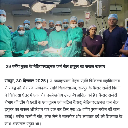
29 वर्षीय युवक के मेडियास्टाइनल जर्म सेल ट्यूमर का सफल उपचार
रायपुर, 30 दिसम्बर 2025।
पं. जवाहरलाल नेहरू स्मृति चिकित्सा महाविद्यालय
से संबद्ध डॉ. भीमराव अम्बेडकर स्मृति चिकित्सालय, रायपुर के कैंसर सर्जरी विभाग
ने चिकित्सा क्षेत्र में एक और उल्लेखनीय उपलब्धि हासिल की है। कैंसर सर्जरी
विभाग की टीम ने छाती के एक दुर्लभ एवं जटिल कैंसर; मेडियास्टाइनल जर्म सेल
ट्यूमर का सफल ऑपरेशन कर एक बार फ़िर एक 29 वर्षीय पुरुष मरीज की जान
बचाई। मरीज छाती में गांठ, सांस लेने में तकलीफ और लगातार दर्द की शिकायत के
साथ अस्पताल पहुंचा था।