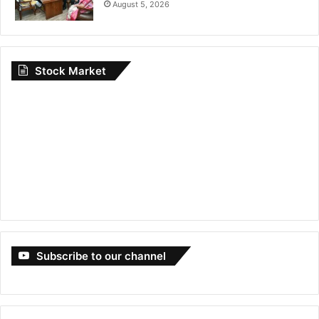
August 5, 2026
Stock Market
Subscribe to our channel