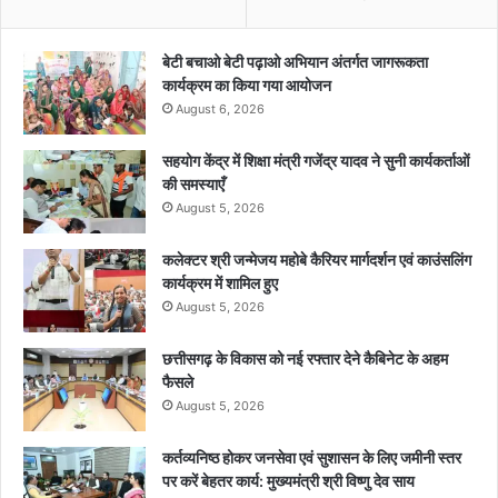
बेटी बचाओ बेटी पढ़ाओ अभियान अंतर्गत जागरूकता
कार्यक्रम का किया गया आयोजन
August 6, 2026
सहयोग केंद्र में शिक्षा मंत्री गजेंद्र यादव ने सुनी कार्यकर्ताओं
की समस्याएँ
August 5, 2026
कलेक्टर श्री जन्मेजय महोबे कैरियर मार्गदर्शन एवं काउंसलिंग
कार्यक्रम में शामिल हुए
August 5, 2026
छत्तीसगढ़ के विकास को नई रफ्तार देने कैबिनेट के अहम
फैसले
August 5, 2026
कर्तव्यनिष्ठ होकर जनसेवा एवं सुशासन के लिए जमीनी स्तर
पर करें बेहतर कार्य: मुख्यमंत्री श्री विष्णु देव साय