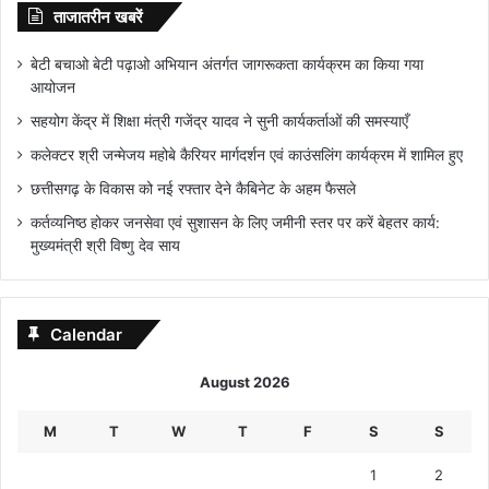
ताजातरीन खबरें
बेटी बचाओ बेटी पढ़ाओ अभियान अंतर्गत जागरूकता कार्यक्रम का किया गया
आयोजन
सहयोग केंद्र में शिक्षा मंत्री गजेंद्र यादव ने सुनी कार्यकर्ताओं की समस्याएँ
कलेक्टर श्री जन्मेजय महोबे कैरियर मार्गदर्शन एवं काउंसलिंग कार्यक्रम में शामिल हुए
छत्तीसगढ़ के विकास को नई रफ्तार देने कैबिनेट के अहम फैसले
कर्तव्यनिष्ठ होकर जनसेवा एवं सुशासन के लिए जमीनी स्तर पर करें बेहतर कार्य:
मुख्यमंत्री श्री विष्णु देव साय
Calendar
August 2026
M
T
W
T
F
S
S
1
2