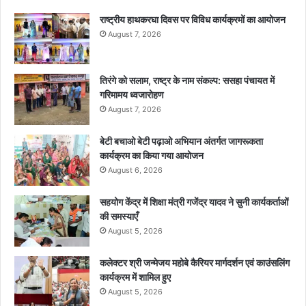
राष्ट्रीय हाथकरघा दिवस पर विविध कार्यक्रमों का आयोजन
August 7, 2026
तिरंगे को सलाम, राष्ट्र के नाम संकल्प: ससहा पंचायत में
गरिमामय ध्वजारोहण
August 7, 2026
बेटी बचाओ बेटी पढ़ाओ अभियान अंतर्गत जागरूकता
कार्यक्रम का किया गया आयोजन
August 6, 2026
सहयोग केंद्र में शिक्षा मंत्री गजेंद्र यादव ने सुनी कार्यकर्ताओं
की समस्याएँ
August 5, 2026
कलेक्टर श्री जन्मेजय महोबे कैरियर मार्गदर्शन एवं काउंसलिंग
कार्यक्रम में शामिल हुए
August 5, 2026