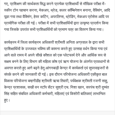
गए, प्रशिक्षण की सार्थकता सिद्ध करने प्रत्येक प्रशिक्षार्थी से मौखिक परीक्षा में-
स्कीन टोन पहचान करना, मेकअप, थ्रेड, कलर कॉम्बिनेशन बनाना, वैक्सिंग, आदि
पूछा गया तथा वैक्सिंग, हेयर कटिंग, अपरलिप्स, थ्रेडिंग, मेकअप प्रोसेस आदि पर
प्रायोगिक परीक्षा ली गई। परीक्षा में सभी प्रशिक्षार्थियों द्वारा उत्कृष्ठ प्रदर्शन किया
गया जिसके उपरांत सभी प्रशिक्षार्थियों को प्रमाण पत्र का वितरण किया गया।
कार्यक्रम में जिला कार्यक्रम अधिकारी श्रीमती अनिता अग्रवाल के द्वारा सभी
प्रशिक्षार्थियों के उज्जवल भविष्य की कामना करते हुए उत्साह वर्धन किया गया एवं
आने वाले रामय में अपने सीखे कौशल को एक प्लेटफार्म देने और आर्थिक रूप से
सक्षम बनने के लिए विभाग की महिला कोष एवं ऋण योजना के अंतर्गत प्रावधानों से
अवगत कराते हुए आगे बढ़ने हेतु आंगनबाड़ी केन्द्र में कार्यकर्ता एवं सुपरवाइजरों से
संपर्क करने की जानकारी दी गई। इस दौरान परियोजना अधिकारी एकीकृत बाल
विकास परियोजना बम्हनीडीह श्रीमती ऋचा तिवारी, पर्यवेक्षक श्रीमती रजनी साहू,
केन्द्र प्रशासक, सखी वन स्टॉप सेंटर सुश्री एच. निशा खान, सरपंच श्री दुष्यंत
सिंह सहित संबधित अधिकारी कर्मचारी, महिलाएं एवं किशोरी बालिकाएं लाभान्वित
हुए।