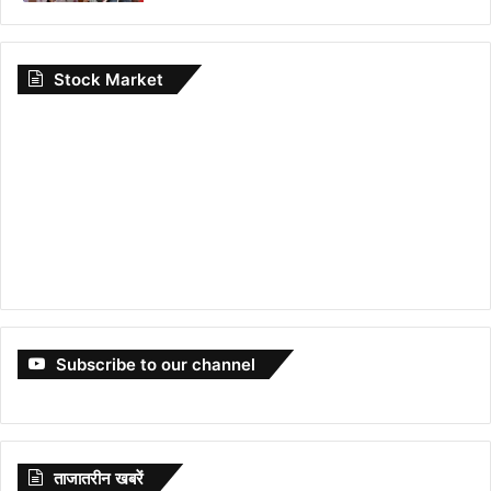
Stock Market
Subscribe to our channel
ताजातरीन खबरें