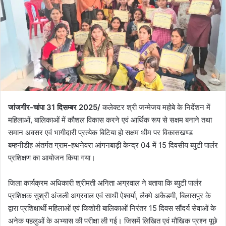
जांजगीर-चांपा 31 दिसम्बर 2025/
कलेक्टर श्री जन्मेजय महोबे के निर्देशन में
महिलाओं, बालिकाओं में कौशल विकास करने एवं आर्थिक रूप से सक्षम बनाने तथा
समान अवसर एवं भागीदारी प्रत्येक बिटिया हो सक्षम थीम पर विकासखण्ड
बम्हनीडीह अंतर्गत ग्राम-हथनेवरा आंगनबाड़ी केन्द्र 04 में 15 दिवसीय ब्युटी पार्लर
प्रशिक्षण का आयोजन किया गया।
जिला कार्यक्रम अधिकारी श्रीमती अनिता अग्रवाल ने बताया कि ब्युटी पार्लर
प्रशिक्षक सुश्री अंजली अग्रवाल एवं साथी ऐश्वर्या, लैक्मे अकैडमी, बिलासपुर के
द्वारा प्रशिक्षार्थी महिलाओं एवं किशोरी बालिकाओं निरंतर 15 दिवस सौंदर्य सेवाओं के
अनेक पहलुओं के अभ्यास की परीक्षा ली गई। जिसमें लिखित एवं मौखिक प्रश्न पूछे