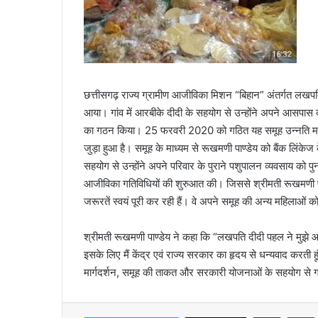
छत्तीसगढ़ राज्य ग्रामीण आजीविका मिशन “बिहान” अंतर्गत लखपति 
आया। गांव में आरबीके दीदी के सहयोग से उन्होंने अपने आसपा
का गठन किया। 25 फरवरी 2020 को गठित यह समूह उन्नति महि
जुड़ा हुआ है। समूह के माध्यम से रूखमणी पाण्डेय को बैंक लिंक
सहयोग से उन्होंने अपने परिवार के पुराने पशुपालन व्यवसाय को 
आजीविका गतिविधियों की शुरुआत की। जिससे श्रीमती रूखमणी पाण
जरूरतें स्वयं पूरी कर रही हैं। वे अपने समूह की अन्य महिलाओं 
श्रीमती रूखमणी पाण्डेय ने कहा कि “लखपति दीदी पहल ने मुझे 
इसके लिए मैं केंद्र एवं राज्य सरकार का हृदय से धन्यवाद कर
मार्गदर्शन, समूह की ताकत और सरकारी योजनाओं के सहयोग से ग
Share via Email
Prin