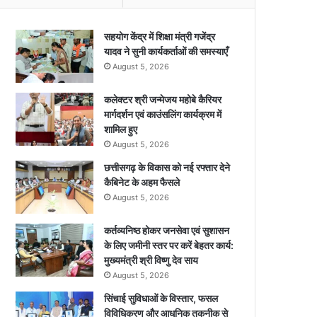
सहयोग केंद्र में शिक्षा मंत्री गजेंद्र
यादव ने सुनी कार्यकर्ताओं की समस्याएँ
August 5, 2026
कलेक्टर श्री जन्मेजय महोबे कैरियर
मार्गदर्शन एवं काउंसलिंग कार्यक्रम में
शामिल हुए
August 5, 2026
छत्तीसगढ़ के विकास को नई रफ्तार देने
कैबिनेट के अहम फैसले
August 5, 2026
कर्तव्यनिष्ठ होकर जनसेवा एवं सुशासन
के लिए जमीनी स्तर पर करें बेहतर कार्य:
मुख्यमंत्री श्री विष्णु देव साय
August 5, 2026
सिंचाई सुविधाओं के विस्तार, फसल
विविधिकरण और आधुनिक तकनीक से