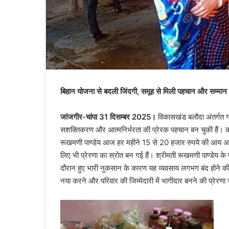
बिहान योजना से बदली जिंदगी, समूह से मिली पहचान और सम्मान
जांजगीर-चांपा 31 दिसम्बर 2025।
विकासखंड बलौदा अंतर्गत ग
सशक्तिकरण और आत्मनिर्भरता की प्रेरक पहचान बन चुकी हैं। कभी
रूखमणी पाण्डेय आज हर महीने 15 से 20 हजार रुपये की आय अर्ज
लिए भी प्रेरणा का स्रोत बन गई हैं। श्रीमती रूखमणी पाण्डेय
दौरान हुए भारी नुकसान के कारण यह व्यवसाय लगभग बंद होने की
नया करने और परिवार की जिम्मेदारी में भागीदार बनने की प्रेरण