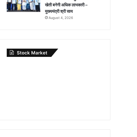
खेती बनेगी अधिक लाभकारी –
मुख्यमंत्री श्री साय
August 4, 2026
Stock Market