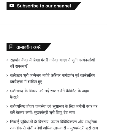
Subscribe to our channel
ताजातरीन खबरें
सहयोग केंद्र में शिक्षा मंत्री गजेंद्र यादव ने सुनी कार्यकर्ताओं
की समस्याएँ
कलेक्टर श्री जन्मेजय महोबे कैरियर मार्गदर्शन एवं काउंसलिंग
कार्यक्रम में शामिल हुए
छत्तीसगढ़ के विकास को नई रफ्तार देने कैबिनेट के अहम
फैसले
कर्तव्यनिष्ठ होकर जनसेवा एवं सुशासन के लिए जमीनी स्तर पर
करें बेहतर कार्य: मुख्यमंत्री श्री विष्णु देव साय
सिंचाई सुविधाओं के विस्तार, फसल विविधिकरण और आधुनिक
तकनीक से खेती बनेगी अधिक लाभकारी – मुख्यमंत्री श्री साय