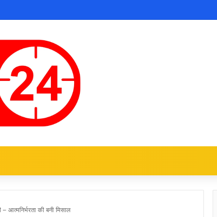
 – आत्मनिर्भरता की बनी मिसाल