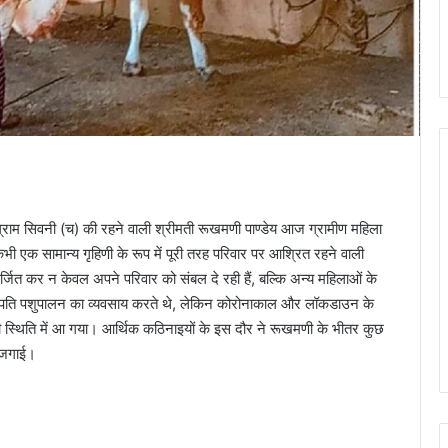
्राम सिवनी (च) की रहने वाली श्रीमती रूखमणी पाण्डेय आज ग्रामीण महिला
 एक सामान्य गृहिणी के रूप में पूरी तरह परिवार पर आश्रित रहने वाली
ित कर न केवल अपने परिवार को संबल दे रही हैं, बल्कि अन्य महिलाओं के
 के पति पशुपालन का व्यवसाय करते थे, लेकिन कोरोनाकाल और लॉकडाउन के
 स्थिति में आ गया। आर्थिक कठिनाइयों के इस दौर ने रूखमणी के भीतर कुछ
ा जगाई।