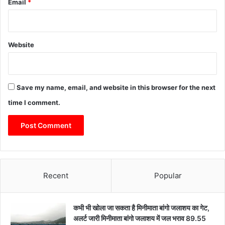
Email
*
Website
Save my name, email, and website in this browser for the next
time I comment.
Recent
Popular
कभी भी खोला जा सकता है मिनीमाता बांगो जलाशय का गेट,
अलर्ट जारी मिनीमाता बांगो जलाशय में जल भराव 89.55