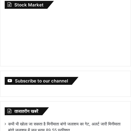
Stock Market
Subscribe to our channel
ताजातरीन खबरें
कभी भी खोला जा सकता है मिनीमाता बांगो जलाशय का गेट, अलर्ट जारी मिनीमाता
बांगो जलाशय में जल भराव 89.55 प्रतिशत