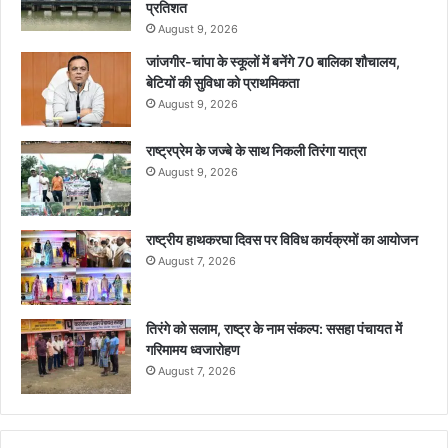
प्रतिशत
August 9, 2026
जांजगीर-चांपा के स्कूलों में बनेंगे 70 बालिका शौचालय,
बेटियों की सुविधा को प्राथमिकता
August 9, 2026
राष्ट्रप्रेम के जज्बे के साथ निकली तिरंगा यात्रा
August 9, 2026
राष्ट्रीय हाथकरघा दिवस पर विविध कार्यक्रमों का आयोजन
August 7, 2026
तिरंगे को सलाम, राष्ट्र के नाम संकल्प: ससहा पंचायत में
गरिमामय ध्वजारोहण
August 7, 2026