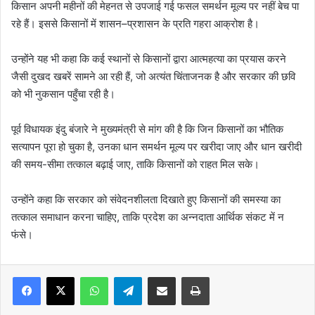
किसान अपनी महीनों की मेहनत से उपजाई गई फसल समर्थन मूल्य पर नहीं बेच पा
रहे हैं। इससे किसानों में शासन–प्रशासन के प्रति गहरा आक्रोश है।
उन्होंने यह भी कहा कि कई स्थानों से किसानों द्वारा आत्महत्या का प्रयास करने
जैसी दुखद खबरें सामने आ रही हैं, जो अत्यंत चिंताजनक है और सरकार की छवि
को भी नुकसान पहुँचा रही है।
पूर्व विधायक इंदु बंजारे ने मुख्यमंत्री से मांग की है कि जिन किसानों का भौतिक
सत्यापन पूरा हो चुका है, उनका धान समर्थन मूल्य पर खरीदा जाए और धान खरीदी
की समय-सीमा तत्काल बढ़ाई जाए, ताकि किसानों को राहत मिल सके।
उन्होंने कहा कि सरकार को संवेदनशीलता दिखाते हुए किसानों की समस्या का
तत्काल समाधान करना चाहिए, ताकि प्रदेश का अन्नदाता आर्थिक संकट में न
फंसे।
WhatsApp
Telegram
Share via Email
Print