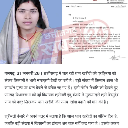
पामगढ़, 31 जनवरी 26।
छत्तीसगढ़ में चल रही धान खरीदी की प्रक्रिया को
लेकर किसानों में भारी नाराज़गी देखी जा रही है। बड़ी संख्या में किसान आज भी
समर्थन मूल्य पर धान बेचने से वंचित रह गए हैं। इसी गंभीर स्थिति को देखते हुए
पामगढ़ विधानसभा की पूर्व विधायक श्रीमती इंदु बंजारे ने मुख्यमंत्री श्री विष्णुदेव
साय को पत्र लिखकर धान खरीदी की समय-सीमा बढ़ाने की मांग की है।
श्रीमती बंजारे ने अपने पत्र में बताया है कि आज धान खरीदी का अंतिम दिन है,
जबकि बड़ी संख्या में किसानों का टोकन अब तक नहीं कट पाया है। इसके कारण