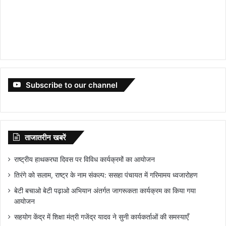
Subscribe to our channel
ताजातरीन खबरें
राष्ट्रीय हाथकरघा दिवस पर विविध कार्यक्रमों का आयोजन
तिरंगे को सलाम, राष्ट्र के नाम संकल्प: ससहा पंचायत में गरिमामय ध्वजारोहण
बेटी बचाओ बेटी पढ़ाओ अभियान अंतर्गत जागरूकता कार्यक्रम का किया गया
आयोजन
सहयोग केंद्र में शिक्षा मंत्री गजेंद्र यादव ने सुनी कार्यकर्ताओं की समस्याएँ