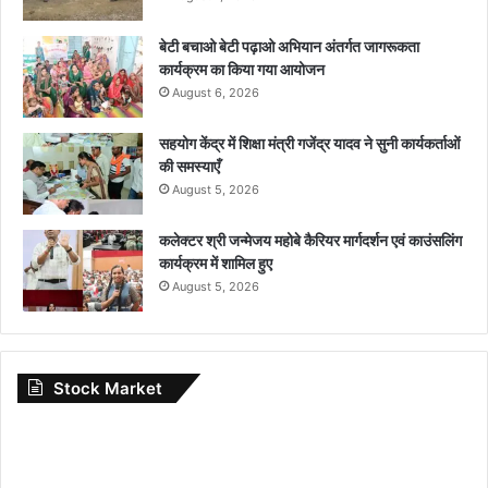
बेटी बचाओ बेटी पढ़ाओ अभियान अंतर्गत जागरूकता
कार्यक्रम का किया गया आयोजन
August 6, 2026
सहयोग केंद्र में शिक्षा मंत्री गजेंद्र यादव ने सुनी कार्यकर्ताओं
की समस्याएँ
August 5, 2026
कलेक्टर श्री जन्मेजय महोबे कैरियर मार्गदर्शन एवं काउंसलिंग
कार्यक्रम में शामिल हुए
August 5, 2026
Stock Market