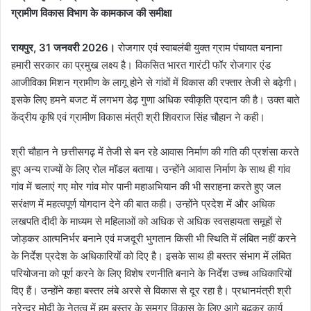
ग्रामीण विकास विभाग के कामकाज की समीक्षा
रायपुर, 31 जनवरी 2026।
रोजगार एवं स्वाबलंबी युक्त ग्राम पंचायत बनाना
हमारी सरकार का प्रमुख लक्ष्य है। विकसित भारत गारंटी फॉर रोजगार एंड
आजीविका मिशन ग्रामीण के लागू होने से गांवों में विकास की रफ्तार तेजी से बढ़ेगी।
इसके लिए हमने बजट में लगभग डेढ़ गुणा अधिक स्वीकृति प्रदान की है। उक्त बाते
केंद्रीय कृषि एवं ग्रामीण विकास मंत्री श्री शिवराज सिंह चौहान ने कही।
श्री चौहान ने छत्तीसगढ़ में तेजी से बन रहे आवास निर्माण की गति की प्रशंसा करते
हुए अन्य राज्यों के लिए रोल मॉडल बताया। उन्होंने आवास निर्माण के साथ ही गांव
गांव में चलाएं गए मोर गांव मोर पानी महाअभियान की भी सराहना करते हुए जल
सरंक्षण में महत्वपूर्ण योगदान देने की बात कही। उन्होंने प्रदेश में और अधिक
लखपति दीदी के माध्यम से महिलाओं को अधिक से अधिक स्वसहायता समूहों से
जोड़कर आत्मनिर्भर बनाने एवं मजदूरी भुगतान किसी भी स्थिति में लंबित नहीं करने
के निर्देश प्रदेश के अधिकारियों को दिए है। इसके साथ ही बस्तर संभाग में लंबित
परियोजना को पूर्ण करने के लिए विशेष रणनीति बनाने के निर्देश उच्च अधिकारियों
दिए हैं। उन्होंने कहा बस्तर लंबे अरसे से विकास से दूर रहा है। प्रधानमंत्री श्री
नरेन्द्र मोदी के नेतृत्व में हम बस्तर के समग्र विकास के लिए आगे बढ़कर कार्य