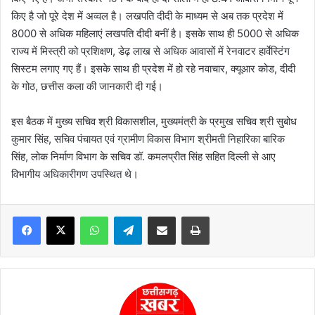
किए है जो पूरे देश में अव्वल है। लखपति दीदी के माध्यम से अब तक प्रदेश में
8000 से अधिक महिलाएं लखपति दीदी बनीं है। इसके साथ ही 5000 से अधिक
राज्य में मिस्त्री को प्रशिक्षण, डेढ़ लाख से अधिक आवासों में रेनवाटर हार्वेस्टिंग
सिस्टम लगाए गए हैं। इसके साथ ही प्रदेश में हो रहे नवाचार, क्यूआर कोड, दीदी
के गोठ, छत्तीस कला की जानकारी दी गई।
इस बैठक में मुख्य सचिव श्री विकासशील, मुख्यमंत्री के प्रमुख सचिव श्री सुबोध
कुमार सिंह, सचिव पंचायत एवं ग्रामीण विकास विभाग श्रीमती निहारिका बारिक
सिंह, लोक निर्माण विभाग के सचिव डॉ. कमलप्रीत सिंह सहित दिल्ली से आए
विभागीय अधिकारीगण उपस्थित थे।
WhatsApp
Telegram
Share via Email
Print