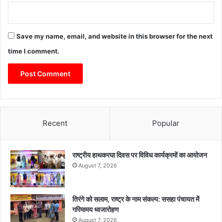
Save my name, email, and website in this browser for the next
time I comment.
Recent
Popular
राष्ट्रीय हाथकरघा दिवस पर विविध कार्यक्रमों का आयोजन
August 7, 2026
तिरंगे को सलाम, राष्ट्र के नाम संकल्प: ससहा पंचायत में
गरिमामय ध्वजारोहण
August 7, 2026