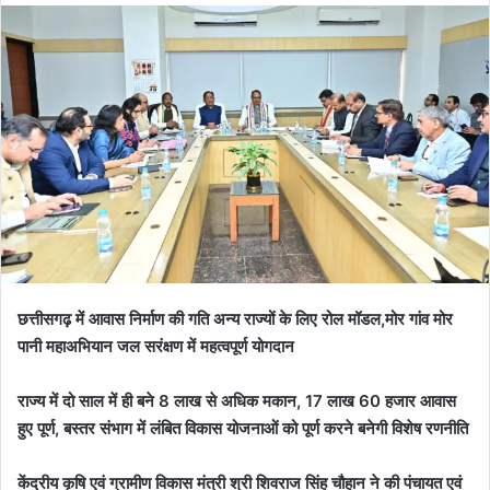
छत्तीसगढ़ में आवास निर्माण की गति अन्य राज्यों के लिए रोल मॉडल,मोर गांव मोर
पानी महाअभियान जल सरंक्षण में महत्वपूर्ण योगदान
राज्य में दो साल में ही बने 8 लाख से अधिक मकान, 17 लाख 60 हजार आवास
हुए पूर्ण, बस्तर संभाग में लंबित विकास योजनाओं को पूर्ण करने बनेगी विशेष रणनीति
केंद्रीय कृषि एवं ग्रामीण विकास मंत्री श्री शिवराज सिंह चौहान ने की पंचायत एवं