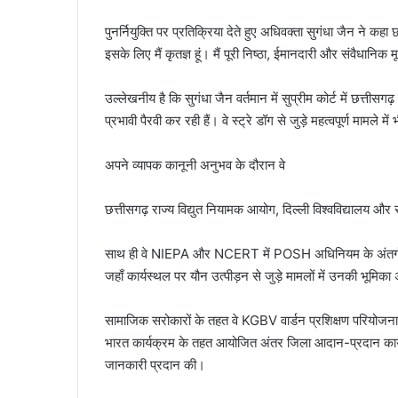
पुनर्नियुक्ति पर प्रतिक्रिया देते हुए अधिवक्ता सुगंधा जैन ने कहा 
इसके लिए मैं कृतज्ञ हूं। मैं पूरी निष्ठा, ईमानदारी और संवैधानिक मू
उल्लेखनीय है कि सुगंधा जैन वर्तमान में सुप्रीम कोर्ट में छत्ती
प्रभावी पैरवी कर रही हैं। वे स्ट्रे डॉग से जुड़े महत्वपूर्ण मामले म
अपने व्यापक कानूनी अनुभव के दौरान वे
छत्तीसगढ़ राज्य विद्युत नियामक आयोग, दिल्ली विश्वविद्यालय औ
साथ ही वे NIEPA और NCERT में POSH अधिनियम के अंतर्गत
जहाँ कार्यस्थल पर यौन उत्पीड़न से जुड़े मामलों में उनकी भूमिका अ
सामाजिक सरोकारों के तहत वे KGBV वार्डन प्रशिक्षण परियोजना में व
भारत कार्यक्रम के तहत आयोजित अंतर जिला आदान-प्रदान कार्यक्रम 
जानकारी प्रदान की।