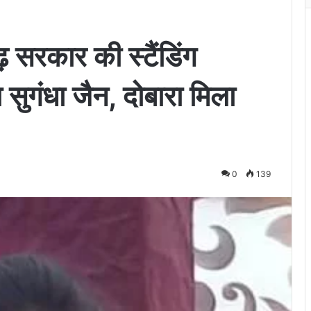
गढ़ सरकार की स्टैंडिंग
सुगंधा जैन, दोबारा मिला
0
139