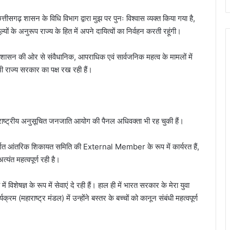
छत्तीसगढ़ शासन के विधि विभाग द्वारा मुझ पर पुनः विश्वास व्यक्त किया गया है,
ल्यों के अनुरूप राज्य के हित में अपने दायित्वों का निर्वहन करती रहूंगी।
सगढ़ शासन की ओर से संवैधानिक, आपराधिक एवं सार्वजनिक महत्व के मामलों में
ें भी राज्य सरकार का पक्ष रख रही हैं।
र राष्ट्रीय अनुसूचित जनजाति आयोग की पैनल अधिवक्ता भी रह चुकी हैं।
 आंतरिक शिकायत समिति की External Member के रूप में कार्यरत हैं,
त्यंत महत्वपूर्ण रही है।
िशेषज्ञ के रूप में सेवाएं दे रही हैं। हाल ही में भारत सरकार के मेरा युवा
(महाराष्ट्र मंडल) में उन्होंने बस्तर के बच्चों को कानून संबंधी महत्वपूर्ण