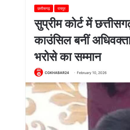
छत्तीसगढ़
रायपुर
सुप्रीम कोर्ट में छत्तीस
काउंसिल बनीं अधिवक्ता 
भरोसे का सम्मान
CGKHABAR24
February 10, 2026