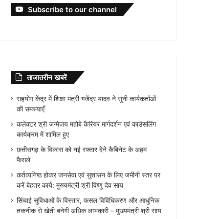
Subscribe to our channel
ताजातरीन खबरें
सहयोग केंद्र में शिक्षा मंत्री गजेंद्र यादव ने सुनी कार्यकर्ताओं
की समस्याएँ
कलेक्टर श्री जन्मेजय महोबे कैरियर मार्गदर्शन एवं काउंसलिंग
कार्यक्रम में शामिल हुए
छत्तीसगढ़ के विकास को नई रफ्तार देने कैबिनेट के अहम
फैसले
कर्तव्यनिष्ठ होकर जनसेवा एवं सुशासन के लिए जमीनी स्तर पर
करें बेहतर कार्य: मुख्यमंत्री श्री विष्णु देव साय
सिंचाई सुविधाओं के विस्तार, फसल विविधिकरण और आधुनिक
तकनीक से खेती बनेगी अधिक लाभकारी – मुख्यमंत्री श्री साय