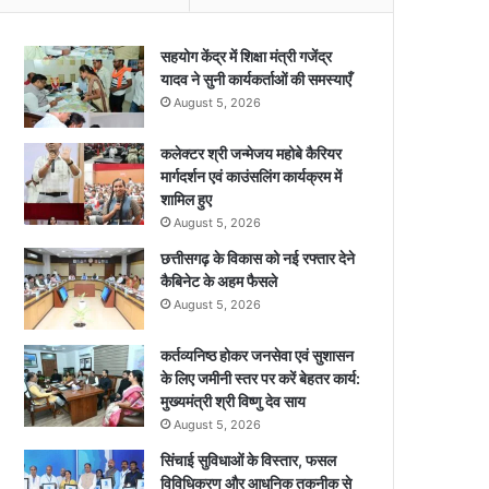
सहयोग केंद्र में शिक्षा मंत्री गजेंद्र
यादव ने सुनी कार्यकर्ताओं की समस्याएँ
August 5, 2026
कलेक्टर श्री जन्मेजय महोबे कैरियर
मार्गदर्शन एवं काउंसलिंग कार्यक्रम में
शामिल हुए
August 5, 2026
छत्तीसगढ़ के विकास को नई रफ्तार देने
कैबिनेट के अहम फैसले
August 5, 2026
कर्तव्यनिष्ठ होकर जनसेवा एवं सुशासन
के लिए जमीनी स्तर पर करें बेहतर कार्य:
मुख्यमंत्री श्री विष्णु देव साय
August 5, 2026
सिंचाई सुविधाओं के विस्तार, फसल
विविधिकरण और आधुनिक तकनीक से