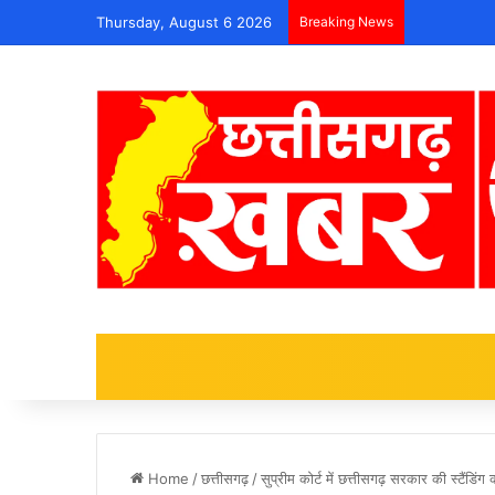
Thursday, August 6 2026
Breaking News
Home
/
छत्तीसगढ़
/
सुप्रीम कोर्ट में छत्तीसगढ़ सरकार की स्टैंडि