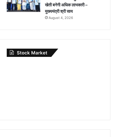
खेती बनेगी अधिक लाभकारी –
मुख्यमंत्री श्री साय
August 4, 2026
Stock Market