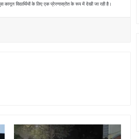
ा कानून विद्यार्थियों के लिए एक प्रेरणास्रोत के रूप में देखी जा रही है।
t
भि
ला