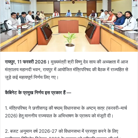
रायपुर, 11 फरवरी 2026।
मुख्यमंत्री श्री विष्णु देव साय की अध्यक्षता में आज
मंत्रालय महानदी भवन, रायपुर में आयोजित मंत्रिपरिषद की बैठक में राज्यहित से
जुड़े कई महत्वपूर्ण निर्णय लिए गए।
कैबिनेट के प्रमुख निर्णय इस प्रकार हैं —
1. मंत्रिपरिषद ने छत्तीसगढ़ की षष्ठम् विधानसभा के अष्टम् सत्र (फरवरी–मार्च
2026) हेतु माननीय राज्यपाल के अभिभाषण के प्रारूप को मंजूरी दी।
2. बजट अनुमान वर्ष 2026-27 को विधानसभा में प्रस्तुत करने के लिए