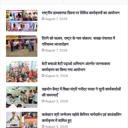
राष्ट्रीय हाथकरघा दिवस पर विविध कार्यक्रमों का आयोजन
August 7, 2026
तिरंगे को सलाम, राष्ट्र के नाम संकल्प: ससहा पंचायत में
गरिमामय ध्वजारोहण
August 7, 2026
बेटी बचाओ बेटी पढ़ाओ अभियान अंतर्गत जागरूकता
कार्यक्रम का किया गया आयोजन
August 6, 2026
सहयोग केंद्र में शिक्षा मंत्री गजेंद्र यादव ने सुनी कार्यकर्ताओं
की समस्याएँ
August 5, 2026
कलेक्टर श्री जन्मेजय महोबे कैरियर मार्गदर्शन एवं काउंसलिंग
कार्यक्रम में शामिल हुए
August 5, 2026