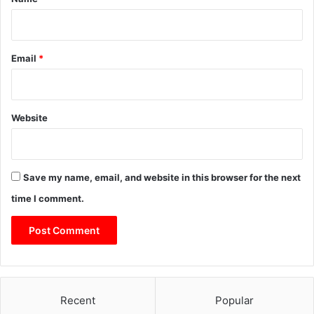
Email
*
Website
Save my name, email, and website in this browser for the next
time I comment.
Recent
Popular