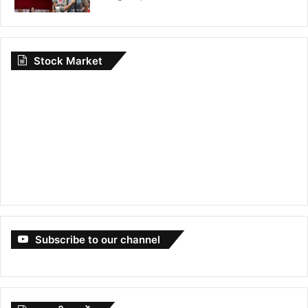
Stock Market
Subscribe to our channel