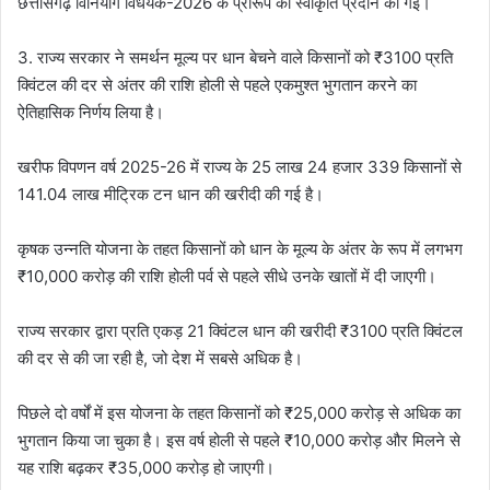
छत्तीसगढ़ विनियोग विधेयक-2026 के प्रारूप को स्वीकृति प्रदान की गई।
3. राज्य सरकार ने समर्थन मूल्य पर धान बेचने वाले किसानों को ₹3100 प्रति
क्विंटल की दर से अंतर की राशि होली से पहले एकमुश्त भुगतान करने का
ऐतिहासिक निर्णय लिया है।
खरीफ विपणन वर्ष 2025-26 में राज्य के 25 लाख 24 हजार 339 किसानों से
141.04 लाख मीट्रिक टन धान की खरीदी की गई है।
कृषक उन्नति योजना के तहत किसानों को धान के मूल्य के अंतर के रूप में लगभग
₹10,000 करोड़ की राशि होली पर्व से पहले सीधे उनके खातों में दी जाएगी।
राज्य सरकार द्वारा प्रति एकड़ 21 क्विंटल धान की खरीदी ₹3100 प्रति क्विंटल
की दर से की जा रही है, जो देश में सबसे अधिक है।
पिछले दो वर्षों में इस योजना के तहत किसानों को ₹25,000 करोड़ से अधिक का
भुगतान किया जा चुका है। इस वर्ष होली से पहले ₹10,000 करोड़ और मिलने से
यह राशि बढ़कर ₹35,000 करोड़ हो जाएगी।