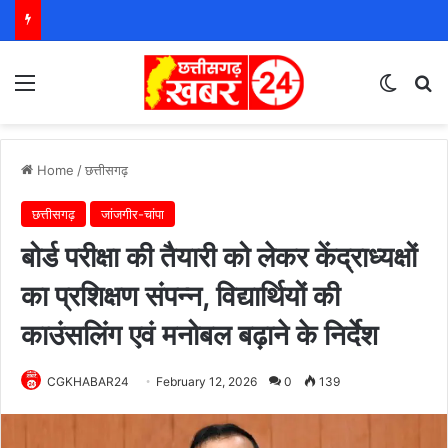
Menu
Switch
S
Home
/
छत्तीसगढ़
छत्तीसगढ़
जांजगीर-चांपा
बोर्ड परीक्षा की तैयारी को लेकर केंद्राध्यक्षों
का प्रशिक्षण संपन्न, विद्यार्थियों की
काउंसलिंग एवं मनोबल बढ़ाने के निर्देश
CGKHABAR24
February 12, 2026
0
139