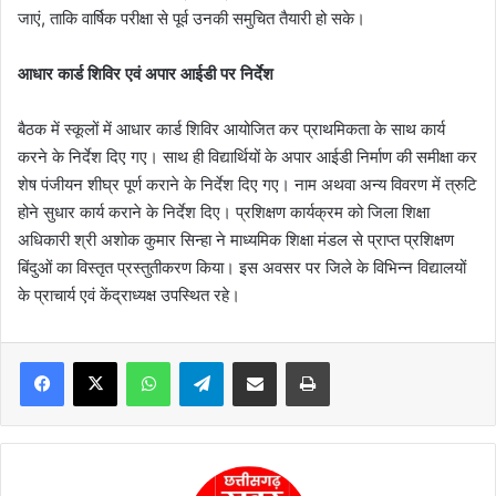
जाएं, ताकि वार्षिक परीक्षा से पूर्व उनकी समुचित तैयारी हो सके।
आधार कार्ड शिविर एवं अपार आईडी पर निर्देश
बैठक में स्कूलों में आधार कार्ड शिविर आयोजित कर प्राथमिकता के साथ कार्य
करने के निर्देश दिए गए। साथ ही विद्यार्थियों के अपार आईडी निर्माण की समीक्षा कर
शेष पंजीयन शीघ्र पूर्ण कराने के निर्देश दिए गए। नाम अथवा अन्य विवरण में त्रुटि
होने सुधार कार्य कराने के निर्देश दिए। प्रशिक्षण कार्यक्रम को जिला शिक्षा
अधिकारी श्री अशोक कुमार सिन्हा ने माध्यमिक शिक्षा मंडल से प्राप्त प्रशिक्षण
बिंदुओं का विस्तृत प्रस्तुतीकरण किया। इस अवसर पर जिले के विभिन्न विद्यालयों
के प्राचार्य एवं केंद्राध्यक्ष उपस्थित रहे।
WhatsApp
Telegram
Share via Email
Print