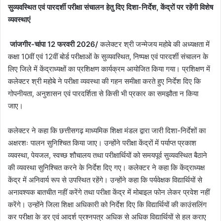
सुव्यवस्थित एवं पारदर्शी परीक्षा संचालन हेतु दिए दिशा-निर्देश, केंद्रों पर रहेंगी विशेष
व्यवस्थाएं
जांजगीर-चांपा 12 फरवरी 2026/
कलेक्टर श्री जन्मेजय महोबे की अध्यक्षता में
कक्षा 10वीं एवं 12वीं बोर्ड परीक्षाओं के सुव्यवस्थित, निष्पक्ष एवं पारदर्शी संचालन के
लिए जिले में केंद्राध्यक्षों का प्रशिक्षण कार्यक्रम आयोजित किया गया। प्रशिक्षण में
कलेक्टर श्री महोबे ने परीक्षा व्यवस्था की गहन समीक्षा करते हुए निर्देश दिए कि
गोपनीयता, अनुशासन एवं पारदर्शिता से किसी भी प्रकार का समझौता न किया
जाए।
कलेक्टर ने कहा कि छत्तीसगढ़ माध्यमिक शिक्षा मंडल द्वारा जारी दिशा-निर्देशों का
अक्षरशः पालन सुनिश्चित किया जाए। उन्होंने परीक्षा केंद्रों में पर्याप्त प्रकाश
व्यवस्था, पेयजल, स्वच्छ शौचालय तथा परीक्षार्थियों को समयपूर्व सुव्यवस्थित बैठाने
की व्यवस्था सुनिश्चित करने के निर्देश दिए गए। कलेक्टर ने कहा कि केंद्राध्यक्ष
केंद्र में अनिवार्य रूप से उपस्थित रहेंगे। उन्होंने कहा कि पर्यवेक्षक विद्यार्थियों से
अनावश्यक बातचीत नहीं करेंगे तथा परीक्षा केंद्र में मोबाइल फोन लेकर प्रवेश नहीं
करेंगे। उन्होंने जिला शिक्षा अधिकारी को निर्देश दिए कि विद्यार्थियों की काउंसलिंग
कर परीक्षा के डर एवं आदर्श प्रश्नपत्र अधिक से अधिक विद्यार्थियों से हल कराए