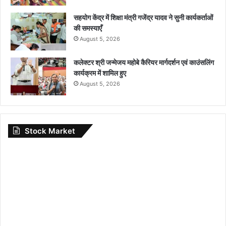
सहयोग केंद्र में शिक्षा मंत्री गजेंद्र यादव ने सुनी कार्यकर्ताओं
की समस्याएँ
August 5, 2026
कलेक्टर श्री जन्मेजय महोबे कैरियर मार्गदर्शन एवं काउंसलिंग
कार्यक्रम में शामिल हुए
August 5, 2026
Stock Market