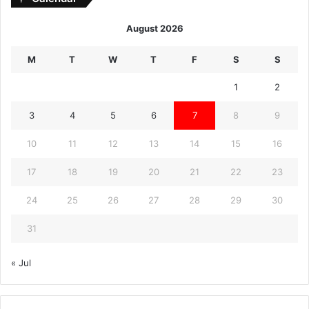
August 2026
M
T
W
T
F
S
S
1
2
3
4
5
6
7
8
9
10
11
12
13
14
15
16
17
18
19
20
21
22
23
24
25
26
27
28
29
30
31
« Jul