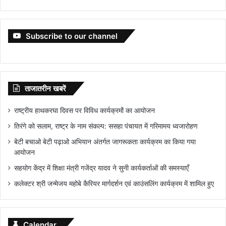
Subscribe to our channel
ताजातरीन खबरें
राष्ट्रीय हाथकरघा दिवस पर विविध कार्यक्रमों का आयोजन
तिरंगे को सलाम, राष्ट्र के नाम संकल्प: ससहा पंचायत में गरिमामय ध्वजारोहण
बेटी बचाओ बेटी पढ़ाओ अभियान अंतर्गत जागरूकता कार्यक्रम का किया गया
आयोजन
सहयोग केंद्र में शिक्षा मंत्री गजेंद्र यादव ने सुनी कार्यकर्ताओं की समस्याएँ
कलेक्टर श्री जन्मेजय महोबे कैरियर मार्गदर्शन एवं काउंसलिंग कार्यक्रम में शामिल हुए
Calendar