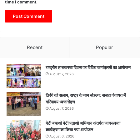
time I comment.
Recent
Popular
राष्ट्रीय हाथकरघा दिवस पर विविध कार्यक्रमों का आयोजन
August 7, 2026
तिरंगे को सलाम, राष्ट्र के नाम संकल्प: ससहा पंचायत में
गरिमामय ध्वजारोहण
August 7, 2026
बेटी बचाओ बेटी पढ़ाओ अभियान अंतर्गत जागरूकता
कार्यक्रम का किया गया आयोजन
August 6, 2026