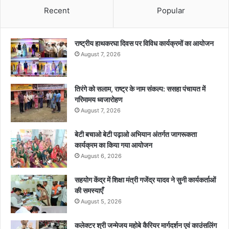
Recent
Popular
राष्ट्रीय हाथकरघा दिवस पर विविध कार्यक्रमों का आयोजन
August 7, 2026
तिरंगे को सलाम, राष्ट्र के नाम संकल्प: ससहा पंचायत में
गरिमामय ध्वजारोहण
August 7, 2026
बेटी बचाओ बेटी पढ़ाओ अभियान अंतर्गत जागरूकता
कार्यक्रम का किया गया आयोजन
August 6, 2026
सहयोग केंद्र में शिक्षा मंत्री गजेंद्र यादव ने सुनी कार्यकर्ताओं
की समस्याएँ
August 5, 2026
कलेक्टर श्री जन्मेजय महोबे कैरियर मार्गदर्शन एवं काउंसलिंग