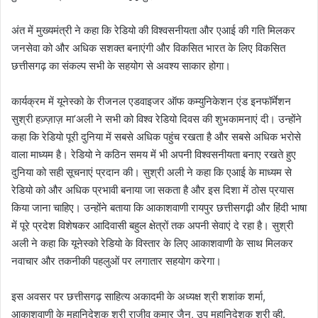
अंत में मुख्यमंत्री ने कहा कि रेडियो की विश्वसनीयता और एआई की गति मिलकर
जनसेवा को और अधिक सशक्त बनाएंगी और विकसित भारत के लिए विकसित
छत्तीसगढ़ का संकल्प सभी के सहयोग से अवश्य साकार होगा।
कार्यक्रम में यूनेस्को के रीजनल एडवाइजर ऑफ कम्युनिकेशन एंड इनफॉर्मेशन
सुश्री हज़्ज़ाज़ मा’अली ने सभी को विश्व रेडियो दिवस की शुभकामनाएं दी। उन्होंने
कहा कि रेडियो पूरी दुनिया में सबसे अधिक पहुंच रखता है और सबसे अधिक भरोसे
वाला माध्यम है। रेडियो ने कठिन समय में भी अपनी विश्वसनीयता बनाए रखते हुए
दुनिया को सही सूचनाएं प्रदान की। सुश्री अली ने कहा कि एआई के माध्यम से
रेडियो को और अधिक प्रभावी बनाया जा सकता है और इस दिशा में ठोस प्रयास
किया जाना चाहिए। उन्होंने बताया कि आकाशवाणी रायपुर छत्तीसगढ़ी और हिंदी भाषा
में पूरे प्रदेश विशेषकर आदिवासी बहुल क्षेत्रों तक अपनी सेवाएं दे रहा है। सुश्री
अली ने कहा कि यूनेस्को रेडियो के विस्तार के लिए आकाशवाणी के साथ मिलकर
नवाचार और तकनीकी पहलुओं पर लगातार सहयोग करेगा।
इस अवसर पर छत्तीसगढ़ साहित्य अकादमी के अध्यक्ष श्री शशांक शर्मा,
आकाशवाणी के महानिदेशक श्री राजीव कुमार जैन, उप महानिदेशक श्री व्ही.