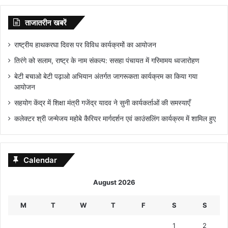
ताजातरीन खबरें
राष्ट्रीय हाथकरघा दिवस पर विविध कार्यक्रमों का आयोजन
तिरंगे को सलाम, राष्ट्र के नाम संकल्प: ससहा पंचायत में गरिमामय ध्वजारोहण
बेटी बचाओ बेटी पढ़ाओ अभियान अंतर्गत जागरूकता कार्यक्रम का किया गया
आयोजन
सहयोग केंद्र में शिक्षा मंत्री गजेंद्र यादव ने सुनी कार्यकर्ताओं की समस्याएँ
कलेक्टर श्री जन्मेजय महोबे कैरियर मार्गदर्शन एवं काउंसलिंग कार्यक्रम में शामिल हुए
Calendar
August 2026
M
T
W
T
F
S
S
1
2