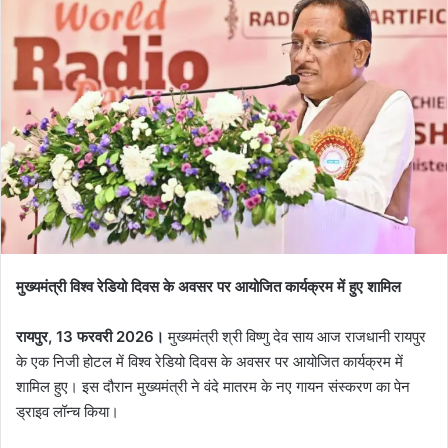
मुख्यमंत्री विश्व रेडियो दिवस के अवसर पर आयोजित कार्यक्रम में हुए शामिल
रायपुर, 13 फरवरी 2026।
मुख्यमंत्री श्री विष्णु देव साय आज राजधानी रायपुर
के एक निजी होटल में विश्व रेडियो दिवस के अवसर पर आयोजित कार्यक्रम में
शामिल हुए। इस दौरान मुख्यमंत्री ने वंदे मातरम के नए गायन संस्करण का पेन
ड्राइव लॉन्च किया।