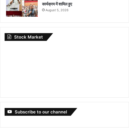
कार्यक्रम में शामिल हुए
August 5, 2026
Stock Market
Subscribe to our channel