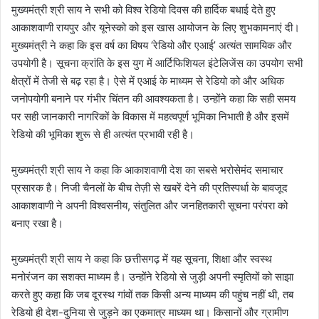
मुख्यमंत्री श्री साय ने सभी को विश्व रेडियो दिवस की हार्दिक बधाई देते हुए
आकाशवाणी रायपुर और यूनेस्को को इस खास आयोजन के लिए शुभकामनाएं दी।
मुख्यमंत्री ने कहा कि इस वर्ष का विषय ‘रेडियो और एआई’ अत्यंत सामयिक और
उपयोगी है। सूचना क्रांति के इस युग में आर्टिफिशियल इंटेलिजेंस का उपयोग सभी
क्षेत्रों में तेजी से बढ़ रहा है। ऐसे में एआई के माध्यम से रेडियो को और अधिक
जनोपयोगी बनाने पर गंभीर चिंतन की आवश्यकता है। उन्होंने कहा कि सही समय
पर सही जानकारी नागरिकों के विकास में महत्वपूर्ण भूमिका निभाती है और इसमें
रेडियो की भूमिका शुरू से ही अत्यंत प्रभावी रही है।
मुख्यमंत्री श्री साय ने कहा कि आकाशवाणी देश का सबसे भरोसेमंद समाचार
प्रसारक है। निजी चैनलों के बीच तेज़ी से खबरें देने की प्रतिस्पर्धा के बावजूद
आकाशवाणी ने अपनी विश्वसनीय, संतुलित और जनहितकारी सूचना परंपरा को
बनाए रखा है।
मुख्यमंत्री श्री साय ने कहा कि छत्तीसगढ़ में यह सूचना, शिक्षा और स्वस्थ
मनोरंजन का सशक्त माध्यम है। उन्होंने रेडियो से जुड़ी अपनी स्मृतियों को साझा
करते हुए कहा कि जब दूरस्थ गांवों तक किसी अन्य माध्यम की पहुंच नहीं थी, तब
रेडियो ही देश-दुनिया से जुड़ने का एकमात्र माध्यम था। किसानों और ग्रामीण