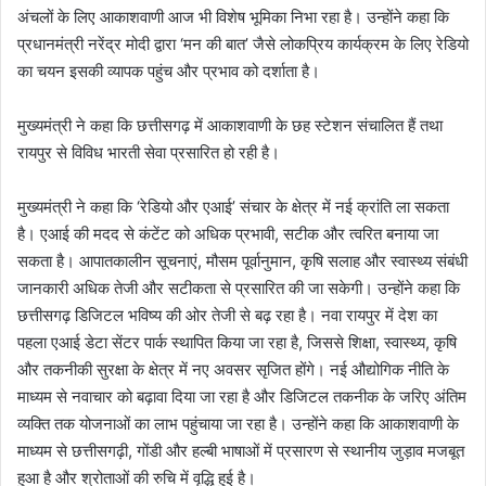
अंचलों के लिए आकाशवाणी आज भी विशेष भूमिका निभा रहा है। उन्होंने कहा कि
प्रधानमंत्री नरेंद्र मोदी द्वारा ‘मन की बात’ जैसे लोकप्रिय कार्यक्रम के लिए रेडियो
का चयन इसकी व्यापक पहुंच और प्रभाव को दर्शाता है।
मुख्यमंत्री ने कहा कि छत्तीसगढ़ में आकाशवाणी के छह स्टेशन संचालित हैं तथा
रायपुर से विविध भारती सेवा प्रसारित हो रही है।
मुख्यमंत्री ने कहा कि ‘रेडियो और एआई’ संचार के क्षेत्र में नई क्रांति ला सकता
है। एआई की मदद से कंटेंट को अधिक प्रभावी, सटीक और त्वरित बनाया जा
सकता है। आपातकालीन सूचनाएं, मौसम पूर्वानुमान, कृषि सलाह और स्वास्थ्य संबंधी
जानकारी अधिक तेजी और सटीकता से प्रसारित की जा सकेगी। उन्होंने कहा कि
छत्तीसगढ़ डिजिटल भविष्य की ओर तेजी से बढ़ रहा है। नवा रायपुर में देश का
पहला एआई डेटा सेंटर पार्क स्थापित किया जा रहा है, जिससे शिक्षा, स्वास्थ्य, कृषि
और तकनीकी सुरक्षा के क्षेत्र में नए अवसर सृजित होंगे। नई औद्योगिक नीति के
माध्यम से नवाचार को बढ़ावा दिया जा रहा है और डिजिटल तकनीक के जरिए अंतिम
व्यक्ति तक योजनाओं का लाभ पहुंचाया जा रहा है। उन्होंने कहा कि आकाशवाणी के
माध्यम से छत्तीसगढ़ी, गोंडी और हल्बी भाषाओं में प्रसारण से स्थानीय जुड़ाव मजबूत
हुआ है और श्रोताओं की रुचि में वृद्धि हुई है।