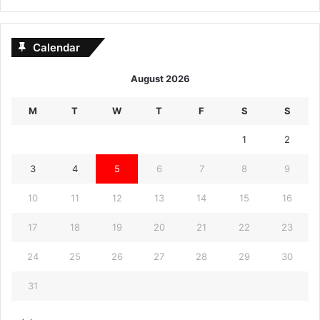
Calendar
August 2026
M
T
W
T
F
S
S
1
2
3
4
5
6
7
8
9
10
11
12
13
14
15
16
17
18
19
20
21
22
23
24
25
26
27
28
29
30
31