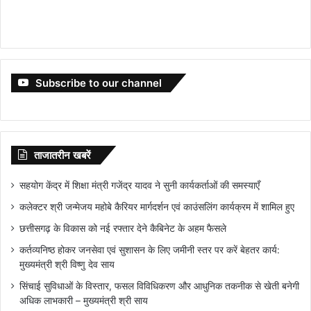
Subscribe to our channel
ताजातरीन खबरें
सहयोग केंद्र में शिक्षा मंत्री गजेंद्र यादव ने सुनी कार्यकर्ताओं की समस्याएँ
कलेक्टर श्री जन्मेजय महोबे कैरियर मार्गदर्शन एवं काउंसलिंग कार्यक्रम में शामिल हुए
छत्तीसगढ़ के विकास को नई रफ्तार देने कैबिनेट के अहम फैसले
कर्तव्यनिष्ठ होकर जनसेवा एवं सुशासन के लिए जमीनी स्तर पर करें बेहतर कार्य:
मुख्यमंत्री श्री विष्णु देव साय
सिंचाई सुविधाओं के विस्तार, फसल विविधिकरण और आधुनिक तकनीक से खेती बनेगी
अधिक लाभकारी – मुख्यमंत्री श्री साय