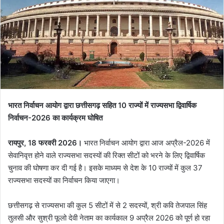
भारत निर्वाचन आयोग द्वारा छत्तीसगढ़ सहित 10 राज्यों में राज्यसभा द्विवार्षिक
निर्वाचन-2026 का कार्यक्रम घोषित
रायपुर, 18 फरवरी 2026।
भारत निर्वाचन आयोग द्वारा आज अप्रैल-2026 में
सेवानिवृत्त होने वाले राज्यसभा सदस्यों की रिक्त सीटों को भरने के लिए द्विवार्षिक
चुनाव की घोषणा कर दी गई है। इसके माध्यम से देश के 10 राज्यों में कुल 37
राज्यसभा सदस्यों का निर्वाचन किया जाएगा।
छत्तीसगढ़ से राज्यसभा की कुल 5 सीटों में से 2 सदस्यों, श्री कवि तेजपाल सिंह
तुलसी और सुश्री फूलो देवी नेताम का कार्यकाल 9 अप्रैल 2026 को पूर्ण हो रहा