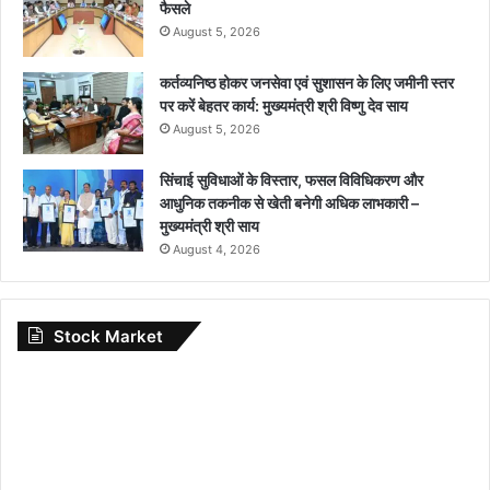
फैसले
August 5, 2026
कर्तव्यनिष्ठ होकर जनसेवा एवं सुशासन के लिए जमीनी स्तर
पर करें बेहतर कार्य: मुख्यमंत्री श्री विष्णु देव साय
August 5, 2026
सिंचाई सुविधाओं के विस्तार, फसल विविधिकरण और
आधुनिक तकनीक से खेती बनेगी अधिक लाभकारी –
मुख्यमंत्री श्री साय
August 4, 2026
Stock Market