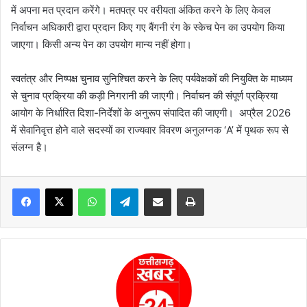
में अपना मत प्रदान करेंगे। मतपत्र पर वरीयता अंकित करने के लिए केवल
निर्वाचन अधिकारी द्वारा प्रदान किए गए बैंगनी रंग के स्केच पेन का उपयोग किया
जाएगा। किसी अन्य पेन का उपयोग मान्य नहीं होगा।
स्वतंत्र और निष्पक्ष चुनाव सुनिश्चित करने के लिए पर्यवेक्षकों की नियुक्ति के माध्यम
से चुनाव प्रक्रिया की कड़ी निगरानी की जाएगी। निर्वाचन की संपूर्ण प्रक्रिया
आयोग के निर्धारित दिशा-निर्देशों के अनुरूप संपादित की जाएगी। अप्रैल 2026
में सेवानिवृत्त होने वाले सदस्यों का राज्यवार विवरण अनुलग्नक ‘A’ में पृथक रूप से
संलग्न है।
WhatsApp
Telegram
Share via Email
Print