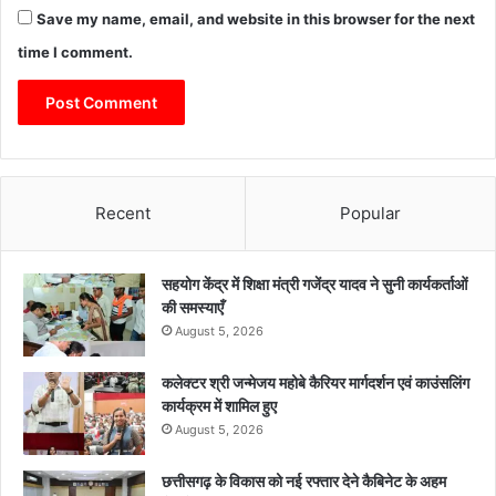
Save my name, email, and website in this browser for the next
time I comment.
Recent
Popular
सहयोग केंद्र में शिक्षा मंत्री गजेंद्र यादव ने सुनी कार्यकर्ताओं
की समस्याएँ
August 5, 2026
कलेक्टर श्री जन्मेजय महोबे कैरियर मार्गदर्शन एवं काउंसलिंग
कार्यक्रम में शामिल हुए
August 5, 2026
छत्तीसगढ़ के विकास को नई रफ्तार देने कैबिनेट के अहम