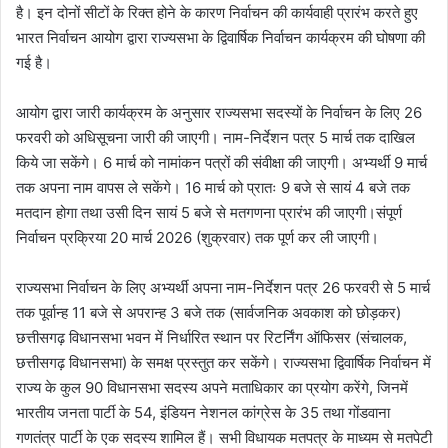
है। इन दोनों सीटों के रिक्त होने के कारण निर्वाचन की कार्यवाही प्रारंभ करते हुए
भारत निर्वाचन आयोग द्वारा राज्यसभा के द्विवार्षिक निर्वाचन कार्यक्रम की घोषणा की
गई है।
आयोग द्वारा जारी कार्यक्रम के अनुसार राज्यसभा सदस्यों के निर्वाचन के लिए 26
फरवरी को अधिसूचना जारी की जाएगी। नाम-निर्देशन पत्र 5 मार्च तक दाखिल
किये जा सकेंगे। 6 मार्च को नामांकन पत्रों की संवीक्षा की जाएगी। अभ्यर्थी 9 मार्च
तक अपना नाम वापस ले सकेंगे। 16 मार्च को प्रातः 9 बजे से सायं 4 बजे तक
मतदान होगा तथा उसी दिन सायं 5 बजे से मतगणना प्रारंभ की जाएगी।संपूर्ण
निर्वाचन प्रक्रिया 20 मार्च 2026 (शुक्रवार) तक पूर्ण कर ली जाएगी।
राज्यसभा निर्वाचन के लिए अभ्यर्थी अपना नाम-निर्देशन पत्र 26 फरवरी से 5 मार्च
तक पूर्वान्ह 11 बजे से अपरान्ह 3 बजे तक (सार्वजनिक अवकाश को छोड़कर)
छत्तीसगढ़ विधानसभा भवन में निर्धारित स्थान पर रिटर्निंग ऑफिसर (संचालक,
छत्तीसगढ़ विधानसभा) के समक्ष प्रस्तुत कर सकेंगे। राज्यसभा द्विवार्षिक निर्वाचन में
राज्य के कुल 90 विधानसभा सदस्य अपने मताधिकार का प्रयोग करेंगे, जिनमें
भारतीय जनता पार्टी के 54, इंडियन नेशनल कांग्रेस के 35 तथा गोंडवाना
गणतंत्र पार्टी के एक सदस्य शामिल हैं। सभी विधायक मतपत्र के माध्यम से मतपेटी