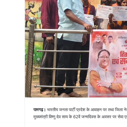
पामगढ़।
भारतीय जनता पार्टी प्रदेश के आवाहन पर तथा जिला नेतृत्व
मुख्यमंत्री विष्णु देव साय के 62वें जन्मदिवस के अवसर पर सेवा