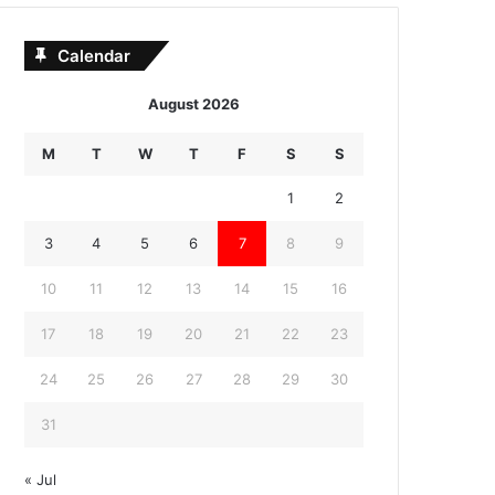
Calendar
August 2026
M
T
W
T
F
S
S
1
2
3
4
5
6
7
8
9
10
11
12
13
14
15
16
17
18
19
20
21
22
23
24
25
26
27
28
29
30
31
« Jul