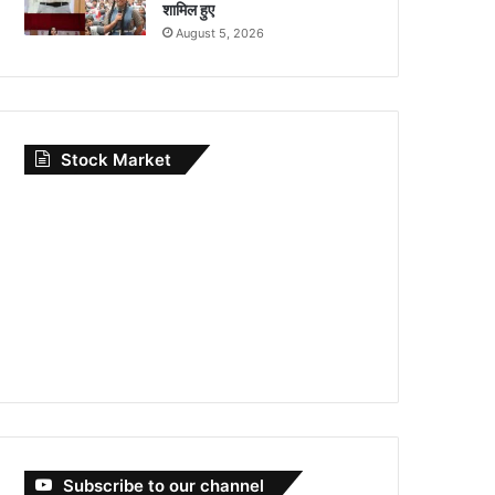
शामिल हुए
August 5, 2026
Stock Market
Subscribe to our channel