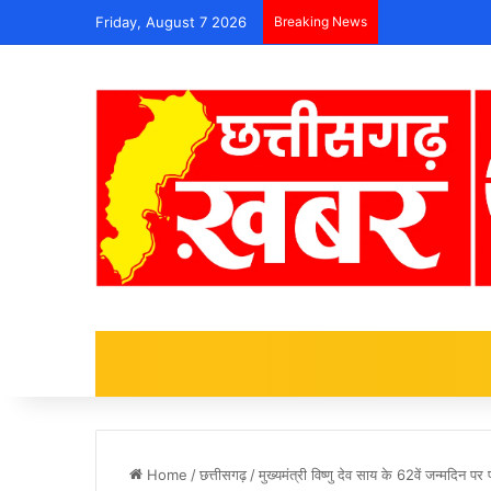
Friday, August 7 2026
Breaking News
Home
/
छत्तीसगढ़
/
मुख्यमंत्री विष्णु देव साय के 62वें जन्मदिन 