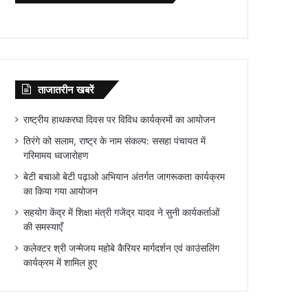
ताजातरीन खबरें
राष्ट्रीय हाथकरघा दिवस पर विविध कार्यक्रमों का आयोजन
तिरंगे को सलाम, राष्ट्र के नाम संकल्प: ससहा पंचायत में
गरिमामय ध्वजारोहण
बेटी बचाओ बेटी पढ़ाओ अभियान अंतर्गत जागरूकता कार्यक्रम
का किया गया आयोजन
सहयोग केंद्र में शिक्षा मंत्री गजेंद्र यादव ने सुनी कार्यकर्ताओं
की समस्याएँ
कलेक्टर श्री जन्मेजय महोबे कैरियर मार्गदर्शन एवं काउंसलिंग
कार्यक्रम में शामिल हुए