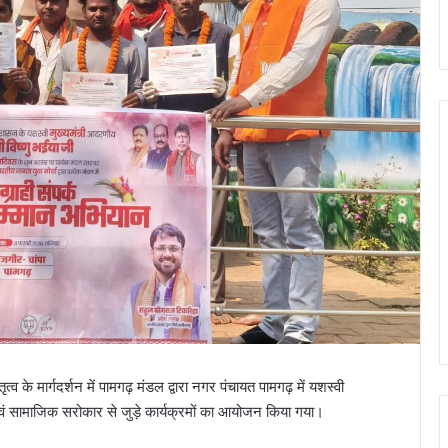
 के मार्गदर्शन में पामगढ़ मंडल द्वारा नगर पंचायत पामगढ़ में यशस्वी
 एवं सामाजिक सरोकार से जुड़े कार्यक्रमों का आयोजन किया गया।