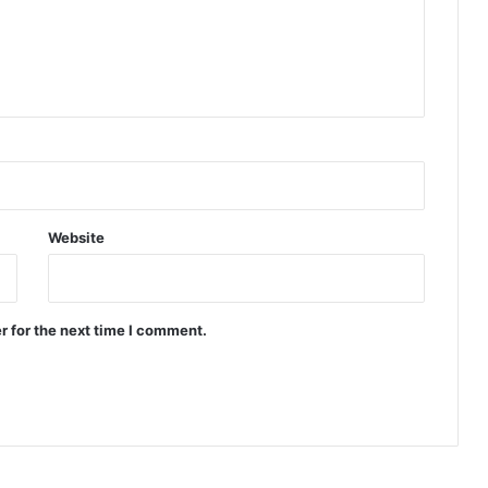
Website
r for the next time I comment.