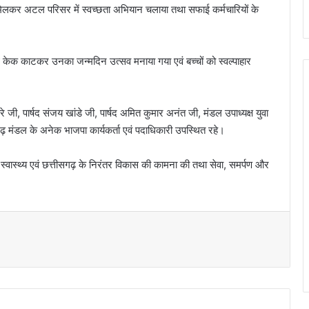
मिलकर अटल परिसर में स्वच्छता अभियान चलाया तथा सफाई कर्मचारियों के
थ केक काटकर उनका जन्मदिन उत्सव मनाया गया एवं बच्चों को स्वल्पाहार
े जी, पार्षद संजय खांडे जी, पार्षद अमित कुमार अनंत जी, मंडल उपाध्यक्ष युवा
गढ़ मंडल के अनेक भाजपा कार्यकर्ता एवं पदाधिकारी उपस्थित रहे।
म स्वास्थ्य एवं छत्तीसगढ़ के निरंतर विकास की कामना की तथा सेवा, समर्पण और
t