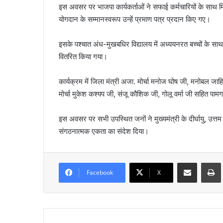
इस अवसर पर भाजपा कार्यकर्ताओं ने सफाई कर्मचारियों के साथ 
योगदान के सम्मानस्वरूप उन्हें प्रमाण पत्र प्रदान किए गए।
इसके पश्चात अंध-मुखबधिर विद्यालय में अध्ययनरत बच्चों के सा
वितरित किया गया।
कार्यक्रम में जिला मंत्री अजा. मोर्चा मनोज घोष जी, मनोबल जाहिर
मोर्चा मुकेश कश्यप जी, संजू कौशिक जी, गोलू वर्मा जी सहित पाम
इस अवसर पर सभी उपस्थित जनों ने मुख्यमंत्री के दीर्घायु, उत्त
संगठनात्मक एकता का संदेश दिया।
Share via Email
Prin
Facebook
X