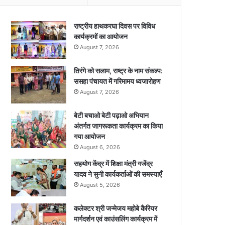
राष्ट्रीय हाथकरघा दिवस पर विविध
कार्यक्रमों का आयोजन
August 7, 2026
तिरंगे को सलाम, राष्ट्र के नाम संकल्प:
ससहा पंचायत में गरिमामय ध्वजारोहण
August 7, 2026
बेटी बचाओ बेटी पढ़ाओ अभियान
अंतर्गत जागरूकता कार्यक्रम का किया
गया आयोजन
August 6, 2026
सहयोग केंद्र में शिक्षा मंत्री गजेंद्र
यादव ने सुनी कार्यकर्ताओं की समस्याएँ
August 5, 2026
कलेक्टर श्री जन्मेजय महोबे कैरियर
मार्गदर्शन एवं काउंसलिंग कार्यक्रम में