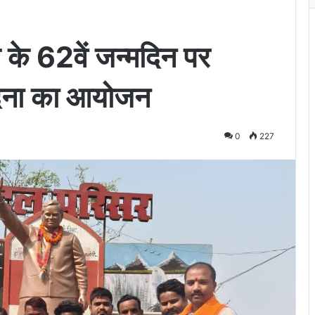
ाय के 62वें जन्मदिन पर
वेदना का आयोजन
0
227