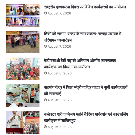
राष्ट्रीय हाथकरघा दिवस पर विविध कार्यक्रमों का आयोजन
August 7, 2026
तिरंगे को सलाम, राष्ट्र के नाम संकल्प: ससहा पंचायत में
गरिमामय ध्वजारोहण
August 7, 2026
बेटी बचाओ बेटी पढ़ाओ अभियान अंतर्गत जागरूकता
कार्यक्रम का किया गया आयोजन
August 6, 2026
सहयोग केंद्र में शिक्षा मंत्री गजेंद्र यादव ने सुनी कार्यकर्ताओं
की समस्याएँ
August 5, 2026
कलेक्टर श्री जन्मेजय महोबे कैरियर मार्गदर्शन एवं काउंसलिंग
कार्यक्रम में शामिल हुए
August 5, 2026