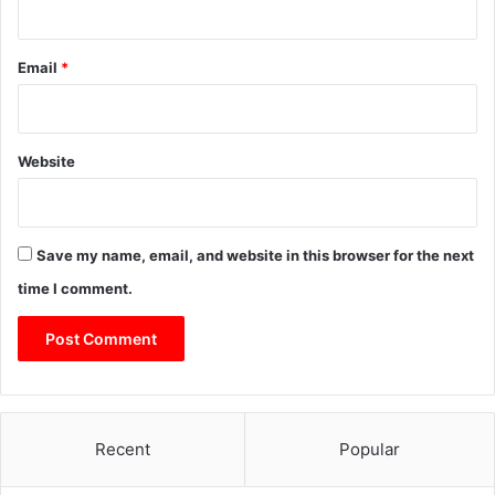
Email
*
Website
Save my name, email, and website in this browser for the next
time I comment.
Recent
Popular