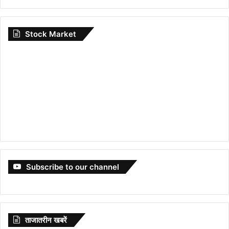
Stock Market
Subscribe to our channel
ताजातरीन खबरें