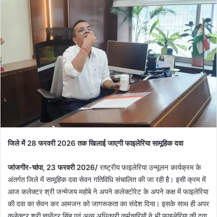
जिले में 28 फरवरी 2026 तक खिलाई जाएगी फाइलेरिया सामूहिक दवा
जांजगीर-चांपा, 23 फरवरी 2026/
राष्ट्रीय फाइलेरिया उन्मूलन कार्यक्रम के
अंतर्गत जिले में सामूहिक दवा सेवन गतिविधि संचालित की जा रही है। इसी क्रम में
आज कलेक्टर श्री जन्मेजय महोबे ने अपने कलेक्टोरेट के अपने कक्ष में फाइलेरिया
की दवा का सेवन कर आमजन को जागरूकता का संदेश दिया। इसके साथ ही अपर
कलेक्टर श्री ज्ञानेंद्र सिंह एवं अन्य अधिकारी कर्मचारियों ने भी फाइलेरिया की दवा