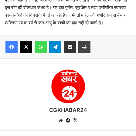
इस रोग की रोकथाम संभव है। यह दवा पूर्णतः सुरक्षित है तथा प्रशिक्षित स्वास्थ्य
कार्यकर्ताओं की निगरानी में दी जा रही है। गर्भवती महिलाओं, गंभीर रूप से बीमार
व्यक्तियों एवं दो वर्ष से कम आयु के बच्चों को दवा नहीं दी जाती है।
WhatsApp
Telegram
Share via Email
Print
CGKHABAR24
We
Fa
X
bsi
ce
te
bo