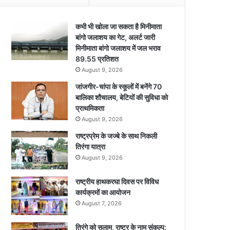
कभी भी खोला जा सकता है मिनीमाता
बांगो जलाशय का गेट, अलर्ट जारी
मिनीमाता बांगो जलाशय में जल भराव
89.55 प्रतिशत
August 9, 2026
जांजगीर-चांपा के स्कूलों में बनेंगे 70
बालिका शौचालय, बेटियों की सुविधा को
प्राथमिकता
August 9, 2026
राष्ट्रप्रेम के जज्बे के साथ निकली
तिरंगा यात्रा
August 9, 2026
राष्ट्रीय हाथकरघा दिवस पर विविध
कार्यक्रमों का आयोजन
August 7, 2026
तिरंगे को सलाम, राष्ट्र के नाम संकल्प: