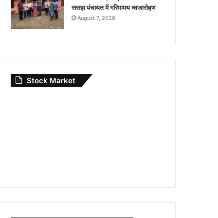
ससहा पंचायत में गरिमामय ध्वजारोहण
August 7, 2026
Stock Market