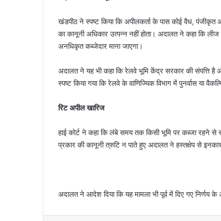
खंडपीठ ने स्पष्ट किया कि अपीलकर्ता के पास कोई वैध, पंजीकृत
का कानूनी अधिकार उत्पन्न नहीं होता। अदालत ने कहा कि लीज सम
अनधिकृत कब्जेदार माना जाएगा।
अदालत ने यह भी कहा कि रेलवे भूमि केंद्र सरकार की संपत्ति है
स्पष्ट किया गया कि रेलवे के वाणिज्यिक विभाग में पुनर्वास या वैकल
रिट अपील खारिज
हाई कोर्ट ने कहा कि लंबे समय तक किसी भूमि पर कब्जा रहने से स
प्रकार की कानूनी त्रुटि न पाते हुए अदालत ने हस्तक्षेप से 
अदालत ने आदेश दिया कि यह मामला भी पूर्व में दिए गए निर्णय के