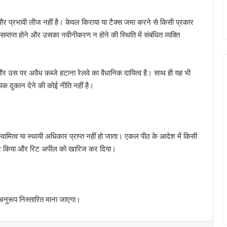
 और प्रभावी लीज नहीं है। केवल किराया या टैक्स जमा करने से किसी प्रकार
ाप्त होने और उसका नवीनीकरण न होने की स्थिति में संबंधित व्यक्ति
 और उस पर अवैध कब्जे हटाना रेलवे का वैधानिक दायित्व है। साथ ही यह भी
्पिक दुकान देने की कोई नीति नहीं है।
्वामित्व या स्थायी अधिकार प्राप्त नहीं हो जाता। एकल पीठ के आदेश में किसी
इनकार किया और रिट अपील को खारिज कर दिया।
 अनुरूप निस्तारित माना जाएगा।