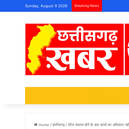
Sunday, August 9 2026
Breaking News
Home
/
छत्तीसगढ़
/
लीज समाप्त होने के बाद कब्जे का अधिकार नही