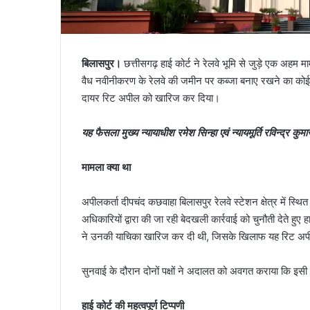
बिलासपुर।
छत्तीसगढ़ हाई कोर्ट ने रेलवे भूमि से जुड़े एक अहम म
वैध नवीनीकरण के रेलवे की जमीन पर कब्जा बनाए रखने का कोई 
दायर रिट अपील को खारिज कर दिया।
यह फैसला मुख्य न्यायाधीश रमेश सिन्हा एवं न्यायमूर्ति रविन्द्र 
मामला क्या था
अपीलकर्ता दीपचंद कछवाहा बिलासपुर रेलवे स्टेशन क्षेत्र में स्थित 
अधिकारियों द्वारा की जा रही बेदखली कार्रवाई को चुनौती देते ह
ने उनकी याचिका खारिज कर दी थी, जिसके खिलाफ यह रिट अपी
सुनवाई के दौरान दोनों पक्षों ने अदालत को अवगत कराया कि इसी
हाई कोर्ट की महत्वपूर्ण टिप्पणी