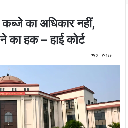
द कब्जे का अधिकार नहीं,
ने का हक – हाई कोर्ट
0
129