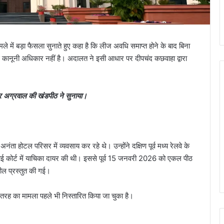
ामले में बड़ा फैसला सुनाते हुए कहा है कि लीज अवधि समाप्त होने के बाद बिना
कानूनी अधिकार नहीं है। अदालत ने इसी आधार पर दीपचंद कछवाहा द्वारा
कुमार अग्रवाल की खंडपीठ ने सुनाया।
अनंता होटल परिसर में व्यवसाय कर रहे थे। उन्होंने दक्षिण पूर्व मध्य रेलवे के
ुए हाई कोर्ट में याचिका दायर की थी। इससे पूर्व 15 जनवरी 2026 को एकल पीठ
ल प्रस्तुत की गई।
 तरह का मामला पहले भी निस्तारित किया जा चुका है।