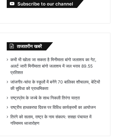
Subscribe to our channel
ताजातरीन खबरें
कभी भी खोला जा सकता है मिनीमाता बांगो जलाशय का गेट,
अलर्ट जारी मिनीमाता बांगो जलाशय में जल भराव 89.55
प्रतिशत
जांजगीर-चांपा के स्कूलों में बनेंगे 70 बालिका शौचालय, बेटियों
की सुविधा को प्राथमिकता
राष्ट्रप्रेम के जज्बे के साथ निकली तिरंगा यात्रा
राष्ट्रीय हाथकरघा दिवस पर विविध कार्यक्रमों का आयोजन
तिरंगे को सलाम, राष्ट्र के नाम संकल्प: ससहा पंचायत में
गरिमामय ध्वजारोहण