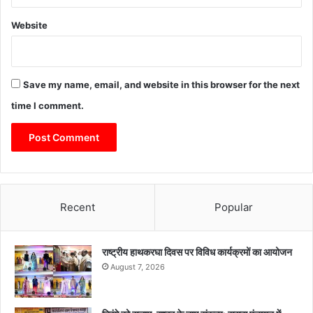
Website
Save my name, email, and website in this browser for the next
time I comment.
Recent
Popular
राष्ट्रीय हाथकरघा दिवस पर विविध कार्यक्रमों का आयोजन
August 7, 2026