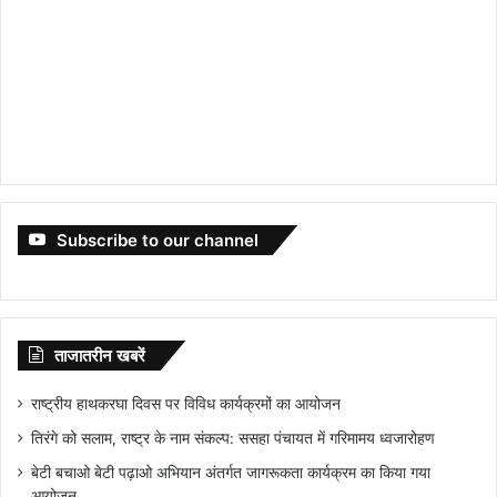
Subscribe to our channel
ताजातरीन खबरें
राष्ट्रीय हाथकरघा दिवस पर विविध कार्यक्रमों का आयोजन
तिरंगे को सलाम, राष्ट्र के नाम संकल्प: ससहा पंचायत में गरिमामय ध्वजारोहण
बेटी बचाओ बेटी पढ़ाओ अभियान अंतर्गत जागरूकता कार्यक्रम का किया गया
आयोजन