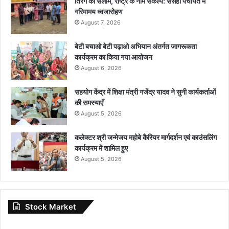
तिरंगे को सलाम, राष्ट्र के नाम संकल्प: ससहा पंचायत में
गरिमामय ध्वजारोहण
August 7, 2026
बेटी बचाओ बेटी पढ़ाओ अभियान अंतर्गत जागरूकता
कार्यक्रम का किया गया आयोजन
August 6, 2026
सहयोग केंद्र में शिक्षा मंत्री गजेंद्र यादव ने सुनी कार्यकर्ताओं
की समस्याएँ
August 5, 2026
कलेक्टर श्री जन्मेजय महोबे कैरियर मार्गदर्शन एवं काउंसलिंग
कार्यक्रम में शामिल हुए
August 5, 2026
Stock Market