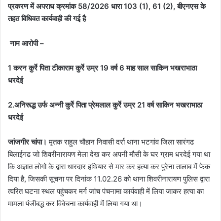
प्रकरण में अपराध क्रमांक 58/2026 धारा 103 (1), 61 (2), बीएनएस के
तहत विधिवत कार्यवाही की गई है
नाम आरोपी –
1 करन कुर्रे पिता टीकाराम कुर्रे उम्र 19 वर्ष 6 माह साल साकिन भखराभाठा
धरदेई
2.अनिरूद्ध उर्फ अन्नी कुर्रे पिता प्रेमलाल कुर्रे उम्र 21 वर्ष साकिन भखराभाठा
धरदेई
जांजगीर चांपा।
मृतक राहुल चौहान निवासी दर्रा थाना भटगांव जिला सारंगढ
बिलाईगढ जो शिवरीनारायण मेला देख कर अपनी मौसी के घर ग्राम धरदेई गया था
कि अज्ञात लोगो के द्वारा धारदार हथियार से मार कर हत्या कर पुरेना तालाब में फेक
दिया है, जिसकी सूचना पर दिनांक 11.02.26 को थाना शिवरीनारायण पुलिस द्वारा
त्वरित घटना स्थल पहुंचकर मर्ग जांच पंचनामा कार्यवाही में लिया जाकर हत्या का
मामला पंजीबद्ध कर विवेचना कार्यवाही में लिया गया था।