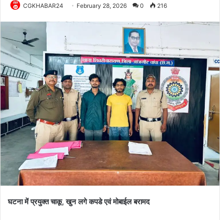
CGKHABAR24
February 28, 2026
0
216
घटना में प्रयुक्त चाकू, खुन लगे कपडे एवं मोबाईल बरामद