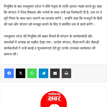
नियुक्ति के बाद रामकुमार पटेल ने शीर्ष नेतृत्व के प्रति आभार व्यक्त करते हुए कहा
कि संगठन ने जिस विश्वास और भरोसे के साथ उन्हें यह जिम्मेदारी दी है, उस पर वे
पूरी निष्ठा के साथ खरा उतरने का प्रयास करेंगे। उन्होंने कहा कि मजदूरों के हितों
की रक्षा और संगठन को मजबूत बनाने के लिए वे समर्पित भाव से कार्य करेंगे।
रामकुमार पटेल की नियुक्ति की खबर मिलते ही संगठन के कार्यकर्ताओं और
समर्थकों में उत्साह का माहौल देखा गया। प्रदेश संगठन, मित्रजनों और सैकड़ों
कार्यकर्ताओं ने उन्हें बधाई व शुभकामनाएं देते हुए उनके उज्ज्वल कार्यकाल की
कामना की।
WhatsApp
Telegram
Share via Email
Print