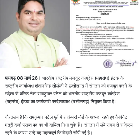
पामगढ़ 08 मार्च 26।
भारतीय राष्ट्रीय मजदूर कांग्रेस (महासंघ) इंटक के
राष्ट्रीय कार्याध्यक्ष शैतानसिंह सोलंकी ने छत्तीसगढ़ में संगठन को मजबूत करने के
उद्देश्य से वरिष्ठ नेता रामकुमार पटेल को भारतीय राष्ट्रीय मजदूर कांग्रेस
(महासंघ) इंटक का कार्यकारी प्रदेशाध्यक्ष (छत्तीसगढ़) नियुक्त किया है।
गौरतलब है कि रामकुमार पटेल पूर्व में शाकंभरी बोर्ड के अध्यक्ष रहते हुए कैबिनेट
मंत्री दर्जा प्राप्त पद का भी दायित्व निभा चुके हैं। संगठन में लंबे समय से सक्रिय
रहने के कारण उन्हें यह महत्वपूर्ण जिम्मेदारी सौंपी गई है।