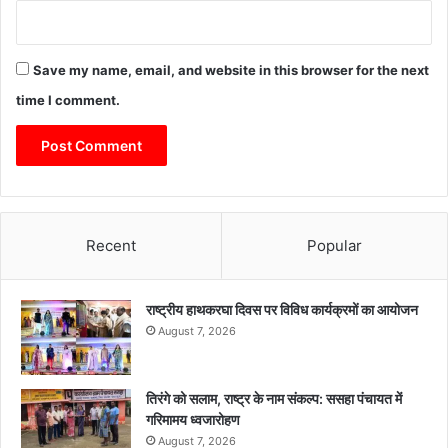
Save my name, email, and website in this browser for the next
time I comment.
Recent
Popular
राष्ट्रीय हाथकरघा दिवस पर विविध कार्यक्रमों का आयोजन
August 7, 2026
तिरंगे को सलाम, राष्ट्र के नाम संकल्प: ससहा पंचायत में
गरिमामय ध्वजारोहण
August 7, 2026