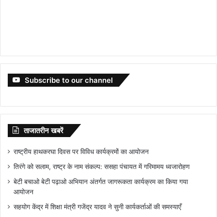
Subscribe to our channel
ताजातरीन खबरें
राष्ट्रीय हाथकरघा दिवस पर विविध कार्यक्रमों का आयोजन
तिरंगे को सलाम, राष्ट्र के नाम संकल्प: ससहा पंचायत में गरिमामय ध्वजारोहण
बेटी बचाओ बेटी पढ़ाओ अभियान अंतर्गत जागरूकता कार्यक्रम का किया गया
आयोजन
सहयोग केंद्र में शिक्षा मंत्री गजेंद्र यादव ने सुनी कार्यकर्ताओं की समस्याएँ