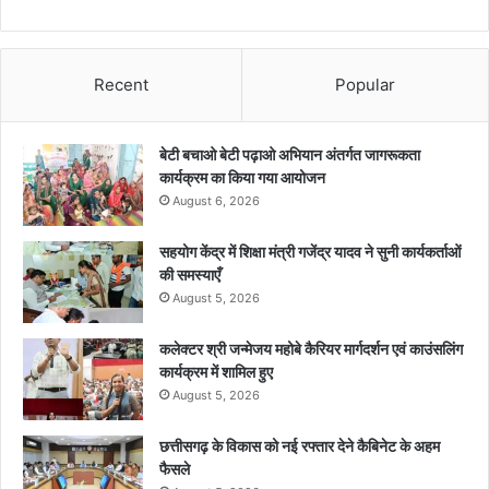
Recent
Popular
बेटी बचाओ बेटी पढ़ाओ अभियान अंतर्गत जागरूकता
कार्यक्रम का किया गया आयोजन
August 6, 2026
सहयोग केंद्र में शिक्षा मंत्री गजेंद्र यादव ने सुनी कार्यकर्ताओं
की समस्याएँ
August 5, 2026
कलेक्टर श्री जन्मेजय महोबे कैरियर मार्गदर्शन एवं काउंसलिंग
कार्यक्रम में शामिल हुए
August 5, 2026
छत्तीसगढ़ के विकास को नई रफ्तार देने कैबिनेट के अहम
फैसले