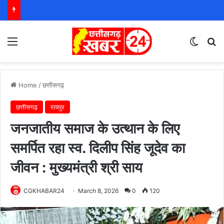
Menu
Switch
S
Home
/
छत्तीसगढ़
छत्तीसगढ़
रायपुर
जनजातीय समाज के उत्थान के लिए
समर्पित रहा स्व. दिलीप सिंह जूदेव का
जीवन : मुख्यमंत्री श्री साय
CGKHABAR24
March 8, 2026
0
120