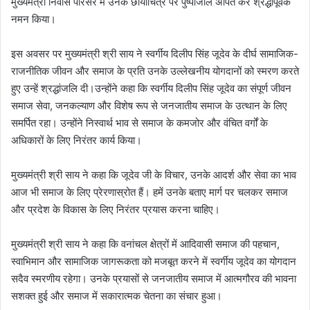
मुख्यमंत्री निवास परिसर में उनके छायाचित्र पर पुष्पांजलि अर्पित कर श्रद्धापूर्वक
नमन किया।
इस अवसर पर मुख्यमंत्री श्री साय ने स्वर्गीय दिलीप सिंह जूदेव के दीर्घ सामाजिक-
राजनीतिक जीवन और समाज के प्रति उनके उल्लेखनीय योगदानों को स्मरण करते
हुए उन्हें श्रद्धांजलि दी।उन्होंने कहा कि स्वर्गीय दिलीप सिंह जूदेव का संपूर्ण जीवन
समाज सेवा, जनकल्याण और विशेष रूप से जनजातीय समाज के उत्थान के लिए
समर्पित रहा। उन्होंने निस्वार्थ भाव से समाज के कमजोर और वंचित वर्गों के
अधिकारों के लिए निरंतर कार्य किया।
मुख्यमंत्री श्री साय ने कहा कि जूदेव जी के विचार, उनके आदर्श और सेवा का भाव
आज भी समाज के लिए प्रेरणास्रोत हैं। हमें उनके बताए मार्ग पर चलकर समाज
और प्रदेश के विकास के लिए निरंतर प्रयास करना चाहिए।
मुख्यमंत्री श्री साय ने कहा कि वनांचल क्षेत्रों में आदिवासी समाज की पहचान,
स्वाभिमान और सामाजिक जागरूकता को मजबूत करने में स्वर्गीय जूदेव का योगदान
सदैव स्मरणीय रहेगा। उनके प्रयासों से जनजातीय समाज में आत्मगौरव की भावना
सशक्त हुई और समाज में सकारात्मक चेतना का संचार हुआ।