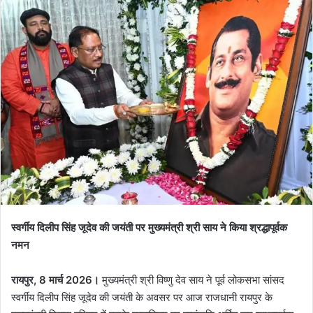
स्वर्गीय दिलीप सिंह जूदेव की जयंती पर मुख्यमंत्री श्री साय ने किया श्रद्धापूर्वक
नमन
रायपुर, 8 मार्च 2026।
मुख्यमंत्री श्री विष्णु देव साय ने पूर्व लोकसभा सांसद
स्वर्गीय दिलीप सिंह जूदेव की जयंती के अवसर पर आज राजधानी रायपुर के