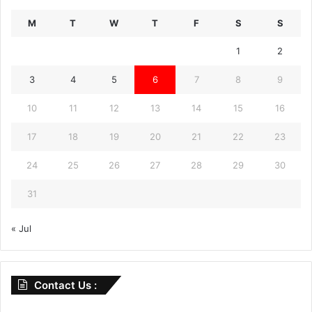
M
T
W
T
F
S
S
1
2
3
4
5
6
7
8
9
10
11
12
13
14
15
16
17
18
19
20
21
22
23
24
25
26
27
28
29
30
31
« Jul
Contact Us :