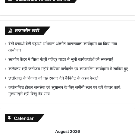
ताजातरीन खबरें
बेटी बचाओ बेटी पढ़ाओ अभियान अंतर्गत जागरूकता कार्यक्रम का किया गया
आयोजन
सहयोग केंद्र में शिक्षा मंत्री गजेंद्र यादव ने सुनी कार्यकर्ताओं की समस्याएँ
कलेक्टर श्री जन्मेजय महोबे कैरियर मार्गदर्शन एवं काउंसलिंग कार्यक्रम में शामिल हुए
छत्तीसगढ़ के विकास को नई रफ्तार देने कैबिनेट के अहम फैसले
कर्तव्यनिष्ठ होकर जनसेवा एवं सुशासन के लिए जमीनी स्तर पर करें बेहतर कार्य:
मुख्यमंत्री श्री विष्णु देव साय
Calendar
August 2026