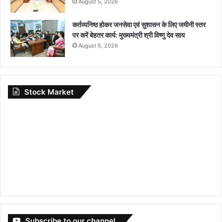
August 5, 2026
कर्तव्यनिष्ठ होकर जनसेवा एवं सुशासन के लिए जमीनी स्तर
पर करें बेहतर कार्य: मुख्यमंत्री श्री विष्णु देव साय
August 5, 2026
Stock Market
Subscribe to our channel