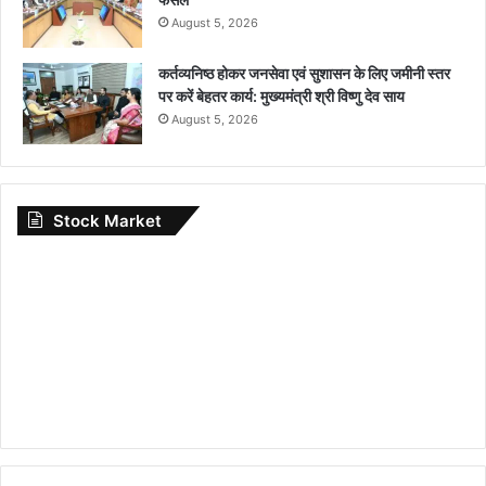
August 5, 2026
कर्तव्यनिष्ठ होकर जनसेवा एवं सुशासन के लिए जमीनी स्तर
पर करें बेहतर कार्य: मुख्यमंत्री श्री विष्णु देव साय
August 5, 2026
Stock Market