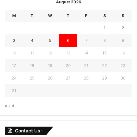
August 2026
M
T
W
T
F
S
S
1
2
3
4
5
6
7
8
9
10
11
12
13
14
15
16
17
18
19
20
21
22
23
24
25
26
27
28
29
30
31
« Jul
Contact Us :