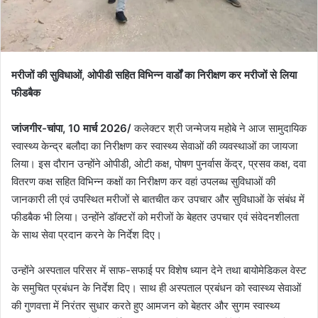
मरीजों की सुविधाओं, ओपीडी सहित विभिन्न वार्डों का निरीक्षण कर मरीजों से लिया
फीडबैक
जांजगीर-चांपा, 10 मार्च 2026/
कलेक्टर श्री जन्मेजय महोबे ने आज सामुदायिक
स्वास्थ्य केन्द्र बलौदा का निरीक्षण कर स्वास्थ्य सेवाओं की व्यवस्थाओं का जायजा
लिया। इस दौरान उन्होंने ओपीडी, ओटी कक्ष, पोषण पुनर्वास केंद्र, प्रसव कक्ष, दवा
वितरण कक्ष सहित विभिन्न कक्षों का निरीक्षण कर वहां उपलब्ध सुविधाओं की
जानकारी ली एवं उपस्थित मरीजों से बातचीत कर उपचार और सुविधाओं के संबंध में
फीडबैक भी लिया। उन्होंने डॉक्टरों को मरीजों के बेहतर उपचार एवं संवेदनशीलता
के साथ सेवा प्रदान करने के निर्देश दिए।
उन्होंने अस्पताल परिसर में साफ-सफाई पर विशेष ध्यान देने तथा बायोमेडिकल वेस्ट
के समुचित प्रबंधन के निर्देश दिए। साथ ही अस्पताल प्रबंधन को स्वास्थ्य सेवाओं
की गुणवत्ता में निरंतर सुधार करते हुए आमजन को बेहतर और सुगम स्वास्थ्य