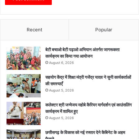
Recent
Popular
बेटी बचाओ बेटी पढ़ाओ अभियान अंतर्गत जागरूकता
कार्यक्रम का किया गया आयोजन
August 6, 2026
सहयोग केंद्र में शिक्षा मंत्री गजेंद्र यादव ने सुनी कार्यकर्ताओं
की समस्याएँ
August 5, 2026
कलेक्टर श्री जन्मेजय महोबे कैरियर मार्गदर्शन एवं काउंसलिंग
कार्यक्रम में शामिल हुए
August 5, 2026
छत्तीसगढ़ के विकास को नई रफ्तार देने कैबिनेट के अहम
फैसले