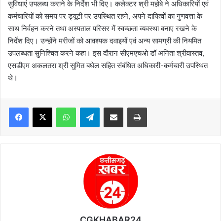
सुविधाएं उपलब्ध कराने के निर्देश भी दिए। कलेक्टर श्री महोबे ने अधिकारियों एवं
कर्मचारियों को समय पर ड्यूटी पर उपस्थित रहने, अपने दायित्वों का गुणवत्ता के
साथ निर्वहन करने तथा अस्पताल परिसर में स्वच्छता व्यवस्था बनाए रखने के
निर्देश दिए। उन्होंने मरीजों को आवश्यक दवाइयों एवं अन्य सामग्री की नियमित
उपलब्धता सुनिश्चित करने कहा। इस दौरान सीएमएचओ डॉ अनिता श्रीवास्तव,
एसडीएम अकलतरा श्री सुमित बघेल सहित संबंधित अधिकारी-कर्मचारी उपस्थित
थे।
WhatsApp
Telegram
Share via Email
Print
CGKHABAR24