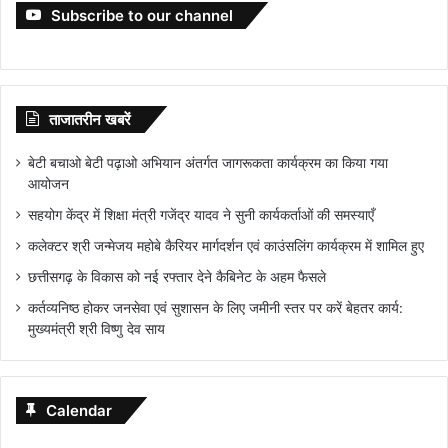
Subscribe to our channel
ताजातरीन खबरें
बेटी बचाओ बेटी पढ़ाओ अभियान अंतर्गत जागरूकता कार्यक्रम का किया गया
आयोजन
सहयोग केंद्र में शिक्षा मंत्री गजेंद्र यादव ने सुनी कार्यकर्ताओं की समस्याएँ
कलेक्टर श्री जन्मेजय महोबे कैरियर मार्गदर्शन एवं काउंसलिंग कार्यक्रम में शामिल हुए
छत्तीसगढ़ के विकास को नई रफ्तार देने कैबिनेट के अहम फैसले
कर्तव्यनिष्ठ होकर जनसेवा एवं सुशासन के लिए जमीनी स्तर पर करें बेहतर कार्य:
मुख्यमंत्री श्री विष्णु देव साय
Calendar