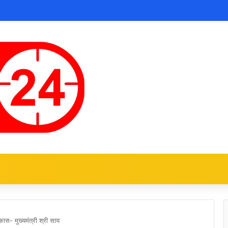
कास- मुख्यमंत्री श्री साय