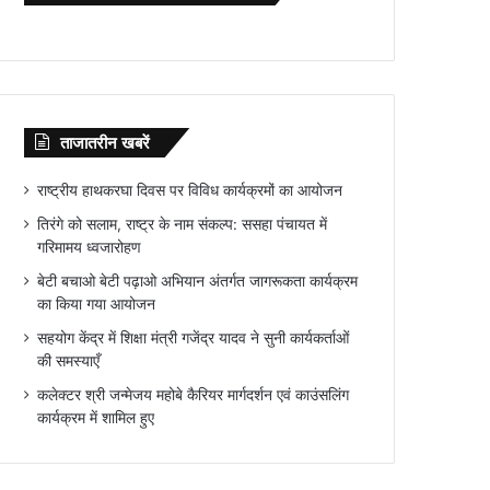
ताजातरीन खबरें
राष्ट्रीय हाथकरघा दिवस पर विविध कार्यक्रमों का आयोजन
तिरंगे को सलाम, राष्ट्र के नाम संकल्प: ससहा पंचायत में
गरिमामय ध्वजारोहण
बेटी बचाओ बेटी पढ़ाओ अभियान अंतर्गत जागरूकता कार्यक्रम
का किया गया आयोजन
सहयोग केंद्र में शिक्षा मंत्री गजेंद्र यादव ने सुनी कार्यकर्ताओं
की समस्याएँ
कलेक्टर श्री जन्मेजय महोबे कैरियर मार्गदर्शन एवं काउंसलिंग
कार्यक्रम में शामिल हुए