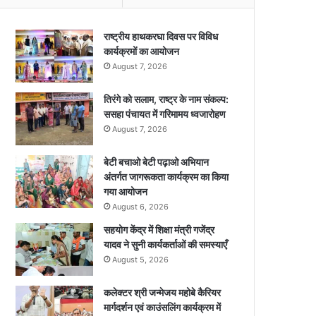
राष्ट्रीय हाथकरघा दिवस पर विविध
कार्यक्रमों का आयोजन
August 7, 2026
तिरंगे को सलाम, राष्ट्र के नाम संकल्प:
ससहा पंचायत में गरिमामय ध्वजारोहण
August 7, 2026
बेटी बचाओ बेटी पढ़ाओ अभियान
अंतर्गत जागरूकता कार्यक्रम का किया
गया आयोजन
August 6, 2026
सहयोग केंद्र में शिक्षा मंत्री गजेंद्र
यादव ने सुनी कार्यकर्ताओं की समस्याएँ
August 5, 2026
कलेक्टर श्री जन्मेजय महोबे कैरियर
मार्गदर्शन एवं काउंसलिंग कार्यक्रम में