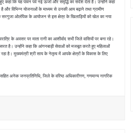
 हुए कहा कि यह पावन पर्व नई ऊर्जा और समृद्धि का संदेश देता है। उन्होंने कहा
ी है और विभिन्न योजनाओं के माध्यम से उनकी आय बढ़ाने तथा ग्रामीण
ा कि सरगुजा ओलंपिक के आयोजन से इस क्षेत्र के खिलाड़ियों को खेल का नया
 नवरात्रि के अवसर पर माता रानी का आशीर्वाद सभी जिले वासियों पर बना रहे।
रत है। उन्होंने कहा कि आंगनबाड़ी सेवाओं को मजबूत करते हुए महिलाओं
 है। मुख्यमंत्री श्री साय के नेतृत्व में आपके क्षेत्रों के विकास के लिए
ा सहित अनेक जनप्रतिनिधि, जिले के वरिष्ठ अधिकारीगण, गणमान्य नागरिक
t