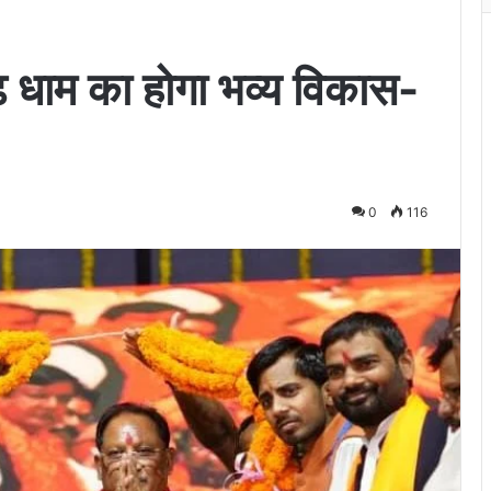
ढ़ धाम का होगा भव्य विकास-
0
116