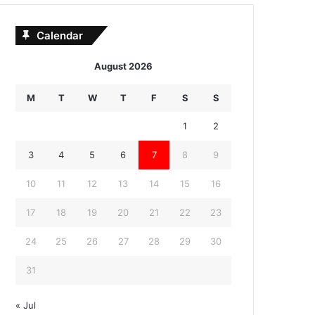
Calendar
August 2026
M
T
W
T
F
S
S
1
2
3
4
5
6
7
8
9
10
11
12
13
14
15
16
17
18
19
20
21
22
23
24
25
26
27
28
29
30
31
« Jul