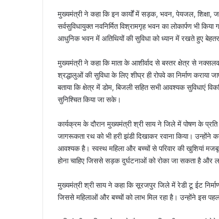
मुख्यमंत्री ने कहा कि इन कार्यों में सड़क, भवन, पेयजल, शिक्षा,
सर्वसुविधायुक्त नवनिर्मित विश्रामगृह भवन का लोकार्पण भी कि
आधुनिक भवन में अतिथियों की सुविधा को ध्यान में रखते हुए बेहतर 
मुख्यमंत्री ने कहा कि माता के आशीर्वाद से बस्तर क्षेत्र से नक
श्रद्धालुओं की सुविधा के लिए शीघ्र ही रोपवे का निर्माण कराय
बताया कि क्षेत्र में डोम, बिजली सहित सभी आवश्यक सुविधाएं व
सुनिश्चित किया जा सके।
कार्यक्रम के दौरान मुख्यमंत्री श्री साय ने जिले में पोषण क
जागरूकता रथ को भी हरी झंडी दिखाकर रवाना किया। उन्होंने क
आवश्यक है। स्वस्थ महिला और बच्चों से परिवार की खुशियां मजबूत
होना चाहिए जिससे सड़क दुर्घटनाओं को रोका जा सकता है और ल
मुख्यमंत्री श्री साय ने कहा कि सूरजपुर जिले में रेडी टू ईट निर्
जिससे महिलाओं और बच्चों को लाभ मिल रहा है। उन्होंने इस पहल