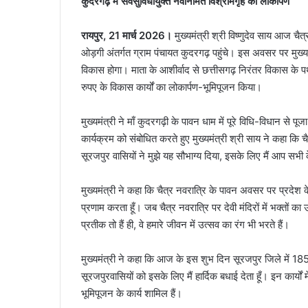
कुदरगढ़ में सर्वसुविधायुक्त नवनिर्मित विश्रामगृह का लोकार्पण
रायपुर, 21 मार्च 2026।
मुख्यमंत्री श्री विष्णुदेव साय आज च
ओड़गी अंतर्गत ग्राम पंचायत कुदरगढ़ पहुंचे। इस अवसर पर मुख्यम
विकास होगा। माता के आशीर्वाद से छत्तीसगढ़ निरंतर विकास के पथ 
रुपए के विकास कार्यों का लोकार्पण-भूमिपूजन किया।
मुख्यमंत्री ने माँ कुदरगढ़ी के पावन धाम में पूरे विधि-विधान से
कार्यक्रम को संबोधित करते हुए मुख्यमंत्री श्री साय ने कहा कि चै
सूरजपुर वासियों ने मुझे यह सौभाग्य दिया, इसके लिए मैं आप सभी के
मुख्यमंत्री ने कहा कि चैत्र नवरात्रि के पावन अवसर पर प्रदेश के
प्रणाम करता हूँ। जब चैत्र नवरात्रि पर देवी मंदिरों में भक्तों का
प्रतीक तो हैं ही, वे हमारे जीवन में उत्सव का रंग भी भरते हैं।
मुख्यमंत्री ने कहा कि आज के इस शुभ दिन सूरजपुर जिले में 185 
सूरजपुरवासियों को इसके लिए मैं हार्दिक बधाई देता हूँ। इन कार्यो
भूमिपूजन के कार्य शामिल हैं।