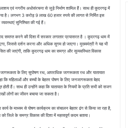
 जलाशय एवं नगरीय अधोसंरचना से जुड़े निर्माण शामिल हैं। साथ ही कुदरगढ़ में
या गया है। लगभग 3 करोड़ 9 लाख 60 हजार रुपये की लागत से निर्मित इस
व्यवस्थाएं सुनिश्चित की गई हैं।
्सलवाद समाप्त करने की दिशा में सरकार लगातार प्रयासरत है । कुदरगढ़ धाम में
ा जाएगा, जिससे दर्शन करना और अधिक सुगम हो जाएगा। मुख्यमंत्री ने यह भी
िकसित की जाएंगी, ताकि कुदरगढ़ धाम का समग्र और सुव्यवस्थित विकास
े प्रति जागरूकता के लिए सुपोषण रथ, आपराधिक जागरूकता रथ और यातायात
हा कि महिलाओं और बच्चों के बेहतर पोषण के लिए जनजागरूकता बेहद
 होती हैं। साथ ही उन्होंने कहा कि यातायात के नियमों के प्रति सभी को सजग
ाखों लोगों का जीवन बचाया जा सकता है।
माण कार्य के माध्यम से पोषण कार्यक्रम का संचालन बेहतर ढंग से किया जा रहा है,
 को जिले के समग्र विकास की दिशा में महत्वपूर्ण कदम बताया।