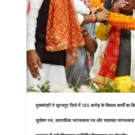
मुख्यमंत्री ने सूरजपुर जिले में 185 करोड़ के विकास कार्यों का 
सुपोषण रथ, आपराधिक जागरूकता रथ और यातायात जागरूकता र