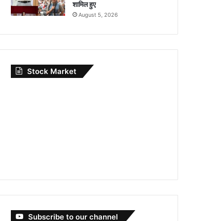
शामिल हुए
August 5, 2026
Stock Market
Subscribe to our channel