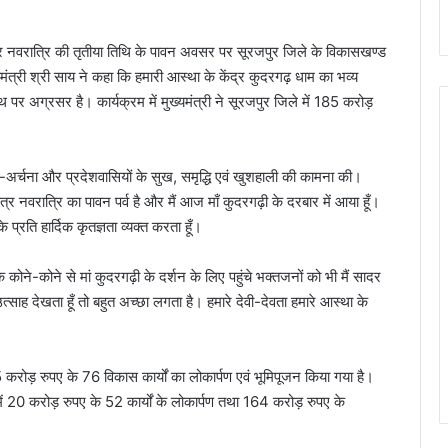
ैत्र नवरात्रि की तृतीया तिथि के पावन अवसर पर सूरजपुर जिले के विकासखण्ड
ंत्री श्री साय ने कहा कि हमारी आस्था के केंद्र कुदरगढ़ धाम का भव्य
पर अग्रसर है। कार्यक्रम में मुख्यमंत्री ने सूरजपुर जिले में 185 करोड़
 पूजा-अर्चना और प्रदेशवासियों के सुख, समृद्धि एवं खुशहाली की कामना की।
त्र नवरात्रि का पावन पर्व है और मैं आज माँ कुदरगढ़ी के दरबार में आया हूँ।
 प्रति हार्दिक कृतज्ञता व्यक्त करता हूँ।
 कोने-कोने से मां कुदरगढ़ी के दर्शन के लिए पहुंचे भक्तजनों को भी मैं सादर
 उत्साह देखता हूँ तो बहुत अच्छा लगता है। हमारे देवी-देवता हमारे आस्था के
करोड़ रुपए के 76 विकास कार्यों का लोकार्पण एवं भूमिपूजन किया गया है।
ं में 20 करोड़ रुपए के 52 कार्यों के लोकार्पण तथा 164 करोड़ रुपए के