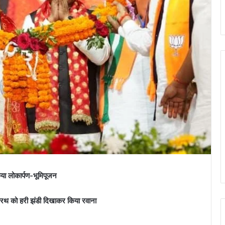
किया लोकार्पण-भूमिपूजन
थ को हरी झंडी दिखाकर किया रवाना