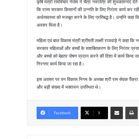
कृषि मंत्री रामविचार नेताम ने चैत्र नवरात्रि की शुभकामनाएं देते
कि राज्य सरकार किसानों की उन्नति के लिए निरंतर कार्य कर रह
अर्थव्यवस्था को मजबूत करने के लिए प्रतिबद्ध है। उन्होंने कह
अवसर मिला है।
महिला एवं बाल विकास मंत्री श्रीमती लक्ष्मी राजवाड़े ने कहा कि
सरकार महिलाओं और बच्चों के सशक्तिकरण के लिए निरंतर प्रयास
और बच्चो को बेहतर पोषण प्रदान करने की दिशा में कार्य किया जा रहा
निरन्तर कार्य किया जा रहा है।
इस अवसर पर वन विकास निगम के अध्यक्ष श्री राम सेवक पैंकर
और बड़ी संख्या में भक्तजन उपस्थित थे।
Share via Email
Prin
Facebook
X