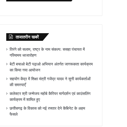
ताजातरीन खबरें
तिरंगे को सलाम, राष्ट्र के नाम संकल्प: ससहा पंचायत में
गरिमामय ध्वजारोहण
बेटी बचाओ बेटी पढ़ाओ अभियान अंतर्गत जागरूकता कार्यक्रम
का किया गया आयोजन
सहयोग केंद्र में शिक्षा मंत्री गजेंद्र यादव ने सुनी कार्यकर्ताओं
की समस्याएँ
कलेक्टर श्री जन्मेजय महोबे कैरियर मार्गदर्शन एवं काउंसलिंग
कार्यक्रम में शामिल हुए
छत्तीसगढ़ के विकास को नई रफ्तार देने कैबिनेट के अहम
फैसले