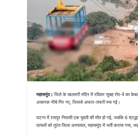
महासमुंद।
जिले के खल्लारी मंदिर में रविवार सुबह रोप-वे का केबल
अचानक नीचे गिर गए, जिससे अफरा-तफरी मच गई।
घटना में रायपुर निवासी एक युवती की मौत हो गई, जबकि 6 श्रद्ध
घायलों को तुरंत जिला अस्पताल, महासमुंद में भर्ती कराया गया, 