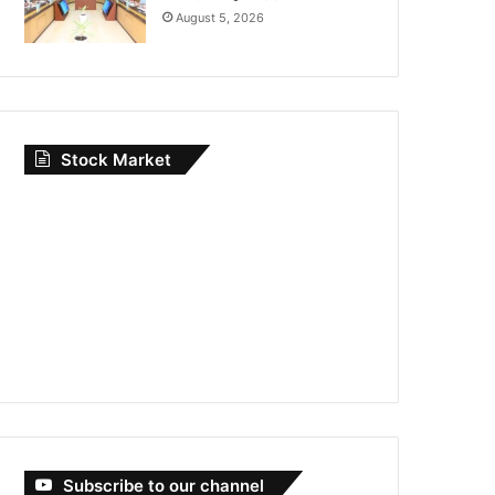
August 5, 2026
Stock Market
Subscribe to our channel