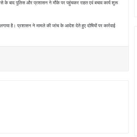
हादसे के बाद पुलिस और प्रशासन ने मौके पर पहुंचकर राहत एवं बचाव कार्य शुरू
प लगाया है। प्रशासन ने मामले की जांच के आदेश देते हुए दोषियों पर कार्रवाई
t