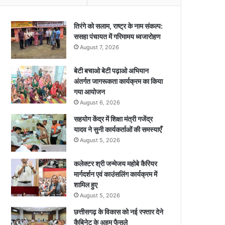
तिरंगे को सलाम, राष्ट्र के नाम संकल्प:
ससहा पंचायत में गरिमामय ध्वजारोहण
August 7, 2026
बेटी बचाओ बेटी पढ़ाओ अभियान
अंतर्गत जागरूकता कार्यक्रम का किया
गया आयोजन
August 6, 2026
सहयोग केंद्र में शिक्षा मंत्री गजेंद्र
यादव ने सुनी कार्यकर्ताओं की समस्याएँ
August 5, 2026
कलेक्टर श्री जन्मेजय महोबे कैरियर
मार्गदर्शन एवं काउंसलिंग कार्यक्रम में
शामिल हुए
August 5, 2026
छत्तीसगढ़ के विकास को नई रफ्तार देने
कैबिनेट के अहम फैसले