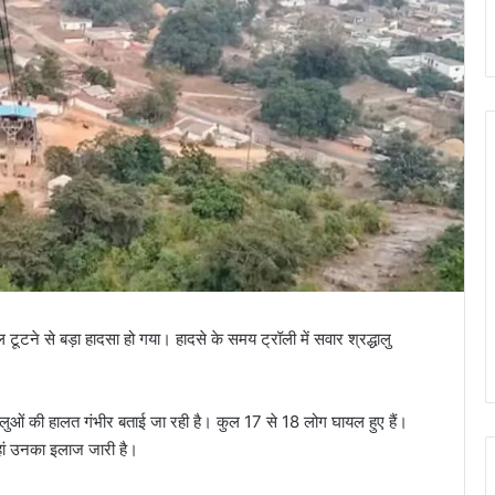
 टूटने से बड़ा हादसा हो गया। हादसे के समय ट्रॉली में सवार श्रद्धालु
ालुओं की हालत गंभीर बताई जा रही है। कुल 17 से 18 लोग घायल हुए हैं।
जहां उनका इलाज जारी है।